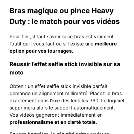
Bras magique ou pince Heavy
Duty : le match pour vos vidéos
Pour finir, il faut savoir si ce bras est vraiment
l’outil qu’il vous faut ou s’il existe une
meilleure
option pour vos tournages
.
Réussir l’effet selfie stick invisible sur sa
moto
Obtenir un effet selfie stick invisible parfait
demande un alignement millimétré. Placez le bras
exactement dans l’axe des lentilles 360. Le logiciel
supprimera alors le support automatiquement.
Vos vidéos gagneront immédiatement en
professionnalisme et en clarté totale
.
Soyons honnêtes, la sécurité prime toujours.