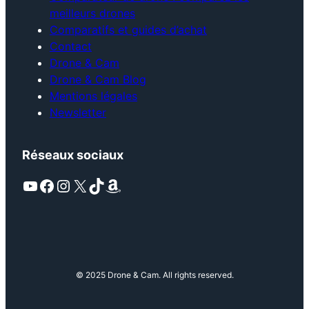
meilleurs drones
Comparatifs et guides d’achat
Contact
Drone & Cam
Drone & Cam Blog
Mentions légales
Newsletter
Réseaux sociaux
YouTube
Facebook
Instagram
X
TikTok
Amazon
© 2025 Drone & Cam. All rights reserved.