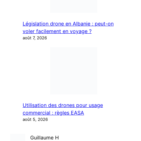
Législation drone en Albanie : peut-on
voler facilement en voyage ?
août 7, 2026
Utilisation des drones pour usage
commercial : règles EASA
août 5, 2026
Guillaume H