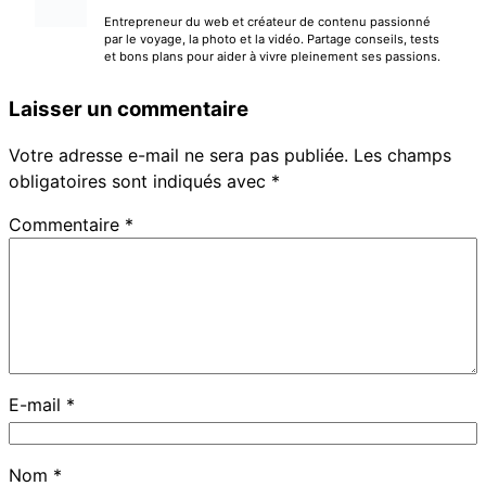
Entrepreneur du web et créateur de contenu passionné
par le voyage, la photo et la vidéo. Partage conseils, tests
et bons plans pour aider à vivre pleinement ses passions.
Laisser un commentaire
Votre adresse e-mail ne sera pas publiée.
Les champs
obligatoires sont indiqués avec
*
Commentaire
*
E-mail
*
Nom
*