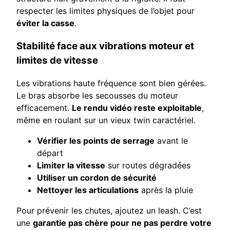
respecter les limites physiques de l’objet pour
éviter la casse
.
Stabilité face aux vibrations moteur et
limites de vitesse
Les vibrations haute fréquence sont bien gérées.
Le bras absorbe les secousses du moteur
efficacement.
Le rendu vidéo reste exploitable
,
même en roulant sur un vieux twin caractériel.
Vérifier les points de serrage
avant le
départ
Limiter la vitesse
sur routes dégradées
Utiliser un cordon de sécurité
Nettoyer les articulations
après la pluie
Pour prévenir les chutes, ajoutez un leash. C’est
une
garantie pas chère pour ne pas perdre votre