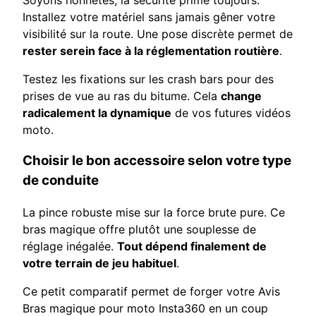
Installez votre matériel sans jamais gêner votre
visibilité sur la route. Une pose discrète permet de
rester serein face à la réglementation routière
.
Testez les fixations sur les crash bars pour des
prises de vue au ras du bitume. Cela
change
radicalement la dynamique
de vos futures vidéos
moto.
Choisir le bon accessoire selon votre type
de conduite
La pince robuste mise sur la force brute pure. Ce
bras magique offre plutôt une souplesse de
réglage inégalée.
Tout dépend finalement de
votre terrain de jeu habituel
.
Ce petit comparatif permet de forger votre Avis
Bras magique pour moto Insta360 en un coup