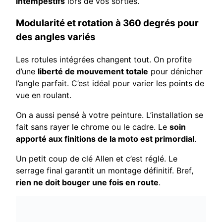
intempestifs
lors de vos sorties.
Modularité et rotation à 360 degrés pour
des angles variés
Les rotules intégrées changent tout. On profite
d’une
liberté de mouvement totale
pour dénicher
l’angle parfait. C’est idéal pour varier les points de
vue en roulant.
On a aussi pensé à votre peinture. L’installation se
fait sans rayer le chrome ou le cadre. Le
soin
apporté aux finitions de la moto est primordial
.
Un petit coup de clé Allen et c’est réglé. Le
serrage final garantit un montage définitif. Bref,
rien ne doit bouger une fois en route
.