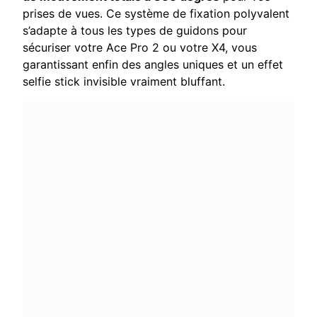
prises de vues. Ce système de fixation polyvalent
s’adapte à tous les types de guidons pour
sécuriser votre Ace Pro 2 ou votre X4, vous
garantissant enfin des angles uniques et un effet
selfie stick invisible vraiment bluffant.