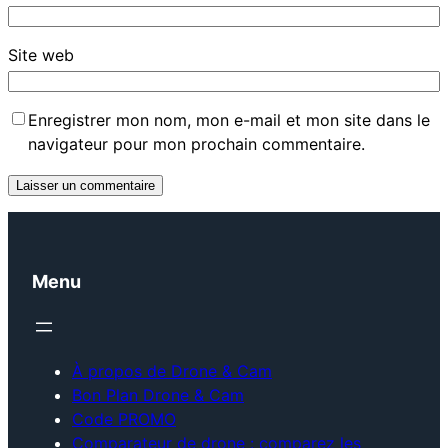
Site web
Enregistrer mon nom, mon e-mail et mon site dans le
navigateur pour mon prochain commentaire.
Menu
À propos de Drone & Cam
Bon Plan Drone & Cam
Code PROMO
Comparateur de drone : comparez les