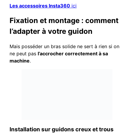
Les accessoires Insta360
ici
Fixation et montage : comment
l’adapter à votre guidon
Mais posséder un bras solide ne sert à rien si on
ne peut pas
l’accrocher correctement à sa
machine
.
Installation sur guidons creux et trous