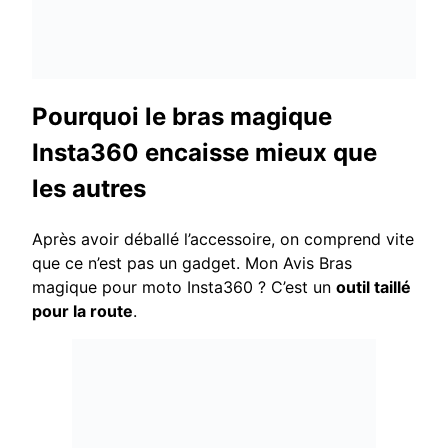
Pourquoi le bras magique
Insta360 encaisse mieux que
les autres
Après avoir déballé l’accessoire, on comprend vite
que ce n’est pas un gadget. Mon Avis Bras
magique pour moto Insta360 ? C’est un
outil taillé
pour la route
.