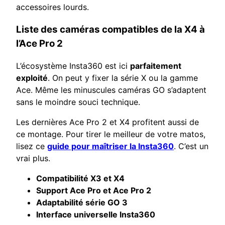
accessoires lourds.
Liste des caméras compatibles de la X4 à
l’Ace Pro 2
L’écosystème Insta360 est ici
parfaitement
exploité
. On peut y fixer la série X ou la gamme
Ace. Même les minuscules caméras GO s’adaptent
sans le moindre souci technique.
Les dernières Ace Pro 2 et X4 profitent aussi de
ce montage. Pour tirer le meilleur de votre matos,
lisez ce
guide pour maîtriser la Insta360
. C’est un
vrai plus.
Compatibilité X3 et X4
Support Ace Pro et Ace Pro 2
Adaptabilité série GO 3
Interface universelle Insta360