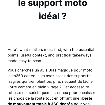
le support moto
idéal ?
Here’s what matters most first, with the essential
points, useful context, and practical takeaways
made easy to scan.
Vous cherchez un Avis Bras magique pour moto
Insta360 car vous en avez assez des supports
fragiles qui tremblent ou, pire, risquent de lâcher
votre caméra en plein virage ? Cet accessoire
robuste est spécifiquement conçu pour encaisser
les chocs de la route tout en offrant une
liberté
de mouvement totale à 360 degrés
pour vos