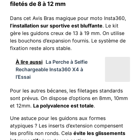
filetés de 8 à 12 mm
Dans cet Avis Bras magique pour moto Insta360,
l’installation sur sportive est bluffante
. Le kit
gère les guidons creux de 13 à 19 mm. On utilise
les bouchons d’expansion fournis. Le système de
fixation reste alors stable.
À lire aussi
La Perche à Selfie
Rechargeable Insta360 X4 à
l’Essai
Pour les autres bécanes, les filetages standards
sont prévus. On dispose d’options en 8mm, 10mm
et 12mm.
La polyvalence est totale
.
Une astuce pour les guidons aux formes
atypiques ? Les inserts d’extension compensent
les profils non ronds. Cela
évite les glissements