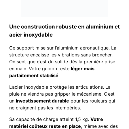
Une construction robuste en aluminium et
acier inoxydable
Ce support mise sur l’aluminium aéronautique. La
structure encaisse les vibrations sans broncher.
On sent que c’est du solide dès la première prise
en main. Votre guidon reste
léger mais
parfaitement stabilisé
.
L’acier inoxydable protège les articulations. La
pluie ne viendra pas gripper le mécanisme. C’est
un
investissement durable
pour les rouleurs qui
ne craignent pas les intempéries.
Sa capacité de charge atteint 1,5 kg.
Votre
matériel coûteux reste en place
, même avec des