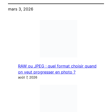
mars 3, 2026
RAW ou JPEG : quel format choisir quand
on veut progresser en photo ?
août 7, 2026