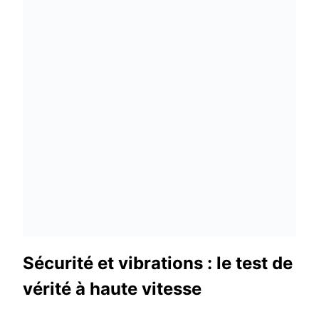
Sécurité et vibrations : le test de
vérité à haute vitesse