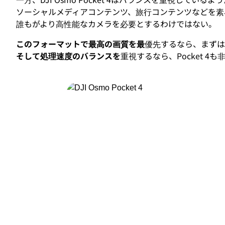
ソーシャルメディアコンテンツ、旅行コンテンツなどを素
誰もがより高性能なカメラを必要とするわけではない。
このフォーマットで最高の画質を最
優先するなら、まずは
そして処理速度のバランスを
重視するなら、Pocket 4