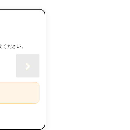
文ください。