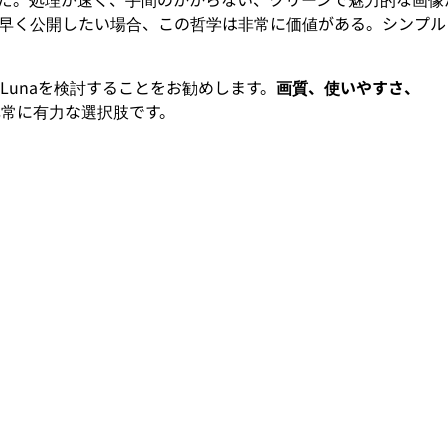
早く公開したい場合、この哲学は非常に価値がある。シンプル
Lunaを検討することをお勧めします。
画質、使いやすさ、
も非常に有力な選択肢です。