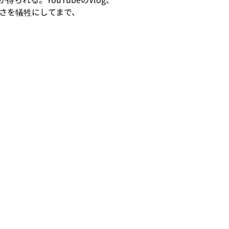
さを犠牲にしてまで、