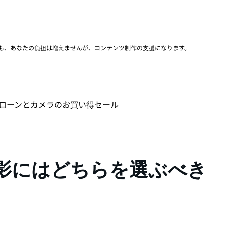
ても、あなたの負担は増えませんが、コンテンツ制作の支援になります。
ローンとカメラのお買い得セール
：Vlog撮影にはどちらを選ぶべき