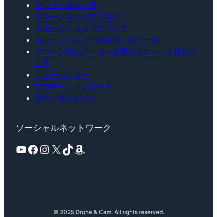
ドローン＆カメラ
ドローン＆カメラブログ
ドローンとカメラについて
ドローンとカメラのお買い得セール
ドローン比較ツール：最高のドローンを比較し
よう
ニュースレター
プロモーションコード
比較と購入ガイド
ソーシャルネットワーク
YouTube
Facebook
Instagram
X
TikTok
Amazon
© 2025 Drone & Cam. All rights reserved.