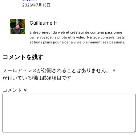
2026年7月13日
Guillaume H
Entrepreneur du web et créateur de contenu passionné
par le voyage, la photo et la vidéo. Partage conseils, tests
et bons plans pour aider à vivre pleinement ses passions.
コメントを残す
メールアドレスが公開されることはありません。
※
が付いている欄は必須項目です
コメント
※