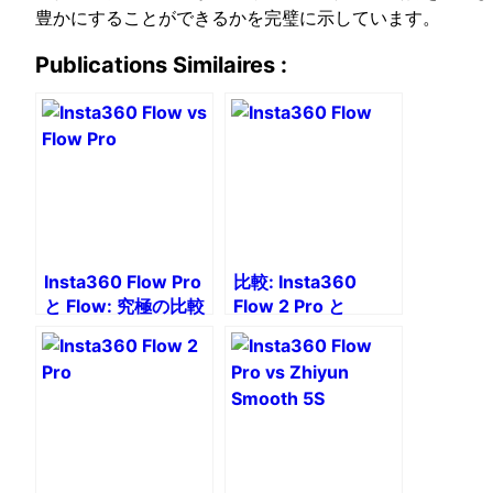
豊かにすることができるかを完璧に示しています。
Publications Similaires :
Insta360 Flow Pro
比較: Insta360
と Flow: 究極の比較
Flow 2 Pro と
Insta360 Flow Pro