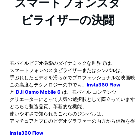
スマートフォンスタ
ビライザーの決闘
モバイルビデオ撮影のダイナミックな世界では、
スマートフォンのスタビライザーまたはジンバルは、
手ぶれしたビデオを滑らかでプロフェッショナルな映画
この高度なテクノロジーの中でも、
Insta360 Flow
と
DJI Osmo Mobile 6
は、モバイル コンテンツ
クリエーターにとって人気の選択肢として際立っています
どちらも製造品質、革新的な機能、
使いやすさで知られるこれらのジンバルは、
アマチュアとプロのビデオグラファーの両方から信頼を得
Insta360 Flow