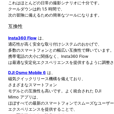
これはほとんどの日常の撮影シナリオに十分です。
クールダウンは約 1.5 時間で、
次の冒険に備えるための簡単なツールになります。
互換性
Insta360 Flow
は、
適応性が高く安全な取り付けシステムのおかげで、
多数のスマートフォンとの幅広い互換性で輝いています。
携帯電話の大小に関係なく、Insta360 Flow
は最適な安定化エクスペリエンスを提供するように調整さ
DJI Osmo Mobile 6
は、
磁気クイックリリース機構を備えており、
さまざまなスマートフォン
モデルとの互換性も高いです。よく統合された DJI
Mimo アプリは、
ほぼすべての最新のスマートフォンでスムーズなユーザー
エクスペリエンスを提供することで、