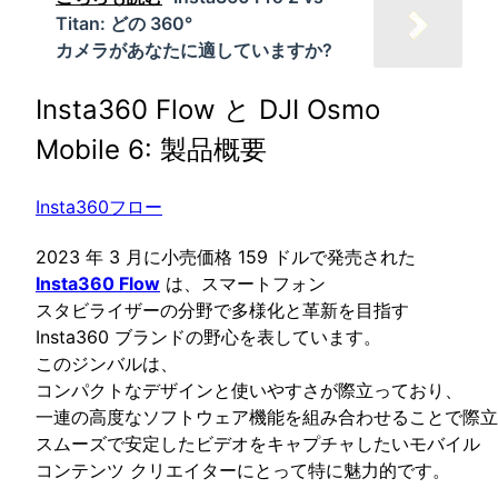
Titan: どの 360°
カメラがあなたに適していますか?
Insta360 Flow と DJI Osmo
Mobile 6: 製品概要
Insta360フロー
2023 年 3 月に小売価格 159 ドルで発売された
Insta360 Flow
は、スマートフォン
スタビライザーの分野で多様化と革新を目指す
Insta360 ブランドの野心を表しています。
このジンバルは、
コンパクトなデザインと使いやすさが際立っており、
一連の高度なソフトウェア機能を組み合わせることで際立
スムーズで安定したビデオをキャプチャしたいモバイル
コンテンツ クリエイターにとって特に魅力的です。