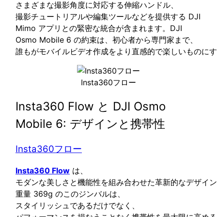
さまざまな撮影角度に対応する伸縮ハンドル、
撮影チュートリアルや編集ツールなどを提供する DJI
Mimo アプリとの緊密な統合が含まれます。DJI
Osmo Mobile 6 の約束は、初心者から専門家まで、
誰もがモバイルビデオ作成をより直感的で楽しいものにす
Insta360フロー
Insta360 Flow と DJI Osmo
Mobile 6: デザインと携帯性
Insta360フロー
Insta360 Flow
は、
モダンな美しさと機能性を組み合わせた革新的なデザイン
重量 369g のこのジンバルは、
スタイリッシュであるだけでなく、