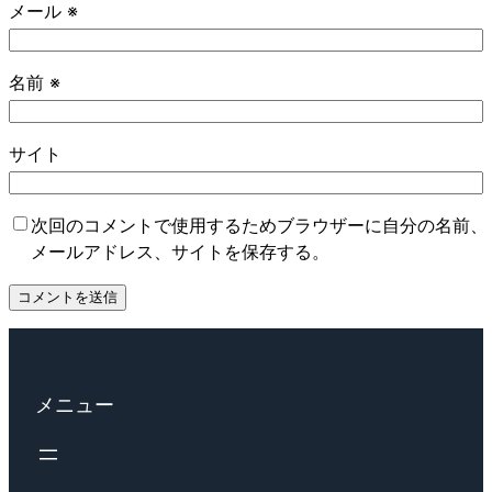
メール
※
名前
※
サイト
次回のコメントで使用するためブラウザーに自分の名前、
メールアドレス、サイトを保存する。
メニュー