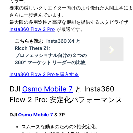
ミラー、
要求の厳しいクリエイター向けのより優れた人間工学によ
さらに一歩進んでいます。
最大限の多用途性と高度な機能を提供するスタビライザー
Insta360 Flow 2 Pro
が最適です。
こちらも読む
Insta360 X4 と
Ricoh Theta Z1:
プロフェッショナル向けの 2 つの
360° マーケット リーダーの比較
Insta360 Flow 2 Proを購入する
DJI
Osmo Mobile 7
と Insta360
Flow 2 Pro: 安定化パフォーマンス
DJI
Osmo Mobile 7
& 7P
スムーズな動きのための3軸安定化。