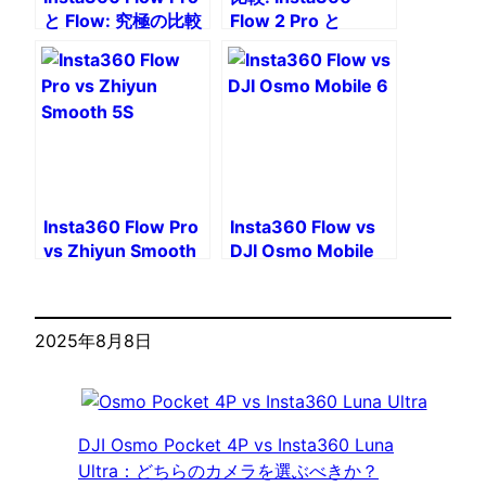
と Flow: 究極の比較
Flow 2 Pro と
Insta360 Flow Pro
Insta360 Flow Pro
Insta360 Flow vs
vs Zhiyun Smooth
DJI Osmo Mobile
5S:
6:
高度なスマートフォン
スマートフォンスタビライザー
スタビライザーの決闘
2025年8月8日
DJI Osmo Pocket 4P vs Insta360 Luna
Ultra：どちらのカメラを選ぶべきか？