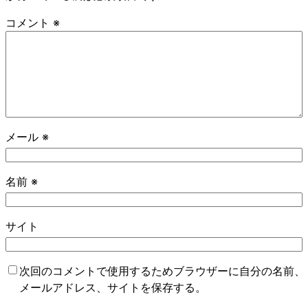
コメント
※
メール
※
名前
※
サイト
次回のコメントで使用するためブラウザーに自分の名前、
メールアドレス、サイトを保存する。