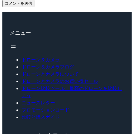
メニュー
ドローン＆カメラ
ドローン＆カメラブログ
ドローンとカメラについて
ドローンとカメラのお買い得セール
ドローン比較ツール：最高のドローンを比較し
よう
ニュースレター
プロモーションコード
比較と購入ガイド