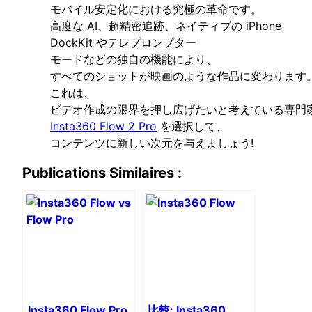
モバイル安定化における究極の革命です。
高度な AI、超精密追跡、ネイティブの iPhone
DockKit やテレプロンプター
モードなどの独自の機能により、
すべてのショットが映画のような作品に変わります
これは、
ビデオ作成の限界を押し広げたいと考えている専門
Insta360 Flow 2 Pro
を選択して、
コンテンツに新しい次元を与えましょう!
Publications Similaires :
Insta360 Flow Pro
比較: Insta360