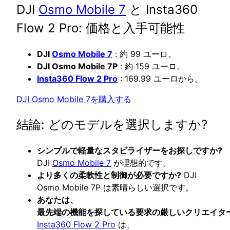
DJI
Osmo Mobile 7
と Insta360
Flow 2 Pro: 価格と入手可能性
DJI
Osmo Mobile 7
: 約 99 ユーロ。
DJI Osmo Mobile 7P
: 約 159 ユーロ。
Insta360 Flow 2 Pro
: 169.99 ユーロから。
DJI Osmo Mobile 7を購入する
結論: どのモデルを選択しますか?
シンプルで軽量なスタビライザーをお探しですか?
DJI
Osmo Mobile 7
が理想的です。
より多くの柔軟性と制御が必要ですか?
DJI
Osmo Mobile 7P は素晴らしい選択です。
あなたは、
最先端の機能を探している要求の厳しいクリエイタ
Insta360 Flow 2 Pro
は、