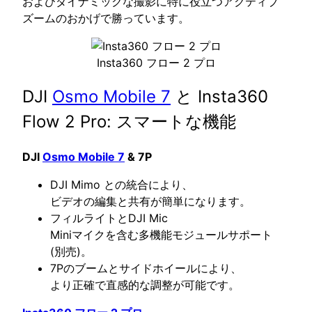
およびダイナミックな撮影に特に役立つアクティブ
ズームのおかげで勝っています。
Insta360 フロー 2 プロ
DJI
Osmo Mobile 7
と Insta360
Flow 2 Pro: スマートな機能
DJI
Osmo Mobile 7
& 7P
DJI Mimo との統合により、
ビデオの編集と共有が簡単になります。
フィルライトとDJI Mic
Miniマイクを含む多機能モジュールサポート
(別売)。
7Pのブームとサイドホイールにより、
より正確で直感的な調整が可能です。