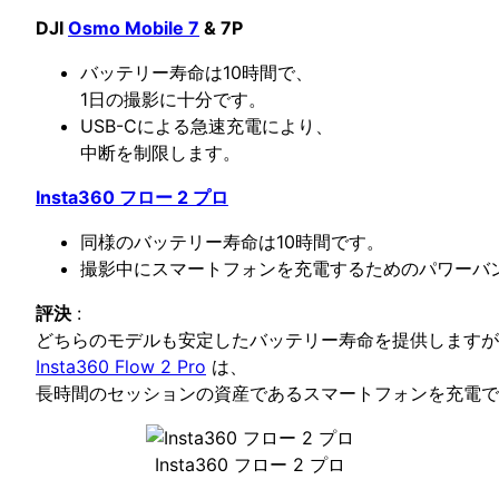
DJI
Osmo Mobile 7
& 7P
バッテリー寿命は10時間で、
1日の撮影に十分です。
USB-Cによる急速充電により、
中断を制限します。
Insta360 フロー 2 プロ
同様のバッテリー寿命は10時間です。
撮影中にスマートフォンを充電するためのパワーバ
評決
:
どちらのモデルも安定したバッテリー寿命を提供しますが
Insta360 Flow 2 Pro
は、
長時間のセッションの資産であるスマートフォンを充電で
Insta360 フロー 2 プロ