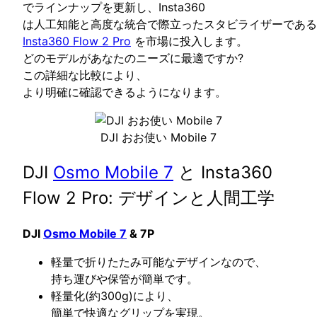
でラインナップを更新し、Insta360
は人工知能と高度な統合で際立ったスタビライザーである
Insta360 Flow 2 Pro
を市場に投入します。
どのモデルがあなたのニーズに最適ですか?
この詳細な比較により、
より明確に確認できるようになります。
DJI おお使い Mobile 7
DJI
Osmo Mobile 7
と Insta360
Flow 2 Pro: デザインと人間工学
DJI
Osmo Mobile 7
& 7P
軽量で折りたたみ可能なデザインなので、
持ち運びや保管が簡単です。
軽量化(約300g)により、
簡単で快適なグリップを実現。