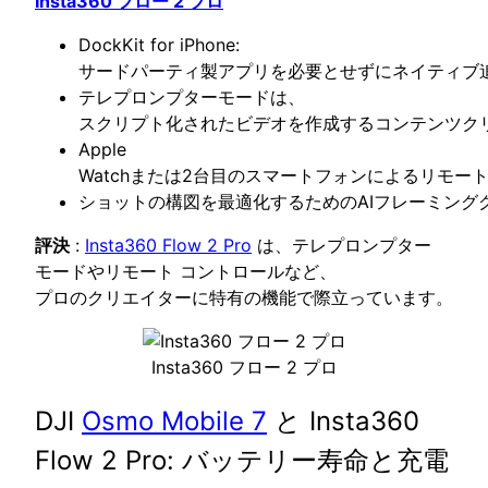
Insta360 フロー 2 プロ
DockKit for iPhone:
サードパーティ製アプリを必要とせずにネイティブ
テレプロンプターモードは、
スクリプト化されたビデオを作成するコンテンツク
Apple
Watchまたは2台目のスマートフォンによるリモー
ショットの構図を最適化するためのAIフレーミング
評決
:
Insta360 Flow 2 Pro
は、テレプロンプター
モードやリモート コントロールなど、
プロのクリエイターに特有の機能で際立っています。
Insta360 フロー 2 プロ
DJI
Osmo Mobile 7
と Insta360
Flow 2 Pro: バッテリー寿命と充電