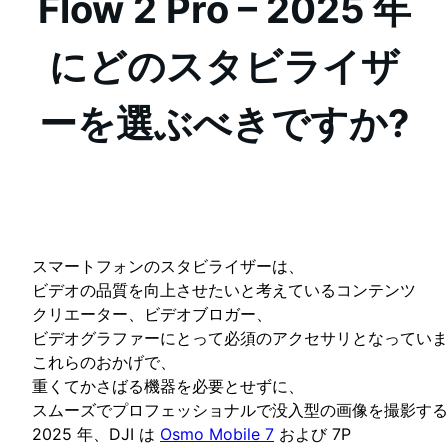
Flow 2 Pro – 2025 年
にどのスタビライザ
ーを選ぶべきですか?
スマートフォンのスタビライザーは、
ビデオの品質を向上させたいと考えているコンテンツ
クリエーター、ビデオブロガー、
ビデオグラファーにとって必須のアクセサリとなっていま
これらのおかげで、
重くてかさばる機器を必要とせずに、
スムーズでプロフェッショナルで没入型の画像を撮影する
2025 年、DJI は
Osmo Mobile 7
および 7P