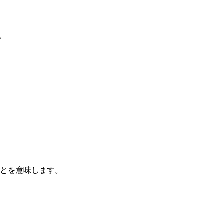
。
とを意味します。