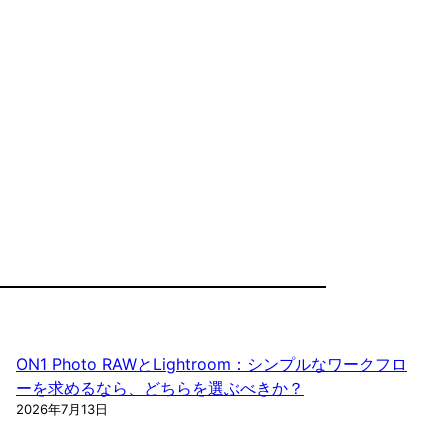
ON1 Photo RAWとLightroom：シンプルなワークフロ
ーを求めるなら、どちらを選ぶべきか？
2026年7月13日