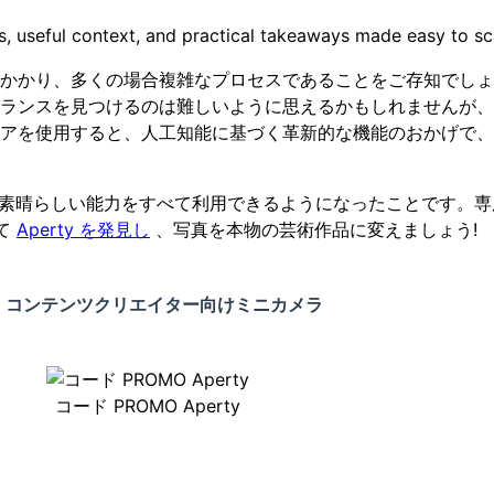
nts, useful context, and practical takeaways made easy to sc
かかり、多くの場合複雑なプロセスであることをご存知でしょ
バランスを見つけるのは難しいように思えるかもしれませんが
アを使用すると、人工知能に基づく革新的な機能のおかげで、
y の素晴らしい能力をすべて利用できるようになったことです。
て
Aperty を発見し
、写真を本物の芸術作品に変えましょう!
 GO Ultra：コンテンツクリエイター向けミニカメラ
コード PROMO Aperty