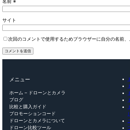
名前
※
サイト
次回のコメントで使用するためブラウザーに自分の名前、
メニュー
ホーム – ドローンとカメラ
ブログ
比較と購入ガイド
プロモーションコード
ドローンとカメラについて
ドローン比較ツール