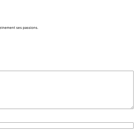
pleinement ses passions.