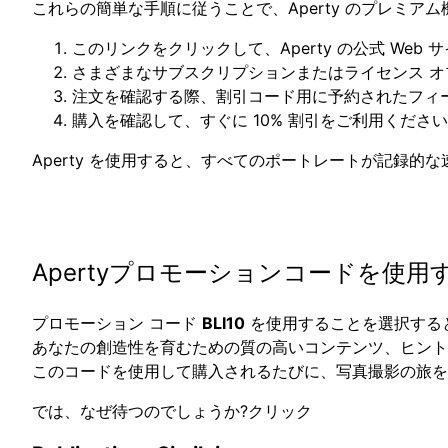
これらの簡単な手順に従うことで、Aperty のプレミ
このリンクをクリックして、Aperty の公式 Web
さまざまなサブスクリプションまたはライセンス 
注文を確認する際、割引コード用に予約されたフィ
購入を確認して、すぐに 10% 割引をご利用くださ
Aperty を使用すると、すべてのポートレートが記録
Apertyプロモーションコードを使用
プロモーション コード
BLI10
を使用することを選択する
あなたの創造性を育むための質の高いコンテンツ、ヒント
このコードを使用して購入されるたびに、写真撮影の旅を
では、なぜ待つのでしょうか?クリック