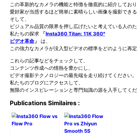
この革新的なカメラの機能と特徴を徹底的に紹介しており
愛好家が当惑するほど簡単に素晴らしい画像を撮影できる
そして、
ビジュアル品質の限界を押し広げたいと考えている人のた
私たちの探求
「
Insta360 Titan: 11K 360°
ビデオ革命
」
は、
この強力なカメラが没入型ビデオの標準をどのように再定
これらの記事などをチェックして、
コンテンツ作成への情熱を豊かにし、
ビデオ撮影テクノロジーの最先端を走り続けてください。
私たちのブログにアクセスして、
無限のインスピレーションと専門知識の源を入手してくだ
Publications Similaires :