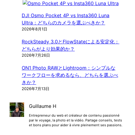
DJI Osmo Pocket 4P vs Insta360 Luna
Ultra：どちらのカメラを選ぶべきか？
2026年8月1日
RockSteady 3.0とFlowStateによる安定化：
どちらがより効果的か？
2026年7月26日
ON1 Photo RAWとLightroom：シンプルな
ワークフローを求めるなら、どちらを選ぶべ
きか？
2026年7月13日
Guillaume H
Entrepreneur du web et créateur de contenu passionné
par le voyage, la photo et la vidéo. Partage conseils, tests
et bons plans pour aider à vivre pleinement ses passions.