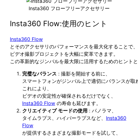
Insta360 フローフリーアクセサリー
Insta360 Flow:使用のヒント
Insta360 Flow
とそのアクセサリのパフォーマンスを最大化することで、
ビデオ撮影プロジェクトを大幅に変革できます。
この革新的なジンバルを最大限に活用するためのヒントと
完璧なバランス
: 撮影を開始する前に、
スマートフォンがジンバル上で適切にバランスが取
これにより、
ビデオの安定性が確保されるだけでなく、
Insta360 Flow
の寿命も延びます。
クリエイティブ モードの使用
: パノラマ、
タイムラプス、ハイパーラプスなど、
Insta360
Flow
が提供するさまざまな撮影モードを試して、