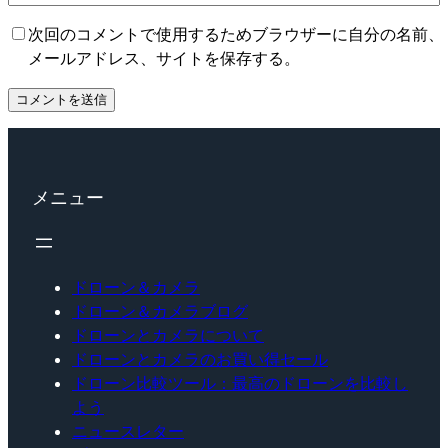
次回のコメントで使用するためブラウザーに自分の名前、
メールアドレス、サイトを保存する。
メニュー
ドローン＆カメラ
ドローン＆カメラブログ
ドローンとカメラについて
ドローンとカメラのお買い得セール
ドローン比較ツール：最高のドローンを比較し
よう
ニュースレター