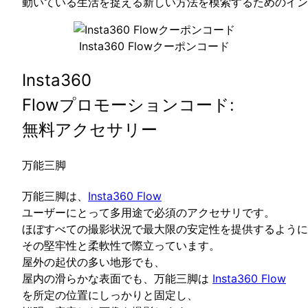
動いている生活を捉える新しい方法を模索するためのイン
Insta360 Flowクーポンコード
Insta360
Flowプロモーションコード:
無料アクセサリー
万能三脚
万能三脚は、
Insta360 Flow
ユーザーにとって多用途で必須のアクセサリです。
ほぼすべての撮影状況で最大限の安定性を提供するように
その堅牢性と柔軟性で際立っています。
屋外の起伏の多い地形でも、
屋内の滑らかな表面でも、万能三脚は
Insta360 Flow
を所定の位置にしっかりと固定し、