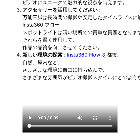
ビデオにユニークで魅力的な視点を与えます。
アクセサリーを活用してください
:
万能三脚は長時間の撮影や安定したタイムラプスに
Insta360 フロー
スポットライトは暗い場所での貴重な資産となりま
それらを賢く使用して、
作品の品質を向上させてください。
新しい環境の探索
:
Insta360 Flow
を都市、
自然、屋内など、
さまざまな環境に自由に持ち込んで、
さまざまな雰囲気がビデオ撮影スタイルにどのよう