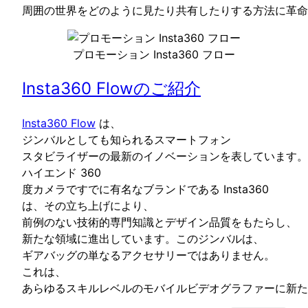
周囲の世界をどのように見たり共有したりする方法に革命
プロモーション Insta360 フロー
Insta360 Flowのご紹介
Insta360 Flow
は、
ジンバルとしても知られるスマートフォン
スタビライザーの最新のイノベーションを表しています。
ハイエンド 360
度カメラですでに有名なブランドである Insta360
は、その立ち上げにより、
前例のない技術的専門知識とデザイン品質をもたらし、
新たな領域に進出しています。このジンバルは、
ギアバッグの単なるアクセサリーではありません。
これは、
あらゆるスキルレベルのモバイルビデオグラファーに新た