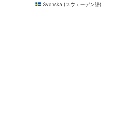
Svenska
(
スウェーデン語
)