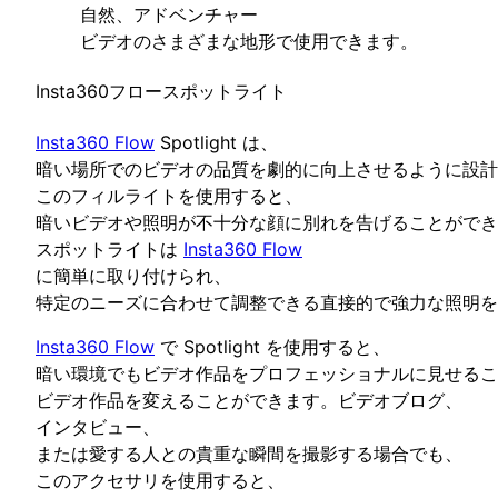
自然、アドベンチャー
ビデオのさまざまな地形で使用できます。
Insta360フロースポットライト
Insta360 Flow
Spotlight は、
暗い場所でのビデオの品質を劇的に向上させるように設計
このフィルライトを使用すると、
暗いビデオや照明が不十分な顔に別れを告げることができ
スポットライトは
Insta360 Flow
に簡単に取り付けられ、
特定のニーズに合わせて調整できる直接的で強力な照明を
Insta360 Flow
で Spotlight を使用すると、
暗い環境でもビデオ作品をプロフェッショナルに見せるこ
ビデオ作品を変えることができます。ビデオブログ、
インタビュー、
または愛する人との貴重な瞬間を撮影する場合でも、
このアクセサリを使用すると、