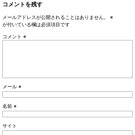
コメントを残す
メールアドレスが公開されることはありません。
※
が付いている欄は必須項目です
コメント
※
メール
※
名前
※
サイト