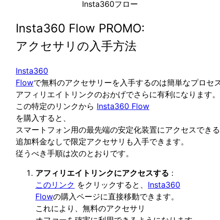
Insta360フロー
Insta360 Flow PROMO:
アクセサリの入手方法
Insta360
Flow
で無料のアクセサリーを入手するのは簡単なプロセ
アフィリエイトリンクのおかげでさらに有利になります。
この特定のリンクから
Insta360 Flow
を購入すると、
スマートフォン用の最先端の安定化装置にアクセスできる
追加料金なしで限定アクセサリも入手できます。
従うべき手順は次のとおりです。
アフィリエイトリンクにアクセスする
:
このリンク
をクリックすると、
Insta360
Flow
の購入ページに直接移動できます。
これにより、無料のアクセサリ
オファーを確実に利用できるようになります。