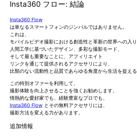
Insta360 フロー: 結論
Insta360 Flow
は単なるスマートフォンのジンバルではありません。
これは、
モバイルビデオ撮影における創造性と革新の世界への入り
人間工学に基づいたデザイン、多彩な撮影モード、
そして最も重要なことに、アフィリエイト
リンクを通じて提供されるアクセサリにより、
比類のない流動性と品質であらゆる角度から生活を捉える
この特別オファーを利用して、
撮影体験を向上させることを強くお勧めします。
情熱的な愛好家でも、経験豊富なプロでも、
Insta360 Flow
とその無料アクセサリには、
撮影方法を変える力があります。
追加情報