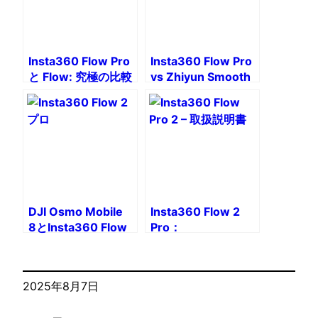
Insta360 Flow Pro
Insta360 Flow Pro
と Flow: 究極の比較
vs Zhiyun Smooth
5S:
高度なスマートフォン
スタビライザーの決闘
DJI Osmo Mobile
Insta360 Flow 2
8とInsta360 Flow
Pro：
2 Pro：
Androidスマートフォンを最適
どちらのスマートフォンスタビライザーを選ぶべきでし
2025年8月7日