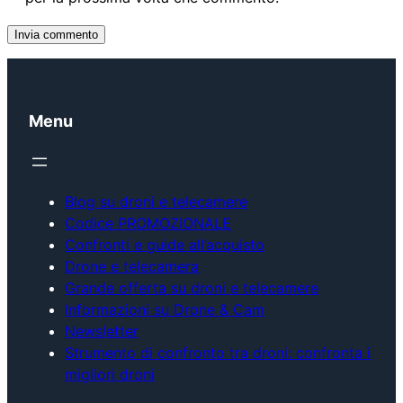
Menu
Blog su droni e telecamere
Codice PROMOZIONALE
Confronti e guide all’acquisto
Drone e telecamera
Grande offerta su droni e telecamere
Informazioni su Drone & Cam
Newsletter
Strumento di confronto tra droni: confronta i
migliori droni