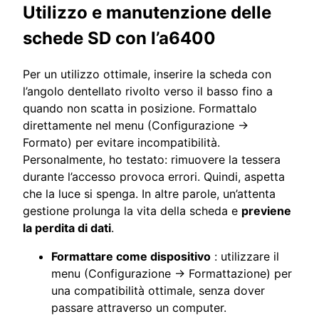
Utilizzo e manutenzione delle
schede SD con l’a6400
Per un utilizzo ottimale, inserire la scheda con
l’angolo dentellato rivolto verso il basso fino a
quando non scatta in posizione. Formattalo
direttamente nel menu (Configurazione →
Formato) per evitare incompatibilità.
Personalmente, ho testato: rimuovere la tessera
durante l’accesso provoca errori. Quindi, aspetta
che la luce si spenga. In altre parole, un’attenta
gestione prolunga la vita della scheda e
previene
la perdita di dati
.
Formattare come dispositivo
: utilizzare il
menu (Configurazione → Formattazione) per
una compatibilità ottimale, senza dover
passare attraverso un computer.