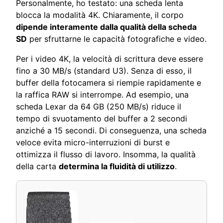
Personalmente, ho testato: una scheda lenta
blocca la modalità 4K. Chiaramente, il corpo
dipende interamente dalla qualità della scheda
SD
per sfruttarne le capacità fotografiche e video.
Per i video 4K, la velocità di scrittura deve essere
fino a 30 MB/s (standard U3). Senza di esso, il
buffer della fotocamera si riempie rapidamente e
la raffica RAW si interrompe. Ad esempio, una
scheda Lexar da 64 GB (250 MB/s) riduce il
tempo di svuotamento del buffer a 2 secondi
anziché a 15 secondi. Di conseguenza, una scheda
veloce evita micro-interruzioni di burst e
ottimizza il flusso di lavoro. Insomma, la qualità
della carta
determina la fluidità di utilizzo
.