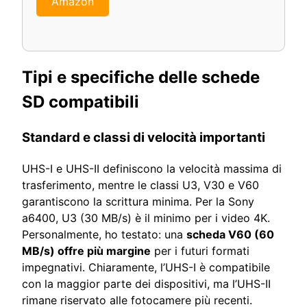
Amazon
Tipi e specifiche delle schede
SD compatibili
Standard e classi di velocità importanti
UHS-I e UHS-II definiscono la velocità massima di
trasferimento, mentre le classi U3, V30 e V60
garantiscono la scrittura minima. Per la Sony
a6400, U3 (30 MB/s) è il minimo per i video 4K.
Personalmente, ho testato: una
scheda V60 (60
MB/s) offre più margine
per i futuri formati
impegnativi. Chiaramente, l’UHS-I è compatibile
con la maggior parte dei dispositivi, ma l’UHS-II
rimane riservato alle fotocamere più recenti.