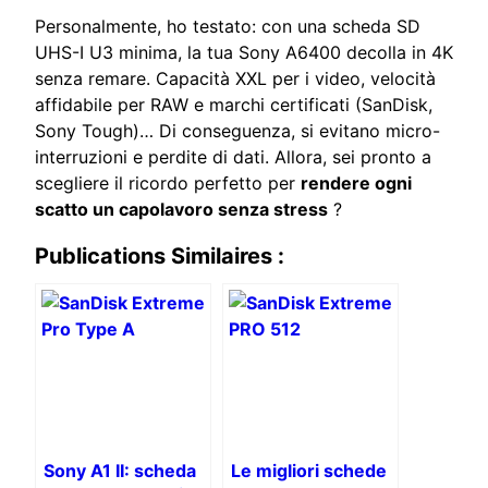
Personalmente, ho testato: con una scheda SD
UHS-I U3 minima, la tua Sony A6400 decolla in 4K
senza remare. Capacità XXL per i video, velocità
affidabile per RAW e marchi certificati (SanDisk,
Sony Tough)… Di conseguenza, si evitano micro-
interruzioni e perdite di dati. Allora, sei pronto a
scegliere il ricordo perfetto per
rendere ogni
scatto un capolavoro senza stress
?
Publications Similaires :
Sony A1 II: scheda
Le migliori schede