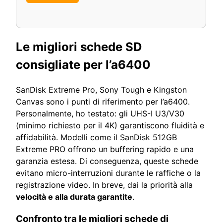
Le migliori schede SD
consigliate per l’a6400
SanDisk Extreme Pro, Sony Tough e Kingston
Canvas sono i punti di riferimento per l’a6400.
Personalmente, ho testato: gli UHS-I U3/V30
(minimo richiesto per il 4K) garantiscono fluidità e
affidabilità. Modelli come il SanDisk 512GB
Extreme PRO offrono un buffering rapido e una
garanzia estesa. Di conseguenza, queste schede
evitano micro-interruzioni durante le raffiche o la
registrazione video. In breve, dai la priorità alla
velocità e alla durata garantite
.
Confronto tra le migliori schede di