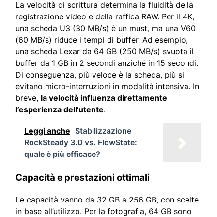
La velocità di scrittura determina la fluidità della
registrazione video e della raffica RAW. Per il 4K,
una scheda U3 (30 MB/s) è un must, ma una V60
(60 MB/s) riduce i tempi di buffer. Ad esempio,
una scheda Lexar da 64 GB (250 MB/s) svuota il
buffer da 1 GB in 2 secondi anziché in 15 secondi.
Di conseguenza, più veloce è la scheda, più si
evitano micro-interruzioni in modalità intensiva. In
breve,
la velocità influenza direttamente
l’esperienza dell’utente
.
Leggi anche
Stabilizzazione
RockSteady 3.0 vs. FlowState:
quale è più efficace?
Capacità e prestazioni ottimali
Le capacità vanno da 32 GB a 256 GB, con scelte
in base all’utilizzo. Per la fotografia, 64 GB sono