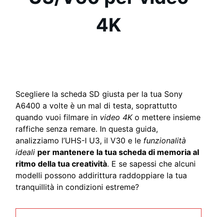
4K
Scegliere la scheda SD giusta per la tua Sony
A6400 a volte è un mal di testa, soprattutto
quando vuoi filmare in
video 4K
o mettere insieme
raffiche senza remare. In questa guida,
analizziamo l’UHS-I U3, il V30 e le
funzionalità
ideali
per mantenere la tua scheda di memoria al
ritmo della tua creatività
. E se sapessi che alcuni
modelli possono addirittura raddoppiare la tua
tranquillità in condizioni estreme?