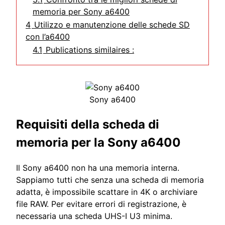
memoria per Sony a6400
4
Utilizzo e manutenzione delle schede SD
con l’a6400
4.1
Publications similaires :
Sony a6400
Requisiti della scheda di
memoria per la Sony a6400
Il Sony a6400 non ha una memoria interna.
Sappiamo tutti che senza una scheda di memoria
adatta, è impossibile scattare in 4K o archiviare
file RAW. Per evitare errori di registrazione, è
necessaria una scheda UHS-I U3 minima.