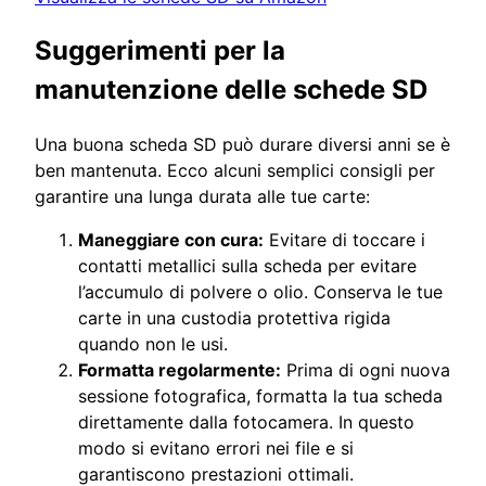
Suggerimenti per la
manutenzione delle schede SD
Una buona scheda SD può durare diversi anni se è
ben mantenuta. Ecco alcuni semplici consigli per
garantire una lunga durata alle tue carte:
Maneggiare con cura:
Evitare di toccare i
contatti metallici sulla scheda per evitare
l’accumulo di polvere o olio. Conserva le tue
carte in una custodia protettiva rigida
quando non le usi.
Formatta regolarmente:
Prima di ogni nuova
sessione fotografica, formatta la tua scheda
direttamente dalla fotocamera. In questo
modo si evitano errori nei file e si
garantiscono prestazioni ottimali.