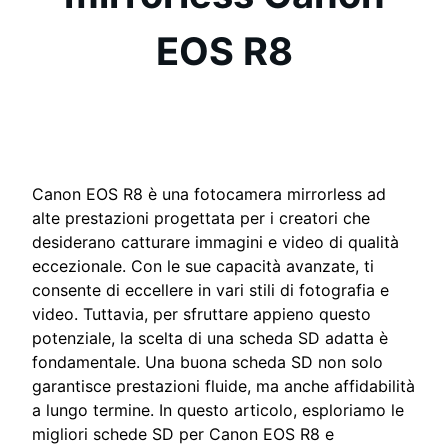
EOS R8
Canon EOS R8 è una fotocamera mirrorless ad
alte prestazioni progettata per i creatori che
desiderano catturare immagini e video di qualità
eccezionale. Con le sue capacità avanzate, ti
consente di eccellere in vari stili di fotografia e
video. Tuttavia, per sfruttare appieno questo
potenziale, la scelta di una scheda SD adatta è
fondamentale. Una buona scheda SD non solo
garantisce prestazioni fluide, ma anche affidabilità
a lungo termine. In questo articolo, esploriamo le
migliori schede SD per Canon EOS R8 e