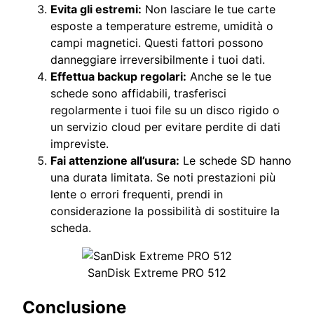
Evita gli estremi:
Non lasciare le tue carte
esposte a temperature estreme, umidità o
campi magnetici. Questi fattori possono
danneggiare irreversibilmente i tuoi dati.
Effettua backup regolari:
Anche se le tue
schede sono affidabili, trasferisci
regolarmente i tuoi file su un disco rigido o
un servizio cloud per evitare perdite di dati
impreviste.
Fai attenzione all’usura:
Le schede SD hanno
una durata limitata. Se noti prestazioni più
lente o errori frequenti, prendi in
considerazione la possibilità di sostituire la
scheda.
SanDisk Extreme PRO 512
Conclusione