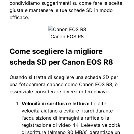
condividiamo suggerimenti su come fare la scelta
giusta e mantenere le tue schede SD in modo
efficace.
Canon EOS R8
Come scegliere la migliore
scheda SD per Canon EOS R8
Quando si tratta di scegliere una scheda SD per
una fotocamera capace come Canon EOS R8, è
essenziale considerare diversi criteri chiave:
Velocità di scrittura e lettura:
Le alte
velocità aiutano a evitare ritardi durante
l’acquisizione di immagini a raffica o la
registrazione di video 4K. L’elevata velocità
di scrittura (almeno 90 MB/s) garantisce un