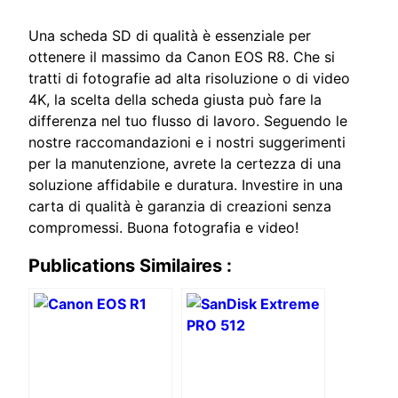
Una scheda SD di qualità è essenziale per
ottenere il massimo da Canon EOS R8. Che si
tratti di fotografie ad alta risoluzione o di video
4K, la scelta della scheda giusta può fare la
differenza nel tuo flusso di lavoro. Seguendo le
nostre raccomandazioni e i nostri suggerimenti
per la manutenzione, avrete la certezza di una
soluzione affidabile e duratura. Investire in una
carta di qualità è garanzia di creazioni senza
compromessi. Buona fotografia e video!
Publications Similaires :