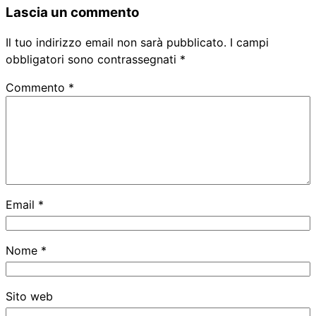
Lascia un commento
Il tuo indirizzo email non sarà pubblicato.
I campi
obbligatori sono contrassegnati
*
Commento
*
Email
*
Nome
*
Sito web