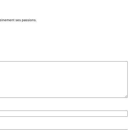
pleinement ses passions.