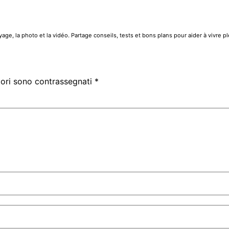
e, la photo et la vidéo. Partage conseils, tests et bons plans pour aider à vivre 
tori sono contrassegnati
*