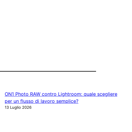
ON1 Photo RAW contro Lightroom: quale scegliere
per un flusso di lavoro semplice?
13 Luglio 2026