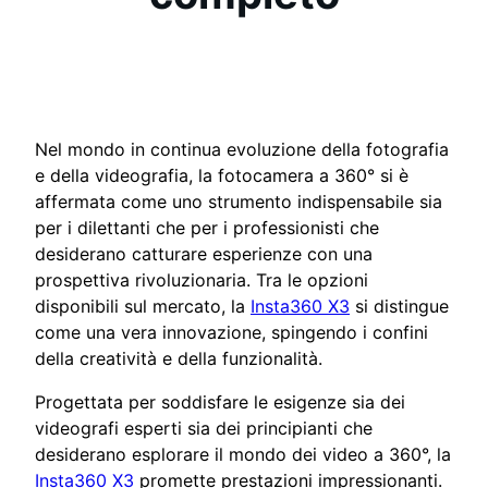
Nel mondo in continua evoluzione della fotografia
e della videografia, la fotocamera a 360° si è
affermata come uno strumento indispensabile sia
per i dilettanti che per i professionisti che
desiderano catturare esperienze con una
prospettiva rivoluzionaria. Tra le opzioni
disponibili sul mercato, la
Insta360 X3
si distingue
come una vera innovazione, spingendo i confini
della creatività e della funzionalità.
Progettata per soddisfare le esigenze sia dei
videografi esperti sia dei principianti che
desiderano esplorare il mondo dei video a 360°, la
Insta360 X3
promette prestazioni impressionanti.