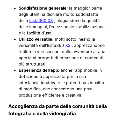
Soddisfazione generale:
la maggior parte
degli utenti si dichiara molto soddisfatta
della
Insta360 X3
, elogiandone la qualità
delle immagini, l’eccezionale stabilizzazione
e la facilità d’uso.
Utilizzo versatile:
molti sottolineano la
versatilità dell’Insta360
X3
, apprezzandone
l’utilità in vari scenari, dalle avventure all’aria
aperta ai progetti di creazione di contenuti
più strutturati.
Esperienza dell’app:
anche l’app mobile in
dotazione è apprezzata per la sua
interfaccia intuitiva e le potenti funzionalità
di modifica, che consentono una post-
produzione efficiente e creativa.
Accoglienza da parte della comunità della
fotografia e della videografia