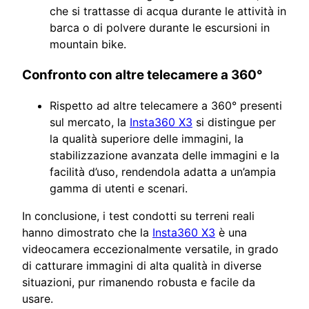
che si trattasse di acqua durante le attività in
barca o di polvere durante le escursioni in
mountain bike.
Confronto con altre telecamere a 360°
Rispetto ad altre telecamere a 360° presenti
sul mercato, la
Insta360 X3
si distingue per
la qualità superiore delle immagini, la
stabilizzazione avanzata delle immagini e la
facilità d’uso, rendendola adatta a un’ampia
gamma di utenti e scenari.
In conclusione, i test condotti su terreni reali
hanno dimostrato che la
Insta360 X3
è una
videocamera eccezionalmente versatile, in grado
di catturare immagini di alta qualità in diverse
situazioni, pur rimanendo robusta e facile da
usare.