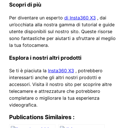
Scopri di più
Per diventare un esperto
di Insta360 X3
, dai
un’occhiata alla nostra gamma di tutorial e guide
utente disponibili sul nostro sito. Queste risorse
sono fantastiche per aiutarti a sfruttare al meglio
la tua fotocamera.
Esplora i nostri altri prodotti
Se ti è piaciuta la
Insta360 X3
, potrebbero
interessarti anche gli altri nostri prodotti e
accessori. Visita il nostro sito per scoprire altre
telecamere e attrezzature che potrebbero
completare o migliorare la tua esperienza
videografica.
Publications Similaires :