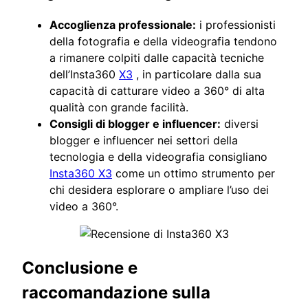
Accoglienza professionale:
i professionisti
della fotografia e della videografia tendono
a rimanere colpiti dalle capacità tecniche
dell’Insta360
X3
, in particolare dalla sua
capacità di catturare video a 360° di alta
qualità con grande facilità.
Consigli di blogger e influencer:
diversi
blogger e influencer nei settori della
tecnologia e della videografia consigliano
Insta360 X3
come un ottimo strumento per
chi desidera esplorare o ampliare l’uso dei
video a 360°.
Conclusione e
raccomandazione sulla