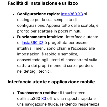
Facilità di installazione e utilizzo
Configurazione rapida:
Insta360 X3
si
distingue per la sua semplicità di
configurazione. Appena tolto dalla scatola, è
pronto per scattare in pochi minuti.
Funzionamento intuitivo:
l’interfaccia utente
di
Insta360 X3
è progettata per essere
intuitiva. I menu sono chiari e l’accesso alle
impostazioni è rapido e semplice,
consentendo agli utenti di concentrarsi sulla
cattura dei propri momenti senza perdersi
nei dettagli tecnici.
Interfaccia utente e applicazione mobile
Touchscreen reattivo:
il touchscreen
dell’Insta360
X3
offre una risposta rapida e
una navigazione fluida, rendendo l’esperienza