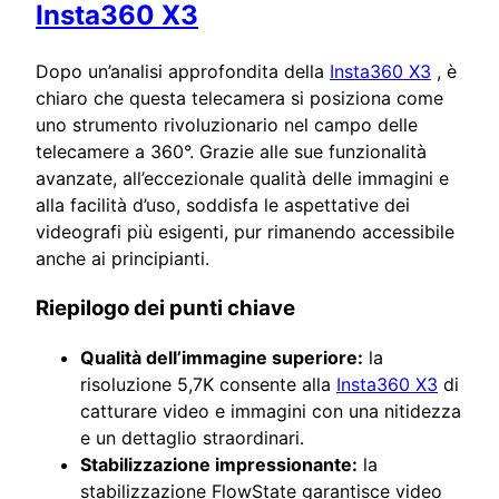
Insta360 X3
Dopo un’analisi approfondita della
Insta360 X3
, è
chiaro che questa telecamera si posiziona come
uno strumento rivoluzionario nel campo delle
telecamere a 360°. Grazie alle sue funzionalità
avanzate, all’eccezionale qualità delle immagini e
alla facilità d’uso, soddisfa le aspettative dei
videografi più esigenti, pur rimanendo accessibile
anche ai principianti.
Riepilogo dei punti chiave
Qualità dell’immagine superiore:
la
risoluzione 5,7K consente alla
Insta360 X3
di
catturare video e immagini con una nitidezza
e un dettaglio straordinari.
Stabilizzazione impressionante:
la
stabilizzazione FlowState garantisce video