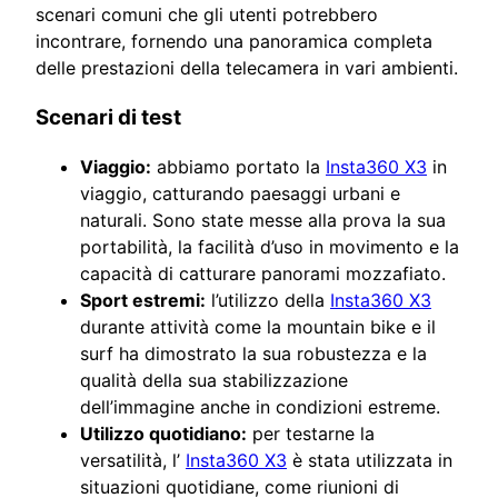
scenari comuni che gli utenti potrebbero
incontrare, fornendo una panoramica completa
delle prestazioni della telecamera in vari ambienti.
Scenari di test
Viaggio:
abbiamo portato la
Insta360 X3
in
viaggio, catturando paesaggi urbani e
naturali. Sono state messe alla prova la sua
portabilità, la facilità d’uso in movimento e la
capacità di catturare panorami mozzafiato.
Sport estremi:
l’utilizzo della
Insta360 X3
durante attività come la mountain bike e il
surf ha dimostrato la sua robustezza e la
qualità della sua stabilizzazione
dell’immagine anche in condizioni estreme.
Utilizzo quotidiano:
per testarne la
versatilità, l’
Insta360 X3
è stata utilizzata in
situazioni quotidiane, come riunioni di