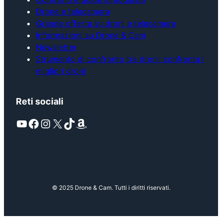
Drone e telecamera
Grande offerta su droni e telecamere
Informazioni su Drone & Cam
Newsletter
Strumento di confronto tra droni: confronta i
migliori droni
Reti sociali
YouTube
Facebook
Instagram
X
TikTok
Amazon
© 2025 Drone & Cam. Tutti i diritti riservati.