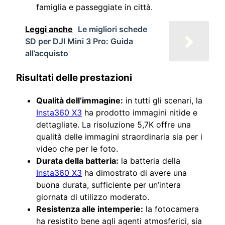
famiglia e passeggiate in città.
Leggi anche
Le migliori schede
SD per DJI Mini 3 Pro: Guida
all’acquisto
Risultati delle prestazioni
Qualità dell’immagine:
in tutti gli scenari, la
Insta360 X3
ha prodotto immagini nitide e
dettagliate. La risoluzione 5,7K offre una
qualità delle immagini straordinaria sia per i
video che per le foto.
Durata della batteria:
la batteria della
Insta360 X3
ha dimostrato di avere una
buona durata, sufficiente per un’intera
giornata di utilizzo moderato.
Resistenza alle intemperie:
la fotocamera
ha resistito bene agli agenti atmosferici, sia