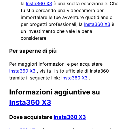
la
Insta360 X3
è una scelta eccezionale. Che
tu stia cercando una videocamera per
immortalare le tue avventure quotidiane o
per progetti professionali, la
Insta360 X3
è
un investimento che vale la pena
considerare.
Per saperne di più
Per maggiori informazioni e per acquistare
Insta360 X3
, visita il sito ufficiale di Insta360
tramite il seguente link:
Insta360 X3
.
Informazioni aggiuntive su
Insta360 X3
Dove acquistare
Insta360 X3