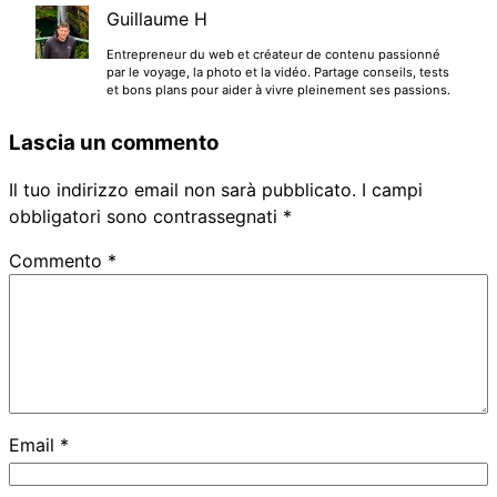
Guillaume H
Entrepreneur du web et créateur de contenu passionné
par le voyage, la photo et la vidéo. Partage conseils, tests
et bons plans pour aider à vivre pleinement ses passions.
Lascia un commento
Il tuo indirizzo email non sarà pubblicato.
I campi
obbligatori sono contrassegnati
*
Commento
*
Email
*