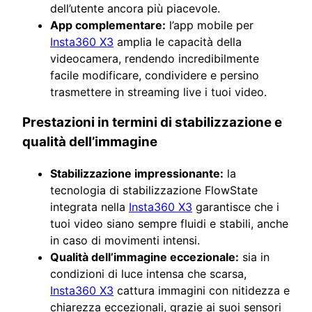
dell’utente ancora più piacevole.
App complementare:
l’app mobile per
Insta360 X3
amplia le capacità della
videocamera, rendendo incredibilmente
facile modificare, condividere e persino
trasmettere in streaming live i tuoi video.
Prestazioni in termini di stabilizzazione e
qualità dell’immagine
Stabilizzazione impressionante:
la
tecnologia di stabilizzazione FlowState
integrata nella
Insta360 X3
garantisce che i
tuoi video siano sempre fluidi e stabili, anche
in caso di movimenti intensi.
Qualità dell’immagine eccezionale:
sia in
condizioni di luce intensa che scarsa,
Insta360 X3
cattura immagini con nitidezza e
chiarezza eccezionali, grazie ai suoi sensori