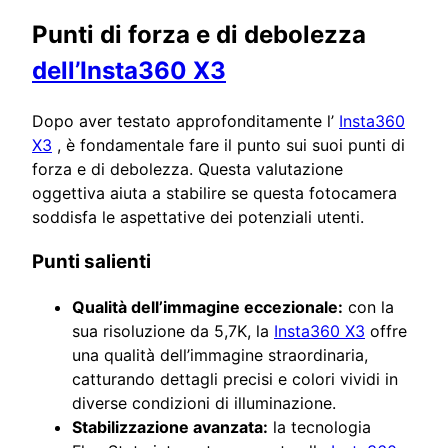
Punti di forza e di debolezza
dell’Insta360 X3
Dopo aver testato approfonditamente l’
Insta360
X3
, è fondamentale fare il punto sui suoi punti di
forza e di debolezza. Questa valutazione
oggettiva aiuta a stabilire se questa fotocamera
soddisfa le aspettative dei potenziali utenti.
Punti salienti
Qualità dell’immagine eccezionale:
con la
sua risoluzione da 5,7K, la
Insta360 X3
offre
una qualità dell’immagine straordinaria,
catturando dettagli precisi e colori vividi in
diverse condizioni di illuminazione.
Stabilizzazione avanzata:
la tecnologia