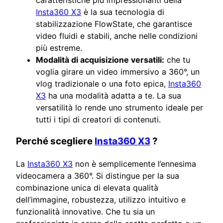
Insta360 X3
è la sua tecnologia di
stabilizzazione FlowState, che garantisce
video fluidi e stabili, anche nelle condizioni
più estreme.
Modalità di acquisizione versatili:
che tu
voglia girare un video immersivo a 360°, un
vlog tradizionale o una foto epica,
Insta360
X3
ha una modalità adatta a te. La sua
versatilità lo rende uno strumento ideale per
tutti i tipi di creatori di contenuti.
Perché scegliere
Insta360 X3
?
La
Insta360 X3
non è semplicemente l’ennesima
videocamera a 360°. Si distingue per la sua
combinazione unica di elevata qualità
dell’immagine, robustezza, utilizzo intuitivo e
funzionalità innovative. Che tu sia un