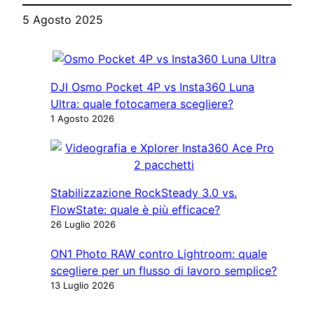
5 Agosto 2025
DJI Osmo Pocket 4P vs Insta360 Luna
Ultra: quale fotocamera scegliere?
1 Agosto 2026
Stabilizzazione RockSteady 3.0 vs.
FlowState: quale è più efficace?
26 Luglio 2026
ON1 Photo RAW contro Lightroom: quale
scegliere per un flusso di lavoro semplice?
13 Luglio 2026