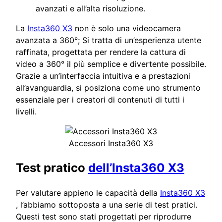
avanzati e all’alta risoluzione.
La
Insta360 X3
non è solo una videocamera
avanzata a 360°; Si tratta di un’esperienza utente
raffinata, progettata per rendere la cattura di
video a 360° il più semplice e divertente possibile.
Grazie a un’interfaccia intuitiva e a prestazioni
all’avanguardia, si posiziona come uno strumento
essenziale per i creatori di contenuti di tutti i
livelli.
Accessori Insta360 X3
Test pratico
dell’Insta360 X3
Per valutare appieno le capacità della
Insta360 X3
, l’abbiamo sottoposta a una serie di test pratici.
Questi test sono stati progettati per riprodurre