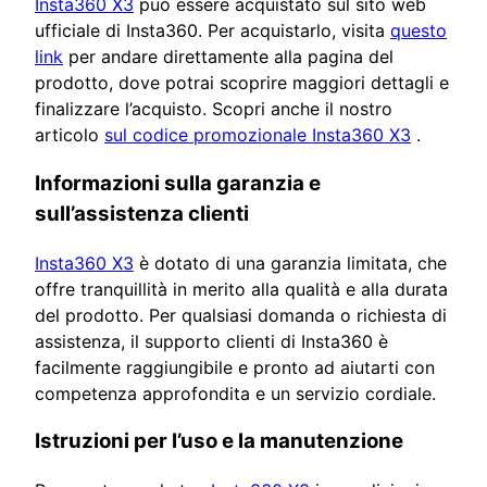
Insta360 X3
può essere acquistato sul sito web
ufficiale di Insta360. Per acquistarlo, visita
questo
link
per andare direttamente alla pagina del
prodotto, dove potrai scoprire maggiori dettagli e
finalizzare l’acquisto. Scopri anche il nostro
articolo
sul codice promozionale Insta360 X3
.
Informazioni sulla garanzia e
sull’assistenza clienti
Insta360 X3
è dotato di una garanzia limitata, che
offre tranquillità in merito alla qualità e alla durata
del prodotto. Per qualsiasi domanda o richiesta di
assistenza, il supporto clienti di Insta360 è
facilmente raggiungibile e pronto ad aiutarti con
competenza approfondita e un servizio cordiale.
Istruzioni per l’uso e la manutenzione