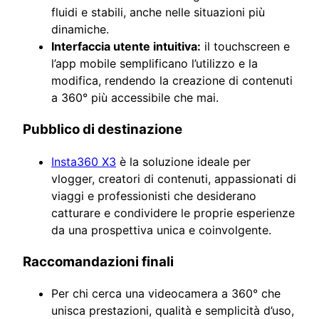
fluidi e stabili, anche nelle situazioni più
dinamiche.
Interfaccia utente intuitiva:
il touchscreen e
l’app mobile semplificano l’utilizzo e la
modifica, rendendo la creazione di contenuti
a 360° più accessibile che mai.
Pubblico di destinazione
Insta360 X3
è la soluzione ideale per
vlogger, creatori di contenuti, appassionati di
viaggi e professionisti che desiderano
catturare e condividere le proprie esperienze
da una prospettiva unica e coinvolgente.
Raccomandazioni finali
Per chi cerca una videocamera a 360° che
unisca prestazioni, qualità e semplicità d’uso,