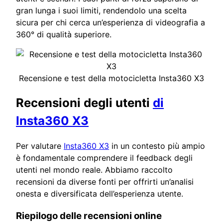
gran lunga i suoi limiti, rendendolo una scelta
sicura per chi cerca un’esperienza di videografia a
360° di qualità superiore.
Recensione e test della motocicletta Insta360 X3
Recensioni degli utenti
di
Insta360 X3
Per valutare
Insta360 X3
in un contesto più ampio
è fondamentale comprendere il feedback degli
utenti nel mondo reale. Abbiamo raccolto
recensioni da diverse fonti per offrirti un’analisi
onesta e diversificata dell’esperienza utente.
Riepilogo delle recensioni online