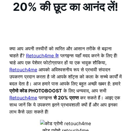
20% की छूट का आनंद लें!
क्या आप अपनी तस्वीरों को त्वरित और आसान तरीके से बढ़ाना
चाहते हैं?
Retouch4me के
प्लगइन्स यहाँ मदद करने के लिए हैं!
चाहे आप एक पेशेवर फोटोग्राफर हों या एक भावुक शौकिया,
Retouch4me
आपको अविश्वसनीय रूप से प्रभावी संपादन
उपकरण प्रदान करता है जो आपके शॉट्स को कला के सच्चे कार्यों में
बदल देता है। आज हमारे पास आपके लिए बहुत अच्छी खबर है: हमारे
प्रोमो कोड PHOTOBOOST
के लिए धन्यवाद, आप सभी
Retouch4me
प्लगइन्स
से 20% प्राप्त
कर सकते हैं। आइए एक
साथ जानें कि ये उपकरण इतने प्रभावशाली क्यों हैं और आप इनका
लाभ कैसे उठा सकते हैं!
कोड प्रोमो retouch4me