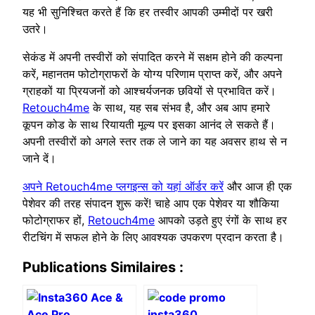
यह भी सुनिश्चित करते हैं कि हर तस्वीर आपकी उम्मीदों पर खरी
उतरे।
सेकंड में अपनी तस्वीरों को संपादित करने में सक्षम होने की कल्पना
करें, महानतम फोटोग्राफरों के योग्य परिणाम प्राप्त करें, और अपने
ग्राहकों या प्रियजनों को आश्चर्यजनक छवियों से प्रभावित करें।
Retouch4me
के साथ, यह सब संभव है, और अब आप हमारे
कूपन कोड के साथ रियायती मूल्य पर इसका आनंद ले सकते हैं।
अपनी तस्वीरों को अगले स्तर तक ले जाने का यह अवसर हाथ से न
जाने दें।
अपने Retouch4me प्लगइन्स को यहां ऑर्डर करें
और आज ही एक
पेशेवर की तरह संपादन शुरू करें! चाहे आप एक पेशेवर या शौकिया
फोटोग्राफर हों,
Retouch4me
आपको उड़ते हुए रंगों के साथ हर
रीटचिंग में सफल होने के लिए आवश्यक उपकरण प्रदान करता है।
Publications Similaires :