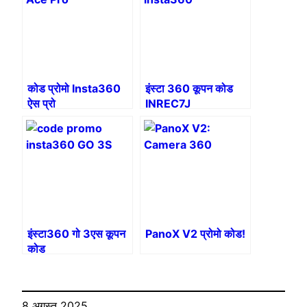
कोड प्रोमो Insta360
इंस्टा 360 कूपन कोड
ऐस प्रो
INREC7J
इंस्टा360 गो 3एस कूपन
PanoX V2 प्रोमो कोड!
कोड
8 अगस्त 2025