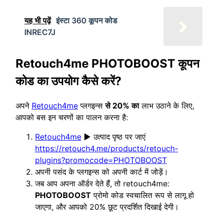
यह भी पढ़ें
इंस्टा 360 कूपन कोड
INREC7J
Retouch4me
PHOTOBOOST
कूपन
कोड का उपयोग कैसे करें?
अपने
Retouch4me
प्लगइन्स
से 20% का
लाभ उठाने के लिए,
आपको बस इन चरणों का पालन करना है:
Retouch4me
▶️ उत्पाद पृष्ठ पर जाएं
https://retouch4.me/products/retouch-
plugins?promocode=PHOTOBOOST
अपनी पसंद के प्लगइन्स को अपनी कार्ट में जोड़ें।
जब आप अपना ऑर्डर देते हैं, तो retouch4me:
PHOTOBOOST
प्रोमो कोड स्वचालित रूप से लागू हो
जाएगा, और आपको 20% छूट प्रदर्शित दिखाई देगी।