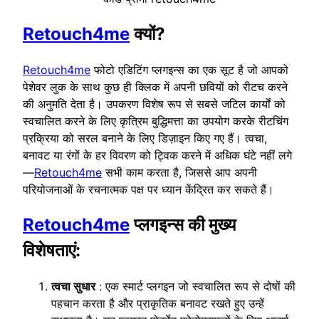
Retouch4me
क्यों?
Retouch4me
फोटो एडिटिंग प्लगइन्स का एक सूट है जो आपको
पेशेवर लुक के साथ कुछ ही क्लिक में अपनी छवियों को रीटच करने
की अनुमति देता है। उपकरण विशेष रूप से सबसे जटिल कार्यों को
स्वचालित करने के लिए कृत्रिम बुद्धिमत्ता का उपयोग करके रीटचिंग
प्रक्रिया को सरल बनाने के लिए डिज़ाइन किए गए हैं। त्वचा,
बनावट या रंगों के हर विवरण को ट्विक करने में अधिक घंटे नहीं लगे
—
Retouch4me
सभी काम करता है, जिससे आप अपनी
परियोजनाओं के रचनात्मक पक्ष पर ध्यान केंद्रित कर सकते हैं।
Retouch4me
प्लगइन्स की मुख्य
विशेषताएं:
त्वचा सुधार
: एक स्मार्ट प्लगइन जो स्वचालित रूप से दोषों की
पहचान करता है और प्राकृतिक बनावट रखते हुए उन्हें