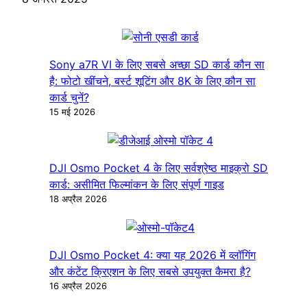
Sony a7R VI के लिए सबसे अच्छा SD कार्ड कौन सा
है: फोटो खींचने, बर्स्ट शूटिंग और 8K के लिए कौन सा
कार्ड चुनें?
15 मई 2026
DJI Osmo Pocket 4 के लिए सर्वश्रेष्ठ माइक्रो SD
कार्ड: असीमित फिल्मांकन के लिए संपूर्ण गाइड
18 अप्रैल 2026
DJI Osmo Pocket 4: क्या यह 2026 में व्लॉगिंग
और कंटेंट क्रिएशन के लिए सबसे उपयुक्त कैमरा है?
16 अप्रैल 2026