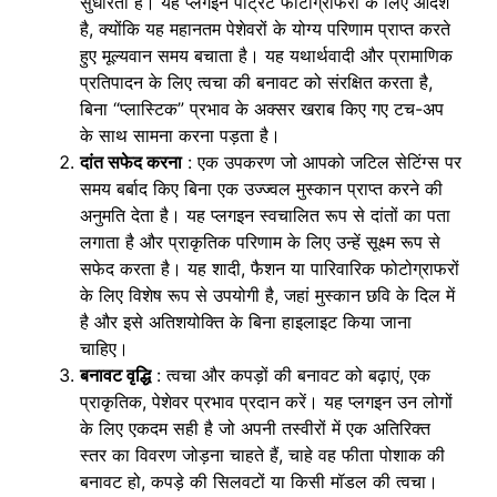
सुधारता है। यह प्लगइन पोर्ट्रेट फोटोग्राफरों के लिए आदर्श
है, क्योंकि यह महानतम पेशेवरों के योग्य परिणाम प्राप्त करते
हुए मूल्यवान समय बचाता है। यह यथार्थवादी और प्रामाणिक
प्रतिपादन के लिए त्वचा की बनावट को संरक्षित करता है,
बिना “प्लास्टिक” प्रभाव के अक्सर खराब किए गए टच-अप
के साथ सामना करना पड़ता है।
दांत सफेद करना
: एक उपकरण जो आपको जटिल सेटिंग्स पर
समय बर्बाद किए बिना एक उज्ज्वल मुस्कान प्राप्त करने की
अनुमति देता है। यह प्लगइन स्वचालित रूप से दांतों का पता
लगाता है और प्राकृतिक परिणाम के लिए उन्हें सूक्ष्म रूप से
सफेद करता है। यह शादी, फैशन या पारिवारिक फोटोग्राफरों
के लिए विशेष रूप से उपयोगी है, जहां मुस्कान छवि के दिल में
है और इसे अतिशयोक्ति के बिना हाइलाइट किया जाना
चाहिए।
बनावट वृद्धि
: त्वचा और कपड़ों की बनावट को बढ़ाएं, एक
प्राकृतिक, पेशेवर प्रभाव प्रदान करें। यह प्लगइन उन लोगों
के लिए एकदम सही है जो अपनी तस्वीरों में एक अतिरिक्त
स्तर का विवरण जोड़ना चाहते हैं, चाहे वह फीता पोशाक की
बनावट हो, कपड़े की सिलवटों या किसी मॉडल की त्वचा।