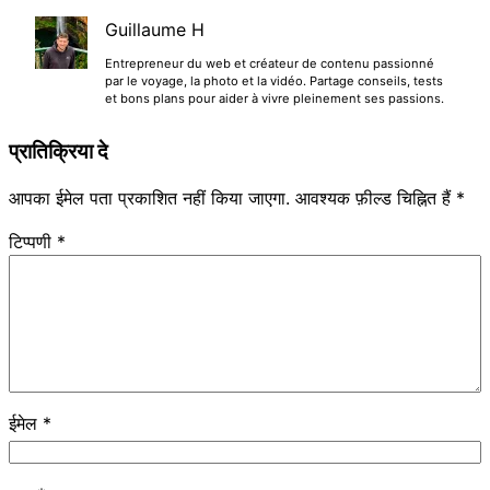
Guillaume H
Entrepreneur du web et créateur de contenu passionné
par le voyage, la photo et la vidéo. Partage conseils, tests
et bons plans pour aider à vivre pleinement ses passions.
प्रातिक्रिया दे
आपका ईमेल पता प्रकाशित नहीं किया जाएगा.
आवश्यक फ़ील्ड चिह्नित हैं
*
टिप्पणी
*
ईमेल
*