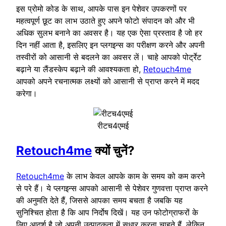
इस प्रोमो कोड के साथ, आपके पास इन पेशेवर उपकरणों पर
महत्वपूर्ण छूट का लाभ उठाते हुए अपने फोटो संपादन को और भी
अधिक सुलभ बनाने का अवसर है। यह एक ऐसा प्रस्ताव है जो हर
दिन नहीं आता है, इसलिए इन प्लगइन्स का परीक्षण करने और अपनी
तस्वीरों को आसानी से बदलने का अवसर लें। चाहे आपको पोर्ट्रेट
बढ़ाने या लैंडस्केप बढ़ाने की आवश्यकता हो,
Retouch4me
आपको अपने रचनात्मक लक्ष्यों को आसानी से प्राप्त करने में मदद
करेगा।
रीटच4एमई
Retouch4me
क्यों चुनें?
Retouch4me
के लाभ केवल आपके काम के समय को कम करने
से परे हैं। ये प्लगइन्स आपको आसानी से पेशेवर गुणवत्ता प्राप्त करने
की अनुमति देते हैं, जिससे आपका समय बचता है जबकि यह
सुनिश्चित होता है कि आप निर्दोष दिखें। यह उन फोटोग्राफरों के
लिए आदर्श है जो अपनी उत्पादकता में सुधार करना चाहते हैं, लेकिन