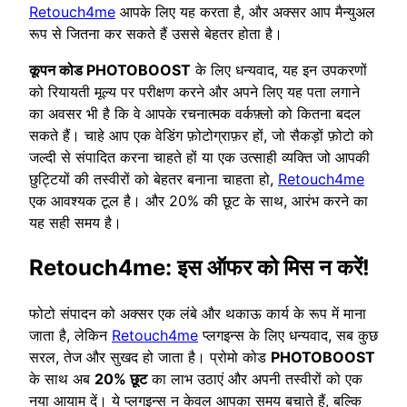
Retouch4me
आपके लिए यह करता है, और अक्सर आप मैन्युअल
रूप से जितना कर सकते हैं उससे बेहतर होता है।
कूपन कोड PHOTOBOOST
के लिए धन्यवाद, यह इन उपकरणों
को रियायती मूल्य पर परीक्षण करने और अपने लिए यह पता लगाने
का अवसर भी है कि वे आपके रचनात्मक वर्कफ़्लो को कितना बदल
सकते हैं। चाहे आप एक वेडिंग फ़ोटोग्राफ़र हों, जो सैकड़ों फ़ोटो को
जल्दी से संपादित करना चाहते हों या एक उत्साही व्यक्ति जो आपकी
छुट्टियों की तस्वीरों को बेहतर बनाना चाहता हो,
Retouch4me
एक आवश्यक टूल है। और 20% की छूट के साथ, आरंभ करने का
यह सही समय है।
Retouch4me: इस ऑफर को मिस न करें!
फोटो संपादन को अक्सर एक लंबे और थकाऊ कार्य के रूप में माना
जाता है, लेकिन
Retouch4me
प्लगइन्स के लिए धन्यवाद, सब कुछ
सरल, तेज और सुखद हो जाता है। प्रोमो कोड
PHOTOBOOST
के साथ अब
20% छूट
का लाभ उठाएं और अपनी तस्वीरों को एक
नया आयाम दें। ये प्लगइन्स न केवल आपका समय बचाते हैं, बल्कि