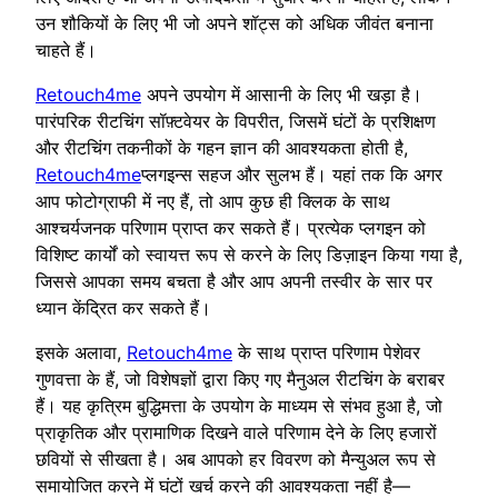
उन शौकियों के लिए भी जो अपने शॉट्स को अधिक जीवंत बनाना
चाहते हैं।
Retouch4me
अपने उपयोग में आसानी के लिए भी खड़ा है।
पारंपरिक रीटचिंग सॉफ़्टवेयर के विपरीत, जिसमें घंटों के प्रशिक्षण
और रीटचिंग तकनीकों के गहन ज्ञान की आवश्यकता होती है,
Retouch4me
प्लगइन्स सहज और सुलभ हैं। यहां तक कि अगर
आप फोटोग्राफी में नए हैं, तो आप कुछ ही क्लिक के साथ
आश्चर्यजनक परिणाम प्राप्त कर सकते हैं। प्रत्येक प्लगइन को
विशिष्ट कार्यों को स्वायत्त रूप से करने के लिए डिज़ाइन किया गया है,
जिससे आपका समय बचता है और आप अपनी तस्वीर के सार पर
ध्यान केंद्रित कर सकते हैं।
इसके अलावा,
Retouch4me
के साथ प्राप्त परिणाम पेशेवर
गुणवत्ता के हैं, जो विशेषज्ञों द्वारा किए गए मैनुअल रीटचिंग के बराबर
हैं। यह कृत्रिम बुद्धिमत्ता के उपयोग के माध्यम से संभव हुआ है, जो
प्राकृतिक और प्रामाणिक दिखने वाले परिणाम देने के लिए हजारों
छवियों से सीखता है। अब आपको हर विवरण को मैन्युअल रूप से
समायोजित करने में घंटों खर्च करने की आवश्यकता नहीं है—