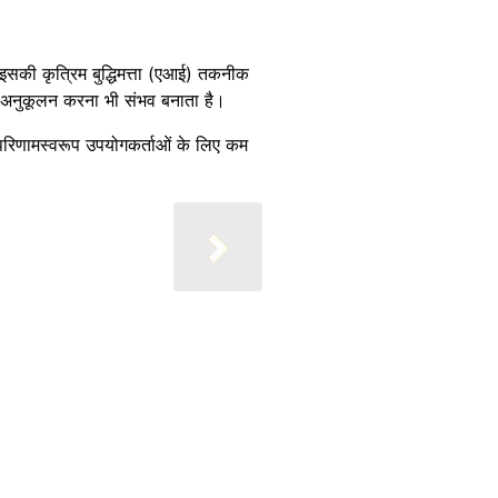
 इसकी कृत्रिम बुद्धिमत्ता (एआई) तकनीक
र अनुकूलन करना भी संभव बनाता है।
परिणामस्वरूप उपयोगकर्ताओं के लिए कम