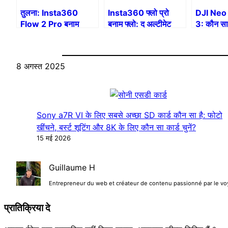
तुलना: Insta360
Insta360 फ्लो प्रो
DJI Neo 
Flow 2 Pro बनाम
बनाम फ्लो: द अल्टीमेट
3: कौन सा 
Insta360 Flow Pro
कम्पेरिजन
कॉम्पैक्ट ड
8 अगस्त 2025
Sony a7R VI के लिए सबसे अच्छा SD कार्ड कौन सा है: फोटो
खींचने, बर्स्ट शूटिंग और 8K के लिए कौन सा कार्ड चुनें?
15 मई 2026
Guillaume H
Entrepreneur du web et créateur de contenu passionné par le voyag
प्रातिक्रिया दे