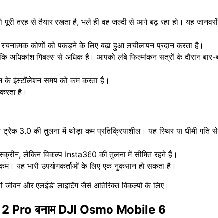
को पूरी तरह से तैयार रखता है, भले ही वह जल्दी से आगे बढ़ रहा हो। यह जानव
यह रचनात्मक कोणों को पकड़ने के लिए बढ़ा हुआ लचीलापन प्रदान करता है।
अधिकांश गिंबल्स से अधिक है। आपको लंबे फिल्मांकन सत्रों के दौरान बार-बार 
फोन के इंस्टॉलेशन समय को कम करता है।
र करता है।
ट्रैक 3.0 की तुलना में थोड़ा कम प्रतिक्रियाशील। यह स्थिर या धीमी गति से
स्क्रीन, लेकिन विकल्प Insta360 की तुलना में सीमित रहते हैं।
त कम। यह भारी उपयोगकर्ताओं के लिए एक नुकसान हो सकता है।
री जीवन और एलईडी लाइटिंग जैसे अतिरिक्त विकल्पों के लिए।
ow 2 Pro बनाम DJI Osmo Mobile 6