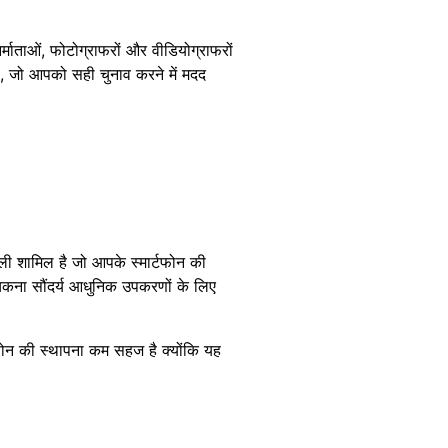
िर्माताओं, फोटोग्राफरों और वीडियोग्राफरों
है, जो आपको सही चुनाव करने में मदद
ी शामिल है जो आपके स्मार्टफोन की
 चिकना सौंदर्य आधुनिक उपकरणों के लिए
टफोन की स्थापना कम सहज है क्योंकि यह