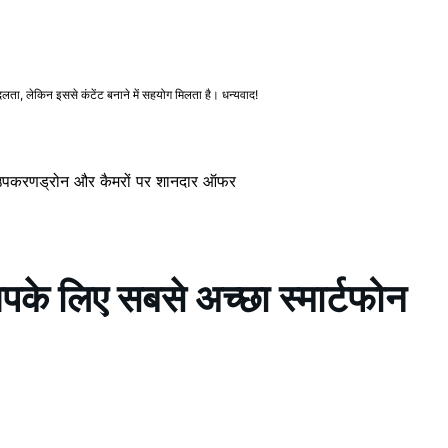
ा, लेकिन इससे कंटेंट बनाने में सहयोग मिलता है। धन्यवाद!
 उपकरण
ड्रोन और कैमरों पर शानदार ऑफर
िए सबसे अच्छा स्मार्टफोन