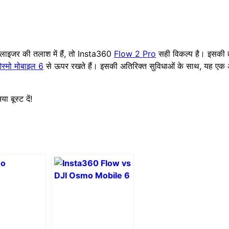
बलाइजर की तलाश में हैं, तो Insta360
Flow 2 Pro
सही विकल्प है। इसकी त
स्मो मोबाइल 6
से ऊपर रखते हैं। इसकी अतिरिक्त सुविधाओं के साथ, यह एक 
 बूस्ट दें!