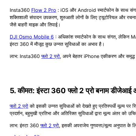
Insta360
Flow 2 Pro
: iOS और Android स्मार्टफोन के साथ सं
शक्तिशाली संपादन उपकरण, शुरुआती लोगों के लिए ट्यूटोरियल और रचनात्
जैसे बाहरी माइक और तिपाई।
DJI Osmo Mobile 6
: अधिकांश स्मार्टफोन के साथ संगत, लेकिन 
इंस्टा 360 में मौजूद कुछ उन्नत सुविधाओं का अभाव है।
लाभ: Insta360
फ्लो 2 प्रो
, अपने बेहतर iPhone एकीकरण और समृद्ध सु
5. कीमत: इंस्टा 360 फ्लो 2 प्रो बनाम डीजेआई 
फ्लो 2 प्रो
को इसकी उन्नत सुविधाओं को देखते हुए प्रतिस्पर्धी मूल्
प्रदर्शन, बहुमुखी प्रतिभा और अतिरिक्त सुविधाओं द्वारा मूल्य अंतर को
लाभ: इंस्टा 360
फ्लो 2 प्रो
, इसकी अपराजेय गुणवत्ता/मूल्य अनुपात के 