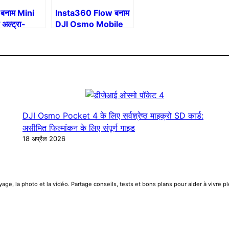
बनाम Mini
Insta360 Flow बनाम
अल्ट्रा-
DJI Osmo Mobile
्रोन चुनना है?
6: स्मार्टफोन स्टेबलाइजर्स
का द्वंद्व
DJI Osmo Pocket 4 के लिए सर्वश्रेष्ठ माइक्रो SD कार्ड:
असीमित फिल्मांकन के लिए संपूर्ण गाइड
18 अप्रैल 2026
e, la photo et la vidéo. Partage conseils, tests et bons plans pour aider à vivre 