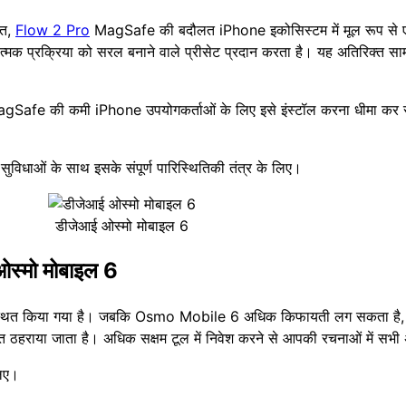
गत,
Flow 2 Pro
MagSafe की बदौलत iPhone इकोसिस्टम में मूल रूप से ए
मक प्रक्रिया को सरल बनाने वाले प्रीसेट प्रदान करता है। यह अतिरिक्त साम
MagSafe की कमी iPhone उपयोगकर्ताओं के लिए इसे इंस्टॉल करना धीमा कर स
विधाओं के साथ इसके संपूर्ण पारिस्थितिकी तंत्र के लिए।
डीजेआई ओस्मो मोबाइल 6
ओस्मो मोबाइल 6
य पर स्थित किया गया है। जबकि Osmo Mobile 6 अधिक किफायती लग सकता है,
 उचित ठहराया जाता है। अधिक सक्षम टूल में निवेश करने से आपकी रचनाओं में सभ
लिए।