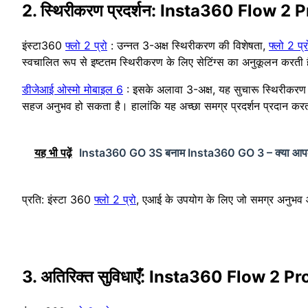
2. स्थिरीकरण प्रदर्शन: Insta360 Flow 
इंस्टा360
फ्लो 2 प्रो
: उन्नत 3-अक्ष स्थिरीकरण की विशेषता,
फ्लो 2 प्र
स्वचालित रूप से इष्टतम स्थिरीकरण के लिए सेटिंग्स का अनुकूलन करती 
डीजेआई ओस्मो मोबाइल 6
: इसके अलावा 3-अक्ष, यह सुचारू स्थिरीकरण प
सहज अनुभव हो सकता है। हालांकि यह अच्छा समग्र प्रदर्शन प्रदान कर
यह भी पढ़ें
Insta360 GO 3S बनाम Insta360 GO 3 – क्या आपको न
प्रति: इंस्टा 360
फ्लो 2 प्रो
, एआई के उपयोग के लिए जो समग्र अनुभव और
3. अतिरिक्त सुविधाएँ: Insta360 Flow 2 