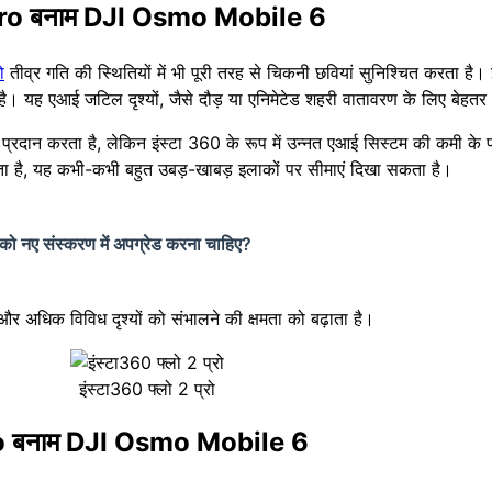
2 Pro बनाम DJI Osmo Mobile 6
ो
तीव्र गति की स्थितियों में भी पूरी तरह से चिकनी छवियां सुनिश्चित करता है।
है। यह एआई जटिल दृश्यों, जैसे दौड़ या एनिमेटेड शहरी वातावरण के लिए बेहत
्रदान करता है, लेकिन इंस्टा 360 के रूप में उन्नत एआई सिस्टम की कमी के 
ता है, यह कभी-कभी बहुत उबड़-खाबड़ इलाकों पर सीमाएं दिखा सकता है।
ए संस्करण में अपग्रेड करना चाहिए?
 अधिक विविध दृश्यों को संभालने की क्षमता को बढ़ाता है।
इंस्टा360 फ्लो 2 प्रो
Pro बनाम DJI Osmo Mobile 6