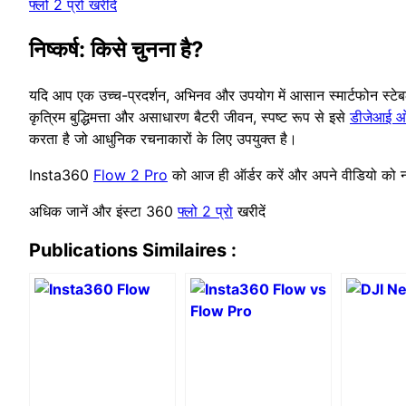
फ्लो 2 प्रो खरीदें
निष्कर्ष: किसे चुनना है?
यदि आप एक उच्च-प्रदर्शन, अभिनव और उपयोग में आसान स्मार्टफोन स्टे
कृत्रिम बुद्धिमत्ता और असाधारण बैटरी जीवन, स्पष्ट रूप से इसे
डीजेआई ओ
करता है जो आधुनिक रचनाकारों के लिए उपयुक्त है।
Insta360
Flow 2 Pro
को आज ही ऑर्डर करें और अपने वीडियो को नया
अधिक जानें और इंस्टा 360
फ्लो 2 प्रो
खरीदें
Publications Similaires :