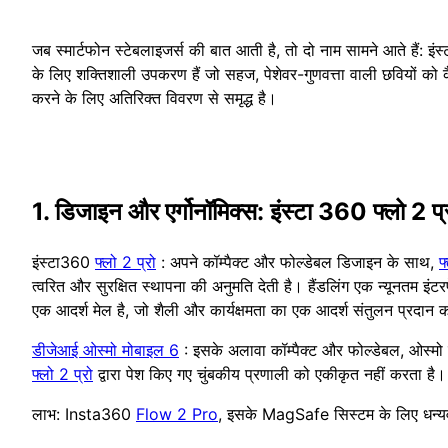
जब स्मार्टफोन स्टेबलाइजर्स की बात आती है, तो दो नाम सामने आते हैं: इं
के लिए शक्तिशाली उपकरण हैं जो सहज, पेशेवर-गुणवत्ता वाली छवियों को 
करने के लिए अतिरिक्त विवरण से समृद्ध है।
1. डिजाइन और एर्गोनॉमिक्स: इंस्टा 360 फ्लो 2 
इंस्टा360
फ्लो 2 प्रो
: अपने कॉम्पैक्ट और फोल्डेबल डिजाइन के साथ,
फ
त्वरित और सुरक्षित स्थापना की अनुमति देती है। हैंडलिंग एक न्यूनतम इ
एक आदर्श मेल है, जो शैली और कार्यक्षमता का एक आदर्श संतुलन प्रदान 
डीजेआई ओस्मो मोबाइल 6
: इसके अलावा कॉम्पैक्ट और फोल्डेबल, ओस्मो म
फ्लो 2 प्रो
द्वारा पेश किए गए चुंबकीय प्रणाली को एकीकृत नहीं करता ह
लाभ: Insta360
Flow 2 Pro
, इसके MagSafe सिस्टम के लिए धन्यव