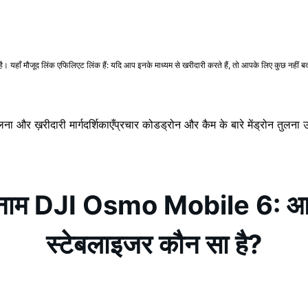
ँ मौजूद लिंक एफिलिएट लिंक हैं: यदि आप इनके माध्यम से खरीदारी करते हैं, तो आपके लिए कुछ नहीं बदलत
लना और ख़रीदारी मार्गदर्शिकाएँ
प्रचार कोड
ड्रोन और कैम के बारे में
ड्रोन तुलना
म DJI Osmo Mobile 6: आपके ल
स्टेबलाइजर कौन सा है?