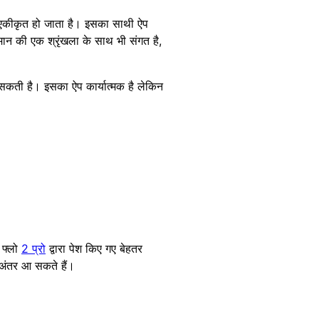
कीकृत हो जाता है। इसका साथी ऐप
ान की एक श्रृंखला के साथ भी संगत है,
कती है। इसका ऐप कार्यात्मक है लेकिन
 फ्लो
2 प्रो
द्वारा पेश किए गए बेहतर
ी अंतर आ सकते हैं।