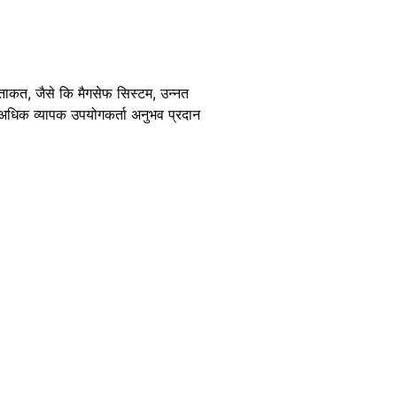
ाकत, जैसे कि मैगसेफ सिस्टम, उन्नत
अधिक व्यापक उपयोगकर्ता अनुभव प्रदान