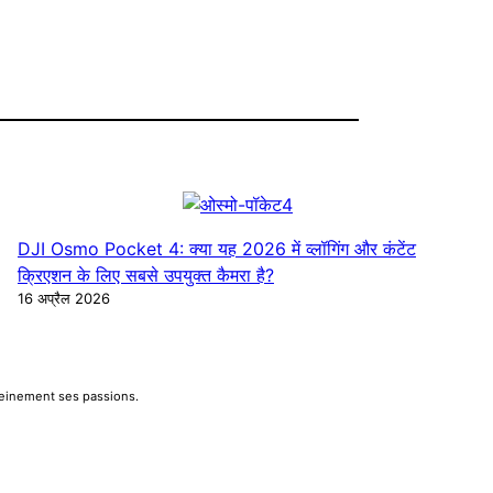
DJI Osmo Pocket 4: क्या यह 2026 में व्लॉगिंग और कंटेंट
क्रिएशन के लिए सबसे उपयुक्त कैमरा है?
16 अप्रैल 2026
pleinement ses passions.