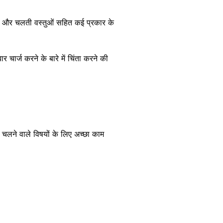
रों और चलती वस्तुओं सहित कई प्रकार के
चार्ज करने के बारे में चिंता करने की
 चलने वाले विषयों के लिए अच्छा काम