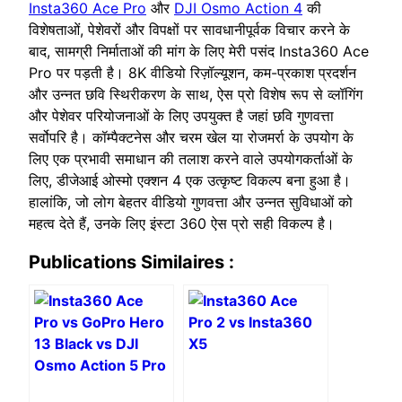
Insta360 Ace Pro
और
DJI Osmo Action 4
की
विशेषताओं, पेशेवरों और विपक्षों पर सावधानीपूर्वक विचार करने के
बाद, सामग्री निर्माताओं की मांग के लिए मेरी पसंद Insta360 Ace
Pro पर पड़ती है। 8K वीडियो रिज़ॉल्यूशन, कम-प्रकाश प्रदर्शन
और उन्नत छवि स्थिरीकरण के साथ, ऐस प्रो विशेष रूप से व्लॉगिंग
और पेशेवर परियोजनाओं के लिए उपयुक्त है जहां छवि गुणवत्ता
सर्वोपरि है। कॉम्पैक्टनेस और चरम खेल या रोजमर्रा के उपयोग के
लिए एक प्रभावी समाधान की तलाश करने वाले उपयोगकर्ताओं के
लिए, डीजेआई ओस्मो एक्शन 4 एक उत्कृष्ट विकल्प बना हुआ है।
हालांकि, जो लोग बेहतर वीडियो गुणवत्ता और उन्नत सुविधाओं को
महत्व देते हैं, उनके लिए इंस्टा 360 ऐस प्रो सही विकल्प है।
Publications Similaires :