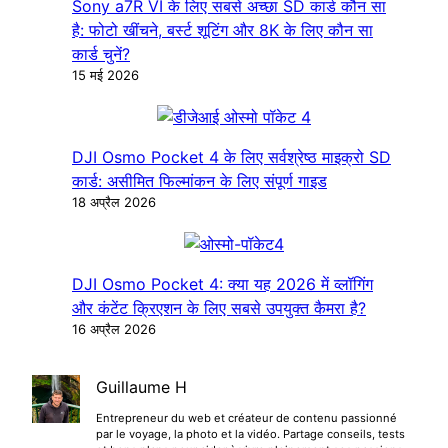
Sony a7R VI के लिए सबसे अच्छा SD कार्ड कौन सा
है: फोटो खींचने, बर्स्ट शूटिंग और 8K के लिए कौन सा
कार्ड चुनें?
15 मई 2026
DJI Osmo Pocket 4 के लिए सर्वश्रेष्ठ माइक्रो SD
कार्ड: असीमित फिल्मांकन के लिए संपूर्ण गाइड
18 अप्रैल 2026
DJI Osmo Pocket 4: क्या यह 2026 में व्लॉगिंग
और कंटेंट क्रिएशन के लिए सबसे उपयुक्त कैमरा है?
16 अप्रैल 2026
Guillaume H
Entrepreneur du web et créateur de contenu passionné
par le voyage, la photo et la vidéo. Partage conseils, tests