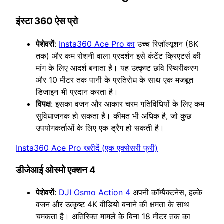
इंस्टा 360 ऐस प्रो
पेशेवरों
:
Insta360 Ace Pro का
उच्च रिज़ॉल्यूशन (8K
तक) और कम रोशनी वाला प्रदर्शन इसे कंटेंट क्रिएटर्स की
मांग के लिए आदर्श बनाता है। यह उत्कृष्ट छवि स्थिरीकरण
और 10 मीटर तक पानी के प्रतिरोध के साथ एक मजबूत
डिजाइन भी प्रदान करता है।
विपक्ष
: इसका वजन और आकार चरम गतिविधियों के लिए कम
सुविधाजनक हो सकता है। कीमत भी अधिक है, जो कुछ
उपयोगकर्ताओं के लिए एक ड्रैग हो सकती है।
Insta360 Ace Pro खरीदें (एक एक्सेसरी फ्री)
डीजेआई ओस्मो एक्शन 4
पेशेवरों
:
DJI Osmo Action 4
अपनी कॉम्पैक्टनेस, हल्के
वजन और उत्कृष्ट 4K वीडियो बनाने की क्षमता के साथ
चमकता है। अतिरिक्त मामले के बिना 18 मीटर तक का