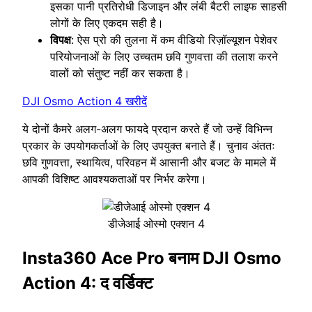
इसका पानी प्रतिरोधी डिजाइन और लंबी बैटरी लाइफ साहसी
लोगों के लिए एकदम सही है।
विपक्ष
: ऐस प्रो की तुलना में कम वीडियो रिज़ॉल्यूशन पेशेवर
परियोजनाओं के लिए उच्चतम छवि गुणवत्ता की तलाश करने
वालों को संतुष्ट नहीं कर सकता है।
DJI Osmo Action 4 खरीदें
ये दोनों कैमरे अलग-अलग फायदे प्रदान करते हैं जो उन्हें विभिन्न
प्रकार के उपयोगकर्ताओं के लिए उपयुक्त बनाते हैं। चुनाव अंततः
छवि गुणवत्ता, स्थायित्व, परिवहन में आसानी और बजट के मामले में
आपकी विशिष्ट आवश्यकताओं पर निर्भर करेगा।
डीजेआई ओस्मो एक्शन 4
Insta360 Ace Pro बनाम DJI Osmo
Action 4: द वर्डिक्ट