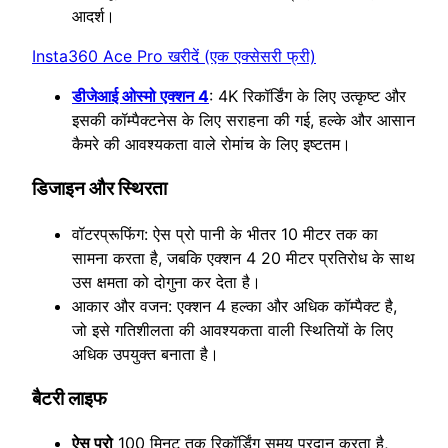
आदर्श।
Insta360 Ace Pro खरीदें (एक एक्सेसरी फ्री)
डीजेआई ओस्मो एक्शन 4
: 4K रिकॉर्डिंग के लिए उत्कृष्ट और
इसकी कॉम्पैक्टनेस के लिए सराहना की गई, हल्के और आसान
कैमरे की आवश्यकता वाले रोमांच के लिए इष्टतम।
डिजाइन और स्थिरता
वॉटरप्रूफिंग: ऐस प्रो पानी के भीतर 10 मीटर तक का
सामना करता है, जबकि एक्शन 4 20 मीटर प्रतिरोध के साथ
उस क्षमता को दोगुना कर देता है।
आकार और वजन: एक्शन 4 हल्का और अधिक कॉम्पैक्ट है,
जो इसे गतिशीलता की आवश्यकता वाली स्थितियों के लिए
अधिक उपयुक्त बनाता है।
बैटरी लाइफ
ऐस प्रो
100 मिनट तक रिकॉर्डिंग समय प्रदान करता है,