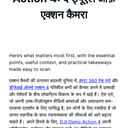
एक्शन कैमरा
Here’s what matters most first, with the essential
points, useful context, and practical takeaways
made easy to scan.
एक्शन कैमरों की लगातार बदलती दुनिया में,
इंस्टा 360 ऐस प्रो
और
डीजेआई ओस्मो एक्शन 4
गतिशील क्षणों को कैप्चर करने में उत्साही
और पेशेवरों के बीच लोकप्रिय विकल्प के रूप में खड़े हैं। ऐस प्रो,
जो अपनी उच्च-रिज़ॉल्यूशन वीडियो क्षमताओं और असाधारण कम-
प्रकाश प्रदर्शन के लिए प्रसिद्ध है, उन लोगों के लिए पसंदीदा है जो
उन्नत तकनीक के साथ रचनात्मकता की सीमाओं को आगे बढ़ाना
चाहते हैं। अपने हिस्से के लिए,
DJI Osmo Action 4
अपनी