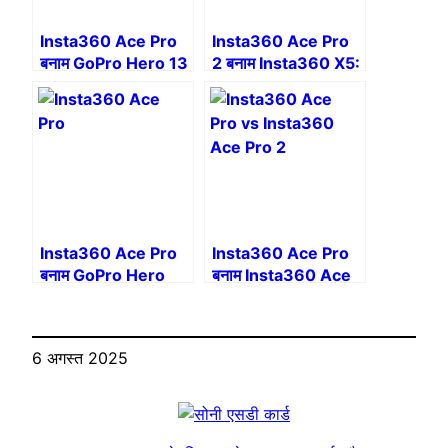
Insta360 Ace Pro
Insta360 Ace Pro
बनाम GoPro Hero 13
2 बनाम Insta360 X5:
Black बनाम DJI
कौन सा Insta360
Osmo Action 5
कैमरा चुनना है?
Pro: 2025 में सबसे
अच्छा एक्शन कैमरा कौन
सा है?
Insta360 Ace Pro
Insta360 Ace Pro
बनाम GoPro Hero
बनाम Insta360 Ace
12: पूर्ण तुलना
Pro 2: कौन सा एक्शन
कैमरा चुनना है?
6 अगस्त 2025