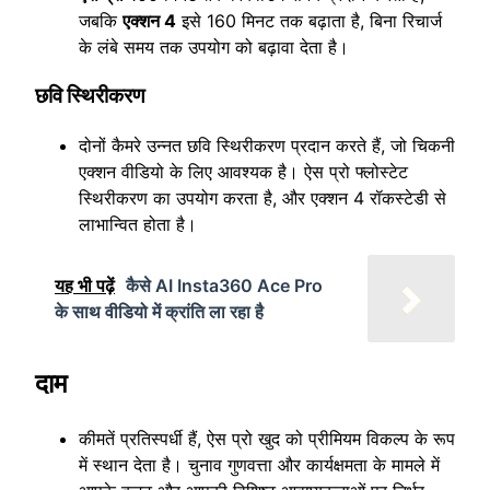
जबकि
एक्शन 4
इसे 160 मिनट तक बढ़ाता है, बिना रिचार्ज
के लंबे समय तक उपयोग को बढ़ावा देता है।
छवि स्थिरीकरण
दोनों कैमरे उन्नत छवि स्थिरीकरण प्रदान करते हैं, जो चिकनी
एक्शन वीडियो के लिए आवश्यक है। ऐस प्रो फ्लोस्टेट
स्थिरीकरण का उपयोग करता है, और एक्शन 4 रॉकस्टेडी से
लाभान्वित होता है।
यह भी पढ़ें
कैसे AI Insta360 Ace Pro
के साथ वीडियो में क्रांति ला रहा है
दाम
कीमतें प्रतिस्पर्धी हैं, ऐस प्रो खुद को प्रीमियम विकल्प के रूप
में स्थान देता है। चुनाव गुणवत्ता और कार्यक्षमता के मामले में