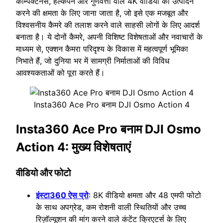
कॉम्पैक्टनेस, हल्केपन और गुणवत्ता वाले 4K वीडियो का उत्पादन
करने की क्षमता के लिए जाना जाता है, जो इसे एक मजबूत और
विश्वसनीय कैमरे की तलाश करने वाले साहसी लोगों के लिए आदर्श
बनाता है। ये दोनों कैमरे, अपनी विशिष्ट विशेषताओं और नवाचारों के
माध्यम से, एक्शन कैमरा परिदृश्य के विकास में महत्वपूर्ण भूमिका
निभाते हैं, जो दुनिया भर में सामग्री निर्माताओं की विविध
आवश्यकताओं को पूरा करते हैं।
Insta360 Ace Pro बनाम DJI Osmo Action 4
Insta360 Ace Pro बनाम DJI Osmo
Action 4: मुख्य विशेषताएं
वीडियो और फोटो
इंस्टा360 ऐस प्रो
: 8K वीडियो क्षमता और 48 एमपी फोटो
के साथ अपग्रेड, कम रोशनी वाली स्थितियों और उच्च
रिज़ॉल्यूशन की मांग करने वाले कंटेंट क्रिएटर्स के लिए