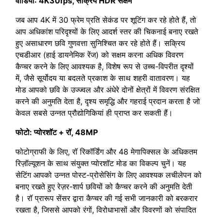
वीडियो: 4K30fps, सक्रिय HDR सक्षम
जब आप 4K में 30 फ्रेम प्रति सेकंड पर शूटिंग कर रहे होते हैं, तो
आप अधिकांश परिदृश्यों के लिए आदर्श स्तर की चिकनाई बनाए रखते
हुए असाधारण छवि गुणवत्ता सुनिश्चित कर रहे होते हैं। सक्रिय
एचडीआर (हाई डायनेमिक रेंज) को सक्षम करना अधिक विवरण
कैप्चर करने के लिए आवश्यक है, विशेष रूप से उच्च-विपरीत दृश्यों
में, जैसे सूर्योदय या बदलते प्रकाश के साथ शहरी वातावरण। यह
मोड आपको छवि के उज्ज्वल और अंधेरे दोनों क्षेत्रों में विवरण संरक्षित
करने की अनुमति देता है, दृश्य समृद्धि और गहराई प्रदान करता है जो
केवल सबसे उन्नत प्रौद्योगिकियां ही प्राप्त कर सकती हैं।
फोटो: प्योरशॉट + रॉ, 48MP
फोटोग्राफी के लिए, रॉ रिकॉर्डिंग और 48 मेगापिक्सल के अधिकतम
रिज़ॉल्यूशन के साथ संयुक्त प्योरशॉट मोड का विकल्प चुनें। यह
सेटिंग आपको उन्नत पोस्ट-प्रोसेसिंग के लिए आवश्यक लचीलेपन को
बनाए रखते हुए रेज़र-शार्प छवियों को कैप्चर करने की अनुमति देती
है। रॉ प्रारूप सेंसर द्वारा कैप्चर की गई सभी जानकारी को बरकरार
रखता है, जिससे आपको रंगों, विरोधाभासों और विवरणों को संपादित