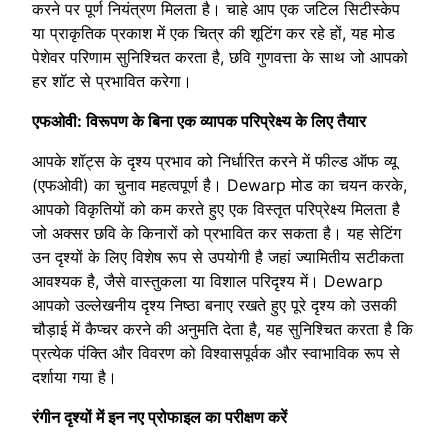
करने पर पूर्ण नियंत्रण मिलता है। चाहे आप एक जटिल सिटीस्केप
या प्राकृतिक प्रकाश में एक चित्र की शूटिंग कर रहे हों, यह मोड
पेशेवर परिणाम सुनिश्चित करता है, छवि गुणवत्ता के साथ जो आपको
हर शॉट से प्रभावित करेगा।
एफओवी: विरूपण के बिना एक व्यापक परिप्रेक्ष्य के लिए तैयार
आपके शॉट्स के दृश्य प्रभाव को निर्धारित करने में फील्ड ऑफ व्यू
(एफओवी) का चुनाव महत्वपूर्ण है। Dewarp मोड का चयन करके,
आपको विकृतियों को कम करते हुए एक विस्तृत परिप्रेक्ष्य मिलता है
जो अक्सर छवि के किनारों को प्रभावित कर सकता है। यह सेटिंग
उन दृश्यों के लिए विशेष रूप से उपयोगी है जहां ज्यामितीय सटीकता
आवश्यक है, जैसे वास्तुकला या विशाल परिदृश्य में। Dewarp
आपको उल्लेखनीय दृश्य निष्ठा बनाए रखते हुए पूरे दृश्य को उसकी
चौड़ाई में कैप्चर करने की अनुमति देता है, यह सुनिश्चित करता है कि
प्रत्येक पंक्ति और विवरण को विश्वासपूर्वक और स्वाभाविक रूप से
दर्शाया गया है।
रंगीन दृश्यों में इन नए प्रोफाइल का परीक्षण करें