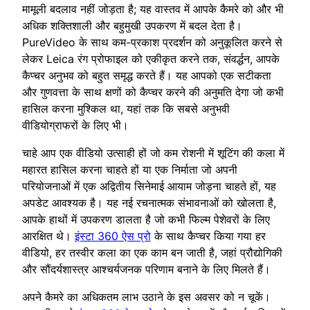
मामूली बदलाव नहीं जोड़ता है; यह वास्तव में आपके कैमरे को और भी
अधिक शक्तिशाली और बहुमुखी उपकरण में बदल देता है।
PureVideo के साथ कम-प्रकाश प्रदर्शन को अनुकूलित करने से
लेकर Leica रंग प्रोफाइल को एकीकृत करने तक, संवर्द्धन, आपके
कैप्चर अनुभव को बहुत समृद्ध करते हैं। यह आपको एक सटीकता
और गुणवत्ता के साथ क्षणों को कैप्चर करने की अनुमति देगा जो कभी
हासिल करना मुश्किल था, यहां तक कि सबसे अनुभवी
वीडियोग्राफरों के लिए भी।
चाहे आप एक वीडियो उत्साही हों जो कम रोशनी में शूटिंग की कला में
महारत हासिल करना चाहते हों या एक निर्माता जो अपनी
परियोजनाओं में एक अद्वितीय सिनेमाई आयाम जोड़ना चाहते हों, यह
अपडेट आवश्यक है। यह नई रचनात्मक संभावनाओं को खोलता है,
आपके हाथों में उपकरण डालता है जो कभी फिल्म पेशेवरों के लिए
आरक्षित थे।
इंस्टा 360 ऐस प्रो
के साथ कैप्चर किया गया हर
वीडियो, हर तस्वीर कला का एक काम बन जाती है, जहां प्रौद्योगिकी
और सौंदर्यशास्त्र आश्चर्यजनक परिणाम बनाने के लिए मिलते हैं।
अपने कैमरे का अधिकतम लाभ उठाने के इस अवसर को न चूकें।