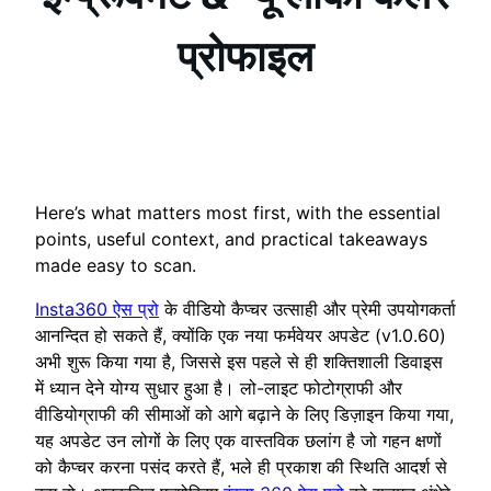
प्रोफाइल
Here’s what matters most first, with the essential
points, useful context, and practical takeaways
made easy to scan.
Insta360 ऐस प्रो
के वीडियो कैप्चर उत्साही और प्रेमी उपयोगकर्ता
आनन्दित हो सकते हैं, क्योंकि एक नया फर्मवेयर अपडेट (v1.0.60)
अभी शुरू किया गया है, जिससे इस पहले से ही शक्तिशाली डिवाइस
में ध्यान देने योग्य सुधार हुआ है। लो-लाइट फोटोग्राफी और
वीडियोग्राफी की सीमाओं को आगे बढ़ाने के लिए डिज़ाइन किया गया,
यह अपडेट उन लोगों के लिए एक वास्तविक छलांग है जो गहन क्षणों
को कैप्चर करना पसंद करते हैं, भले ही प्रकाश की स्थिति आदर्श से