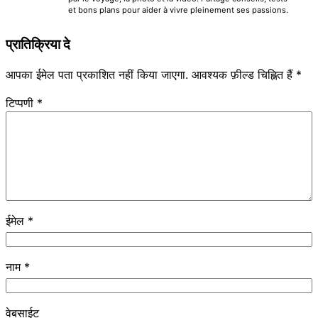
et bons plans pour aider à vivre pleinement ses passions.
प्रातिक्रिया दे
आपका ईमेल पता प्रकाशित नहीं किया जाएगा.
आवश्यक फ़ील्ड चिह्नित हैं
*
टिप्पणी
*
ईमेल
*
नाम
*
वेबसाईट