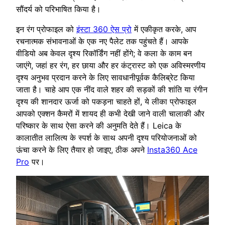
सौंदर्य को परिभाषित किया है।
इन रंग प्रोफाइल को
इंस्टा 360 ऐस प्रो
में एकीकृत करके, आप
रचनात्मक संभावनाओं के एक नए पैलेट तक पहुंचते हैं। आपके
वीडियो अब केवल दृश्य रिकॉर्डिंग नहीं होंगे; वे कला के काम बन
जाएंगे, जहां हर रंग, हर छाया और हर कंट्रास्ट को एक अविस्मरणीय
दृश्य अनुभव प्रदान करने के लिए सावधानीपूर्वक कैलिब्रेट किया
जाता है। चाहे आप एक नींद वाले शहर की सड़कों की शांति या रंगीन
दृश्य की शानदार ऊर्जा को पकड़ना चाहते हों, ये लीका प्रोफाइल
आपको एक्शन कैमरों में शायद ही कभी देखी जाने वाली चालाकी और
परिष्कार के साथ ऐसा करने की अनुमति देते हैं। Leica के
कालातीत लालित्य के स्पर्श के साथ अपनी दृश्य परियोजनाओं को
ऊंचा करने के लिए तैयार हो जाइए, ठीक अपने
Insta360 Ace
Pro
पर।