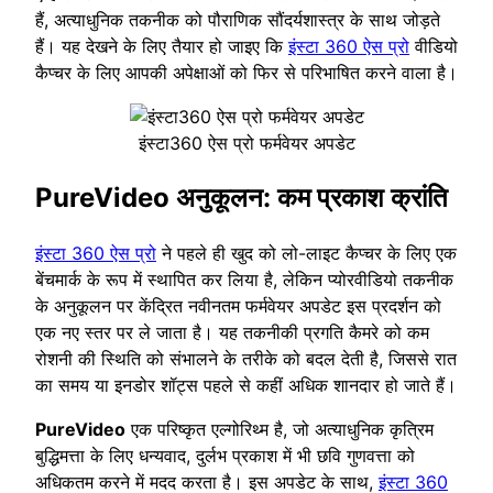
हैं, अत्याधुनिक तकनीक को पौराणिक सौंदर्यशास्त्र के साथ जोड़ते
हैं। यह देखने के लिए तैयार हो जाइए कि
इंस्टा 360 ऐस प्रो
वीडियो
कैप्चर के लिए आपकी अपेक्षाओं को फिर से परिभाषित करने वाला है।
इंस्टा360 ऐस प्रो फर्मवेयर अपडेट
PureVideo अनुकूलन: कम प्रकाश क्रांति
इंस्टा 360 ऐस प्रो
ने पहले ही खुद को लो-लाइट कैप्चर के लिए एक
बेंचमार्क के रूप में स्थापित कर लिया है, लेकिन प्योरवीडियो तकनीक
के अनुकूलन पर केंद्रित नवीनतम फर्मवेयर अपडेट इस प्रदर्शन को
एक नए स्तर पर ले जाता है। यह तकनीकी प्रगति कैमरे को कम
रोशनी की स्थिति को संभालने के तरीके को बदल देती है, जिससे रात
का समय या इनडोर शॉट्स पहले से कहीं अधिक शानदार हो जाते हैं।
PureVideo
एक परिष्कृत एल्गोरिथ्म है, जो अत्याधुनिक कृत्रिम
बुद्धिमत्ता के लिए धन्यवाद, दुर्लभ प्रकाश में भी छवि गुणवत्ता को
अधिकतम करने में मदद करता है। इस अपडेट के साथ,
इंस्टा 360