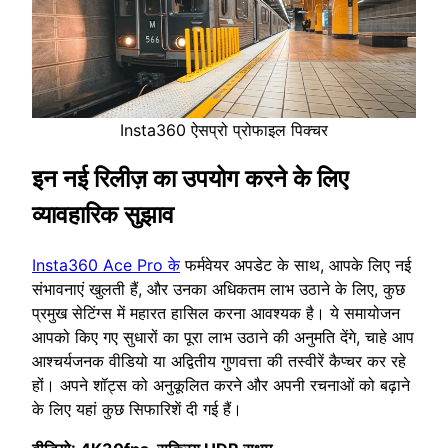
Insta360 ऐसप्रो प्रोफाइल पिक्चर
इन नई रिलीज़ का उपयोग करने के लिए
व्यावहारिक सुझाव
Insta360 Ace Pro के
फर्मवेयर अपडेट के साथ, आपके लिए नई
संभावनाएं खुलती हैं, और उनका अधिकतम लाभ उठाने के लिए, कुछ
प्रमुख सेटिंग्स में महारत हासिल करना आवश्यक है। ये समायोजन
आपको किए गए सुधारों का पूरा लाभ उठाने की अनुमति देंगे, चाहे आप
आश्चर्यजनक वीडियो या अद्वितीय गुणवत्ता की तस्वीरें कैप्चर कर रहे
हों। अपने शॉट्स को अनुकूलित करने और अपनी रचनाओं को बढ़ाने
के लिए यहां कुछ सिफारिशें दी गई हैं।