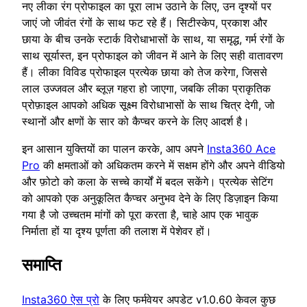
नए लीका रंग प्रोफाइल का पूरा लाभ उठाने के लिए, उन दृश्यों पर
जाएं जो जीवंत रंगों के साथ फट रहे हैं। सिटीस्केप, प्रकाश और
छाया के बीच उनके स्टार्क विरोधाभासों के साथ, या समृद्ध, गर्म रंगों के
साथ सूर्यास्त, इन प्रोफाइल को जीवन में आने के लिए सही वातावरण
हैं। लीका विविड प्रोफाइल प्रत्येक छाया को तेज करेगा, जिससे
लाल उज्जवल और ब्लूज़ गहरा हो जाएगा, जबकि लीका प्राकृतिक
प्रोफ़ाइल आपको अधिक सूक्ष्म विरोधाभासों के साथ चित्र देगी, जो
स्थानों और क्षणों के सार को कैप्चर करने के लिए आदर्श है।
इन आसान युक्तियों का पालन करके, आप अपने
Insta360 Ace
Pro
की क्षमताओं को अधिकतम करने में सक्षम होंगे और अपने वीडियो
और फ़ोटो को कला के सच्चे कार्यों में बदल सकेंगे। प्रत्येक सेटिंग
को आपको एक अनुकूलित कैप्चर अनुभव देने के लिए डिज़ाइन किया
गया है जो उच्चतम मांगों को पूरा करता है, चाहे आप एक भावुक
निर्माता हों या दृश्य पूर्णता की तलाश में पेशेवर हों।
समाप्ति
Insta360 ऐस प्रो
के लिए फर्मवेयर अपडेट v1.0.60 केवल कुछ