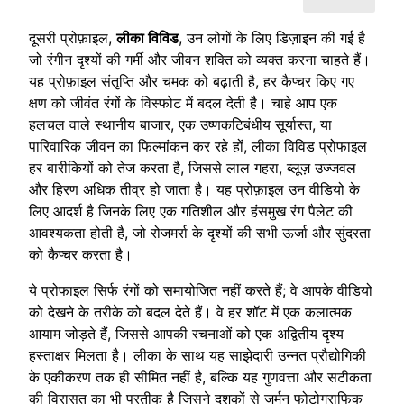
दूसरी प्रोफ़ाइल,
लीका विविड
, उन लोगों के लिए डिज़ाइन की गई है
जो रंगीन दृश्यों की गर्मी और जीवन शक्ति को व्यक्त करना चाहते हैं।
यह प्रोफ़ाइल संतृप्ति और चमक को बढ़ाती है, हर कैप्चर किए गए
क्षण को जीवंत रंगों के विस्फोट में बदल देती है। चाहे आप एक
हलचल वाले स्थानीय बाजार, एक उष्णकटिबंधीय सूर्यास्त, या
पारिवारिक जीवन का फिल्मांकन कर रहे हों, लीका विविड प्रोफाइल
हर बारीकियों को तेज करता है, जिससे लाल गहरा, ब्लूज़ उज्जवल
और हिरण अधिक तीव्र हो जाता है। यह प्रोफ़ाइल उन वीडियो के
लिए आदर्श है जिनके लिए एक गतिशील और हंसमुख रंग पैलेट की
आवश्यकता होती है, जो रोजमर्रा के दृश्यों की सभी ऊर्जा और सुंदरता
को कैप्चर करता है।
ये प्रोफाइल सिर्फ रंगों को समायोजित नहीं करते हैं; वे आपके वीडियो
को देखने के तरीके को बदल देते हैं। वे हर शॉट में एक कलात्मक
आयाम जोड़ते हैं, जिससे आपकी रचनाओं को एक अद्वितीय दृश्य
हस्ताक्षर मिलता है। लीका के साथ यह साझेदारी उन्नत प्रौद्योगिकी
के एकीकरण तक ही सीमित नहीं है, बल्कि यह गुणवत्ता और सटीकता
की विरासत का भी प्रतीक है जिसने दशकों से जर्मन फोटोग्राफिक