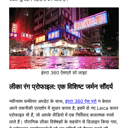
इंस्टा 360 ऐसप्रो लो लाइट
लीका रंग प्रोफाइल: एक विशिष्ट जर्मन सौंदर्य
नवीनतम फर्मवेयर अपडेट के साथ,
इंस्टा 360 ऐस प्रो
न केवल
अपने तकनीकी प्रदर्शन में सुधार करता है; इसमें दो नए Leica कलर
प्रोफाइल भी हैं, जो आपके वीडियो में एक निर्विवाद कलात्मक स्पर्श
लाते हैं। पौराणिक लीका विशेषज्ञों के सहयोग से डिज़ाइन किया गया,