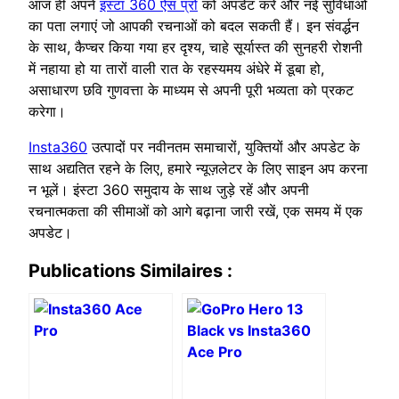
आज ही अपने
इंस्टा 360 ऐस प्रो
को अपडेट करें और नई सुविधाओं
का पता लगाएं जो आपकी रचनाओं को बदल सकती हैं। इन संवर्द्धन
के साथ, कैप्चर किया गया हर दृश्य, चाहे सूर्यास्त की सुनहरी रोशनी
में नहाया हो या तारों वाली रात के रहस्यमय अंधेरे में डूबा हो,
असाधारण छवि गुणवत्ता के माध्यम से अपनी पूरी भव्यता को प्रकट
करेगा।
Insta360
उत्पादों पर नवीनतम समाचारों, युक्तियों और अपडेट के
साथ अद्यतित रहने के लिए, हमारे न्यूज़लेटर के लिए साइन अप करना
न भूलें। इंस्टा 360 समुदाय के साथ जुड़े रहें और अपनी
रचनात्मकता की सीमाओं को आगे बढ़ाना जारी रखें, एक समय में एक
अपडेट।
Publications Similaires :