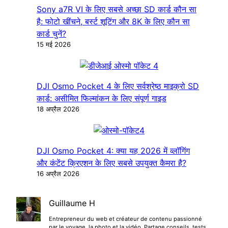
Sony a7R VI के लिए सबसे अच्छा SD कार्ड कौन सा
है: फोटो खींचने, बर्स्ट शूटिंग और 8K के लिए कौन सा
कार्ड चुनें?
15 मई 2026
DJI Osmo Pocket 4 के लिए सर्वश्रेष्ठ माइक्रो SD
कार्ड: असीमित फिल्मांकन के लिए संपूर्ण गाइड
18 अप्रैल 2026
DJI Osmo Pocket 4: क्या यह 2026 में व्लॉगिंग
और कंटेंट क्रिएशन के लिए सबसे उपयुक्त कैमरा है?
16 अप्रैल 2026
Guillaume H
Entrepreneur du web et créateur de contenu passionné
par le voyage, la photo et la vidéo. Partage conseils, tests