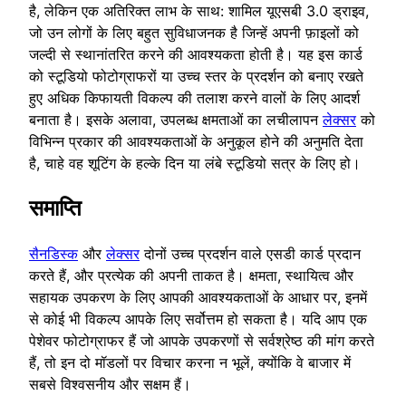
है, लेकिन एक अतिरिक्त लाभ के साथ: शामिल यूएसबी 3.0 ड्राइव,
जो उन लोगों के लिए बहुत सुविधाजनक है जिन्हें अपनी फ़ाइलों को
जल्दी से स्थानांतरित करने की आवश्यकता होती है। यह इस कार्ड
को स्टूडियो फोटोग्राफरों या उच्च स्तर के प्रदर्शन को बनाए रखते
हुए अधिक किफायती विकल्प की तलाश करने वालों के लिए आदर्श
बनाता है। इसके अलावा, उपलब्ध क्षमताओं का लचीलापन
लेक्सर
को
विभिन्न प्रकार की आवश्यकताओं के अनुकूल होने की अनुमति देता
है, चाहे वह शूटिंग के हल्के दिन या लंबे स्टूडियो सत्र के लिए हो।
समाप्ति
सैनडिस्क
और
लेक्सर
दोनों उच्च प्रदर्शन वाले एसडी कार्ड प्रदान
करते हैं, और प्रत्येक की अपनी ताकत है। क्षमता, स्थायित्व और
सहायक उपकरण के लिए आपकी आवश्यकताओं के आधार पर, इनमें
से कोई भी विकल्प आपके लिए सर्वोत्तम हो सकता है। यदि आप एक
पेशेवर फोटोग्राफर हैं जो आपके उपकरणों से सर्वश्रेष्ठ की मांग करते
हैं, तो इन दो मॉडलों पर विचार करना न भूलें, क्योंकि वे बाजार में
सबसे विश्वसनीय और सक्षम हैं।