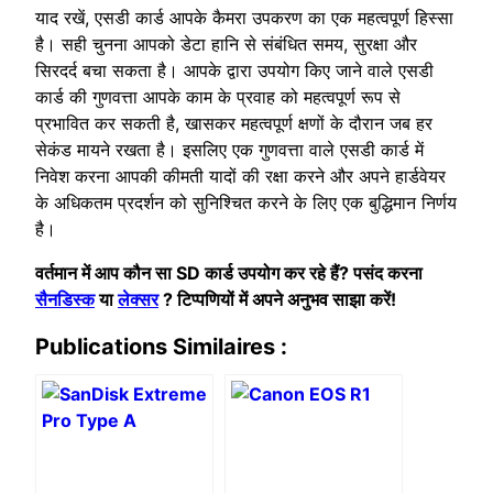
याद रखें, एसडी कार्ड आपके कैमरा उपकरण का एक महत्वपूर्ण हिस्सा
है। सही चुनना आपको डेटा हानि से संबंधित समय, सुरक्षा और
सिरदर्द बचा सकता है। आपके द्वारा उपयोग किए जाने वाले एसडी
कार्ड की गुणवत्ता आपके काम के प्रवाह को महत्वपूर्ण रूप से
प्रभावित कर सकती है, खासकर महत्वपूर्ण क्षणों के दौरान जब हर
सेकंड मायने रखता है। इसलिए एक गुणवत्ता वाले एसडी कार्ड में
निवेश करना आपकी कीमती यादों की रक्षा करने और अपने हार्डवेयर
के अधिकतम प्रदर्शन को सुनिश्चित करने के लिए एक बुद्धिमान निर्णय
है।
वर्तमान में आप कौन सा SD कार्ड उपयोग कर रहे हैं? पसंद करना
सैनडिस्क
या
लेक्सर
? टिप्पणियों में अपने अनुभव साझा करें!
Publications Similaires :