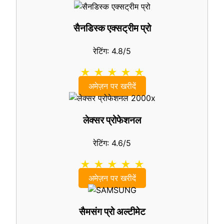
सैनडिस्क एक्सट्रीम प्रो
रेटिंग: 4.8/5
★ ★ ★ ★ ★
अमेज़न पर खरीदें
लेक्सर प्रोफेशनल
रेटिंग: 4.6/5
★ ★ ★ ★ ★
अमेज़न पर खरीदें
सैमसंग प्रो अल्टीमेट