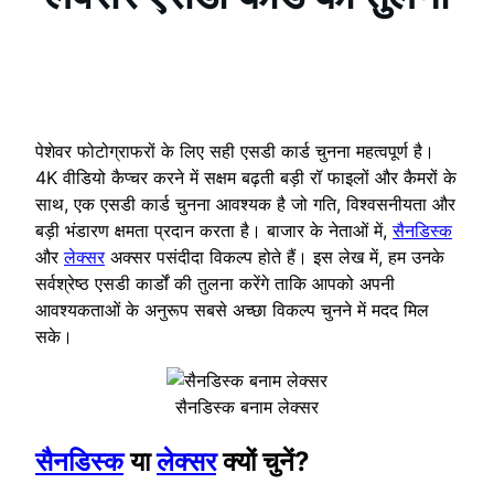
पेशेवर फोटोग्राफरों के लिए सही एसडी कार्ड चुनना महत्वपूर्ण है।
4K वीडियो कैप्चर करने में सक्षम बढ़ती बड़ी रॉ फाइलों और कैमरों के
साथ, एक एसडी कार्ड चुनना आवश्यक है जो गति, विश्वसनीयता और
बड़ी भंडारण क्षमता प्रदान करता है। बाजार के नेताओं में,
सैनडिस्क
और
लेक्सर
अक्सर पसंदीदा विकल्प होते हैं। इस लेख में, हम उनके
सर्वश्रेष्ठ एसडी कार्डों की तुलना करेंगे ताकि आपको अपनी
आवश्यकताओं के अनुरूप सबसे अच्छा विकल्प चुनने में मदद मिल
सके।
सैनडिस्क बनाम लेक्सर
सैनडिस्क
या
लेक्सर
क्यों चुनें
?