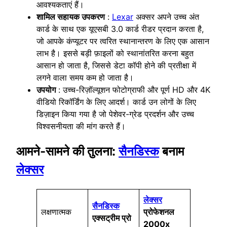
आवश्यकताएं हैं।
शामिल सहायक उपकरण
:
Lexar
अक्सर अपने उच्च अंत
कार्ड के साथ एक यूएसबी 3.0 कार्ड रीडर प्रदान करता है,
जो आपके कंप्यूटर पर त्वरित स्थानान्तरण के लिए एक आसान
लाभ है। इससे बड़ी फ़ाइलों को स्थानांतरित करना बहुत
आसान हो जाता है, जिससे डेटा कॉपी होने की प्रतीक्षा में
लगने वाला समय कम हो जाता है।
उपयोग
: उच्च-रिज़ॉल्यूशन फोटोग्राफी और पूर्ण HD और 4K
वीडियो रिकॉर्डिंग के लिए आदर्श। कार्ड उन लोगों के लिए
डिज़ाइन किया गया है जो पेशेवर-ग्रेड प्रदर्शन और उच्च
विश्वसनीयता की मांग करते हैं।
आमने-सामने की तुलना:
सैनडिस्क
बनाम
लेक्सर
लेक्सर
सैनडिस्क
लक्षणात्‍मक
प्रोफेशनल
एक्सट्रीम प्रो
2000x