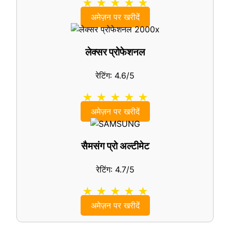
★ ★ ★ ★ ★
अमेज़न पर खरीदें
लेक्सर प्रोफेशनल
रेटिंग: 4.6/5
★ ★ ★ ★ ★
अमेज़न पर खरीदें
सैमसंग प्रो अल्टीमेट
रेटिंग: 4.7/5
★ ★ ★ ★ ★
अमेज़न पर खरीदें