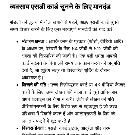
व्यवसाय एसडी कार्ड चुनने के लिए मानदंड
मॉडलों की तुलना में गोता लगाने से पहले, आइए एसडी कार्ड चुनते
समय विचार करने के लिए कुछ महत्वपूर्ण मानदंडों को याद करें:
भंडारण क्षमता
: आपके काम के प्रकार (फ़ोटो, वीडियो आदि)
के आधार पर, पेशेवरों के लिए 64 जीबी से 512 जीबी की
क्षमता की सिफारिश की जाती है। एक बड़ी क्षमता आपको
कार्ड बदलने के बिना लंबे समय तक काम करने की अनुमति
देती है, जो शूटिंग सत्र या विस्तारित शूटिंग के दौरान
आवश्यक है।
लिखने की गति
: उच्च-रिज़ॉल्यूशन बर्स्ट या 4K वीडियो कैप्चर
करने के लिए, उच्च लेखन गति वाला कार्ड चुनें ताकि आप
अपने डिवाइस को धीमा न करें। तेजी से लेखन की गति
वीडियोग्राफरों के लिए विशेष रूप से महत्वपूर्ण है जो उच्च
परिभाषा में रिकॉर्ड करते हैं और फोटोग्राफरों के लिए जो
लगातार फटने में शूट करते हैं।
विश्वसनीयता
: एसडी कार्ड झटके, आर्द्रता और चरम