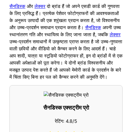
सैनडिस्क
और
लेक्सर
दो ब्रांड हैं जो अपने एसडी कार्ड की गुणवत्ता
के लिए प्रसिद्ध हैं। प्रत्येक पेशेवर फोटोग्राफरों की आवश्यकताओं
के अनुरूप उत्पादों की एक श्रृंखला प्रदान करता है, जो विश्वसनीय
और उच्च-प्रदर्शन समाधान प्रदान करता है।
सैनडिस्क
अपनी उच्च
स्थानांतरण गति और स्थायित्व के लिए जाना जाता है, जबकि
लेक्सर
उच्च-प्रदर्शन समाधानों में उत्कृष्टता प्राप्त करता है जो उच्च-गुणवत्ता
वाली छवियों और वीडियो को कैप्चर करने के लिए आदर्श हैं। चाहे
आप शादी, यात्रा या स्टूडियो फोटोग्राफर हों, इन दो ब्रांडों में से एक
आपकी अपेक्षाओं को पूरा करेगा। ये दोनों ब्रांड विश्वसनीय और
मजबूत उत्पाद पेश करते हैं जो आपको मेमोरी कार्ड के प्रदर्शन के बारे
में चिंता किए बिना हर पल को कैप्चर करने की अनुमति देंगे।
सैनडिस्क एक्सट्रीम प्रो
रेटिंग: 4.8/5