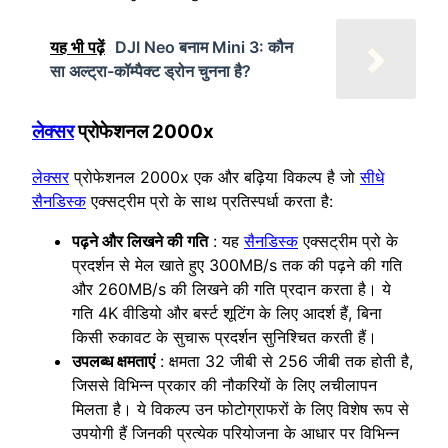
यह भी पढ़ें
DJI Neo बनाम Mini 3: कौन
सा अल्ट्रा-कॉम्पैक्ट ड्रोन चुनना है?
लेक्सर
प्रोफेशनल 2000x
लेक्सर
प्रोफेशनल 2000x एक और बढ़िया विकल्प है जो
सीधे
सैनडिस्क
एक्सट्रीम प्रो के साथ प्रतिस्पर्धा करता है:
पढ़ने और लिखने की गति
: यह
सैनडिस्क
एक्सट्रीम प्रो के
प्रदर्शन से मेल खाते हुए 300MB/s तक की पढ़ने की गति
और 260MB/s की लिखने की गति प्रदान करता है। ये
गति 4K वीडियो और बर्स्ट शूटिंग के लिए आदर्श हैं, बिना
किसी रुकावट के सुचारू प्रदर्शन सुनिश्चित करती हैं।
उपलब्ध क्षमताएं
: क्षमता 32 जीबी से 256 जीबी तक होती है,
जिससे विभिन्न प्रकार की नौकरियों के लिए लचीलापन
मिलता है। ये विकल्प उन फोटोग्राफरों के लिए विशेष रूप से
उपयोगी हैं जिनकी प्रत्येक परियोजना के आधार पर विभिन्न