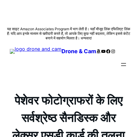
सामग्री
यह साइट Amazon Associates Program में भाग लेती है। यहाँ मौजूद लिंक एफिलिएट लिंक
हैं: यदि आप इनके माध्यम से खरीदारी करते हैं, तो आपके लिए कुछ नहीं बदलता, लेकिन इससे कंटेंट
पर
बनाने में सहयोग मिलता है। धन्यवाद!
जाएं
Amazon
YouTube
Facebook
Instagram
Drone & Cam
पेशेवर फोटोग्राफरों के लिए
सर्वश्रेष्ठ सैनडिस्क और
लेक्सर एसडी कार्ड की तुलना