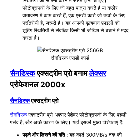
स्थितियों का सामना करने में सक्षम होना चाहिए।
फोटोग्राफरों के लिए जो बहुत यात्रा करते हैं या कठोर
वातावरण में काम करते हैं, एक एसडी कार्ड जो तत्वों के लिए
प्रतिरोधी है, जरूरी है। यह आपकी मूल्यवान फ़ाइलों को
शूटिंग स्थितियों से संबंधित किसी भी जोखिम से बचाने में मदद
करता है।
सैनडिस्क एसडी कार्ड
सैनडिस्क
एक्सट्रीम प्रो बनाम
लेक्सर
प्रोफेशनल 2000x
सैनडिस्क
एक्सट्रीम प्रो
सैनडिस्क
एक्सट्रीम प्रो अक्सर पेशेवर फोटोग्राफरों के लिए पहली
पसंद है, और अच्छे कारण के लिए। यहाँ इसकी मुख्य विशेषताएं हैं:
पढ़ने और लिखने की गति
: यह कार्ड 300MB/s तक की