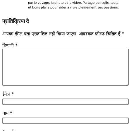
par le voyage, la photo et la vidéo. Partage conseils, tests
et bons plans pour aider à vivre pleinement ses passions.
प्रातिक्रिया दे
आपका ईमेल पता प्रकाशित नहीं किया जाएगा.
आवश्यक फ़ील्ड चिह्नित हैं
*
टिप्पणी
*
ईमेल
*
नाम
*