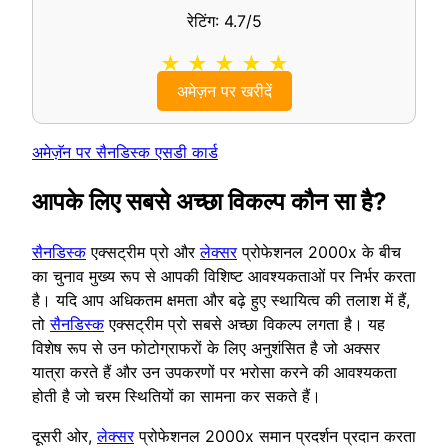
रेटिंग: 4.7/5
★ ★ ★ ★ ★
अमेज़न पर खरीदें
अमेज़ॅन पर सैनडिस्क एसडी कार्ड
आपके लिए सबसे अच्छा विकल्प कौन सा है?
सैनडिस्क
एक्सट्रीम प्रो और
लेक्सर
प्रोफेशनल 2000x के बीच
का चुनाव मुख्य रूप से आपकी विशिष्ट आवश्यकताओं पर निर्भर करता
है। यदि आप अधिकतम क्षमता और बढ़े हुए स्थायित्व की तलाश में हैं,
तो
सैनडिस्क
एक्सट्रीम प्रो सबसे अच्छा विकल्प लगता है। यह
विशेष रूप से उन फोटोग्राफरों के लिए अनुशंसित है जो अक्सर
यात्रा करते हैं और उन उपकरणों पर भरोसा करने की आवश्यकता
होती है जो चरम स्थितियों का सामना कर सकते हैं।
दूसरी ओर,
लेक्सर
प्रोफेशनल 2000x समान प्रदर्शन प्रदान करता