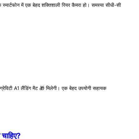
 स्मार्टफोन में एक बेहद शक्तिशाली रियर कैमरा हो। समस्या सीधी-सी
्रेविटी A1 लैंडिंग मैट 🎁 मिलेगी। एक बेहद उपयोगी सहायक
ा चाहिए?