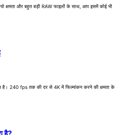
ीडियो क्षमता और बहुत बड़ी RAW फाइलों के साथ, आप इसमें कोई भी
ड
 है। 240 fps तक की दर से 4K में फिल्मांकन करने की क्षमता के
ा है?