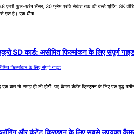
.8 एमपी फुल-फ्रेम सेंसर, 30 फ्रेम प्रति सेकंड तक की बर्स्ट शूटिंग, 8K व
में से एक है। एक धीमा…
रो SD कार्ड: असीमित फिल्मांकन के लिए संपूर्ण गाइ
एक बात तो समझ ही ली होगी: यह कैमरा कंटेंट क्रिएशन के लिए एक युद्ध मशीन
गिंग और कंटेंट क्रिएशन के लिए सबसे उपयुक्त कैमर