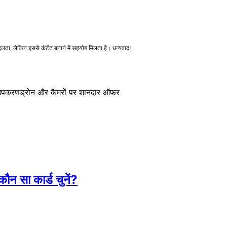
ा, लेकिन इससे कंटेंट बनाने में सहयोग मिलता है। धन्यवाद!
 उपकरण
ड्रोन और कैमरों पर शानदार ऑफर
न सा कार्ड चुनें?