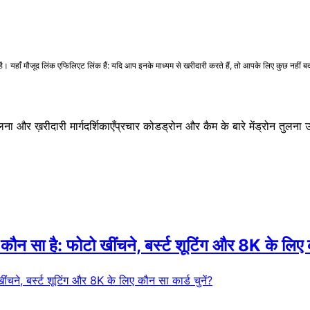
ँ मौजूद लिंक एफिलिएट लिंक हैं: यदि आप इनके माध्यम से खरीदारी करते हैं, तो आपके लिए कुछ नहीं बदलत
लना और ख़रीदारी मार्गदर्शिकाएँ
प्रचार कोड
ड्रोन और कैम के बारे में
ड्रोन तुलना
सा है: फोटो खींचने, बर्स्ट शूटिंग और 8K के लिए कौ