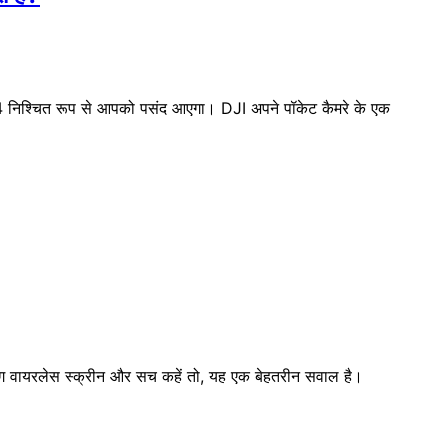
 4 निश्चित रूप से आपको पसंद आएगा। DJI अपने पॉकेट कैमरे के एक
ॉलरिग वायरलेस स्क्रीन और सच कहें तो, यह एक बेहतरीन सवाल है।