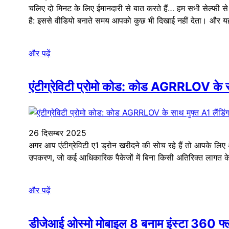
चलिए दो मिनट के लिए ईमानदारी से बात करते हैं… हम सभी सेल्फी से 
है: इससे वीडियो बनाते समय आपको कुछ भी दिखाई नहीं देता। और 
और पढ़ें
एंटीग्रेविटी प्रोमो कोड: कोड AGRRLOV के साथ 
26 दिसम्बर 2025
अगर आप एंटीग्रेविटी ए1 ड्रोन खरीदने की सोच रहे हैं तो आपके लि
उपकरण, जो कई आधिकारिक पैकेजों में बिना किसी अतिरिक्त लागत के 
और पढ़ें
डीजेआई ओस्मो मोबाइल 8 बनाम इंस्टा 360 फ्ल