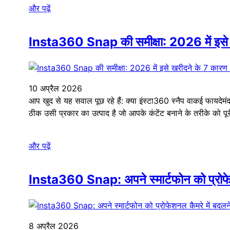
और पढ़ें
Insta360 Snap की समीक्षा: 2026 में इसे खर
10 अप्रैल 2026
आप खुद से यह सवाल पूछ रहे हैं: क्या इंस्टा360 स्नैप वाकई फायदेम
ठीक उसी प्रकार का उत्पाद है जो आपके कंटेंट बनाने के तरीके को प
और पढ़ें
Insta360 Snap: अपने स्मार्टफोन को प्रोफेशन
8 अप्रैल 2026