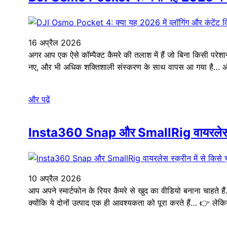
16 अप्रैल 2026
अगर आप एक ऐसे कॉम्पैक्ट कैमरे की तलाश में हैं जो बिना किसी 
नए, और भी अधिक शक्तिशाली संस्करण के साथ वापस आ गया है… 
और पढ़ें
Insta360 Snap और SmallRig वायरलेस स्क्र
10 अप्रैल 2026
आप अपने स्मार्टफोन के रियर कैमरे से खुद का वीडियो बनाना चाहते ह
क्योंकि ये दोनों उत्पाद एक ही आवश्यकता को पूरा करते हैं… 👉 ले