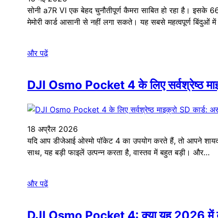
सोनी a7R VI एक बेहद चुनौतीपूर्ण कैमरा साबित हो रहा है। इसके 66
मेमोरी कार्ड आसानी से नहीं लगा सकते। यह सबसे महत्वपूर्ण बिंदुओं 
और पढ़ें
DJI Osmo Pocket 4 के लिए सर्वश्रेष्ठ माइक्
18 अप्रैल 2026
यदि आप डीजेआई ओस्मो पॉकेट 4 का उपयोग करते हैं, तो आपने शायद 
साथ, यह बड़ी फाइलें उत्पन्न करता है, वास्तव में बहुत बड़ी। और…
और पढ़ें
DJI Osmo Pocket 4: क्या यह 2026 में व्लॉ