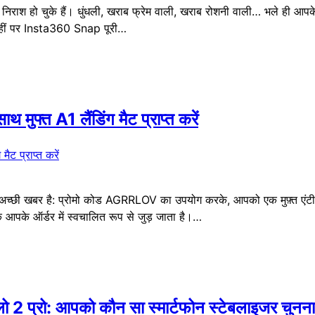
निराश हो चुके हैं। धुंधली, खराब फ्रेम वाली, खराब रोशनी वाली… भले ही आपके
यहीं पर Insta360 Snap पूरी…
मुफ्त A1 लैंडिंग मैट प्राप्त करें
ए अच्छी खबर है: प्रोमो कोड AGRRLOV का उपयोग करके, आपको एक मुफ़्त एंटीग
आपके ऑर्डर में स्वचालित रूप से जुड़ जाता है।…
ो 2 प्रो: आपको कौन सा स्मार्टफोन स्टेबलाइजर चुनन