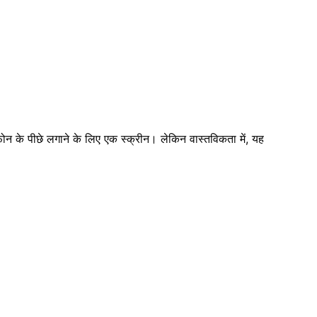
ोन के पीछे लगाने के लिए एक स्क्रीन। लेकिन वास्तविकता में, यह