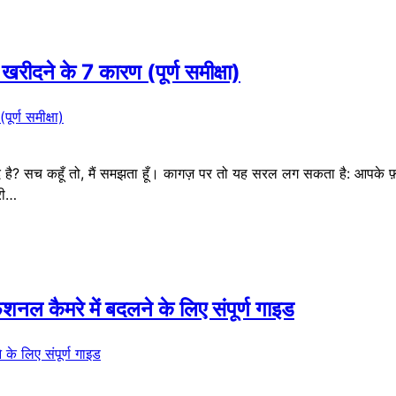
ीदने के 7 कारण (पूर्ण समीक्षा)
ंद है? सच कहूँ तो, मैं समझता हूँ। कागज़ पर तो यह सरल लग सकता है: आपके फ़
ूरी…
ल कैमरे में बदलने के लिए संपूर्ण गाइड