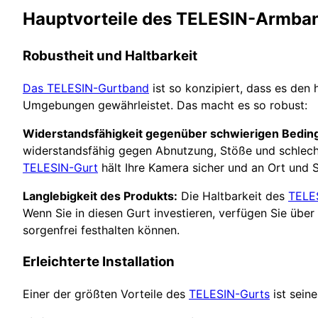
Hauptvorteile des TELESIN-Armban
Robustheit und Haltbarkeit
Das TELESIN-Gurtband
ist so konzipiert, dass es den
Umgebungen gewährleistet. Das macht es so robust:
Widerstandsfähigkeit gegenüber schwierigen Bedi
widerstandsfähig gegen Abnutzung, Stöße und schlecht
TELESIN-Gurt
hält Ihre Kamera sicher und an Ort und S
Langlebigkeit des Produkts:
Die Haltbarkeit des
TELE
Wenn Sie in diesen Gurt investieren, verfügen Sie übe
sorgenfrei festhalten können.
Erleichterte Installation
Einer der größten Vorteile des
TELESIN-Gurts
ist seine