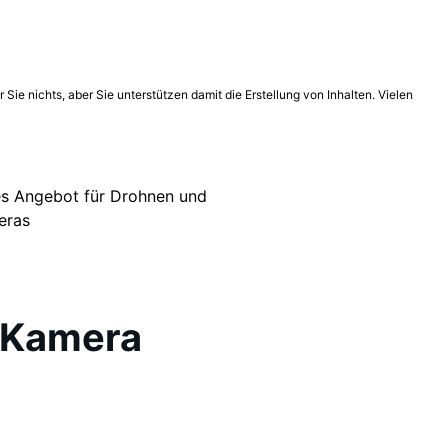
Sie nichts, aber Sie unterstützen damit die Erstellung von Inhalten. Vielen
es Angebot für Drohnen und
eras
-Kamera