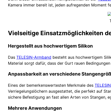
Kamera immer bereit ist, jeden aufregenden Moment fe
Vielseitige Einsatzmöglichkeiten d
Hergestellt aus hochwertigem Silikon
Das
TELESIN-Armband
besteht aus hochwertigem Siliko
Material sorgt dafür, dass der Gurt rauen Bedingungen s
Anpassbarkeit an verschiedene Stangengrö
Eines der bemerkenswertesten Merkmale des
TELESIN
Verriegelungslöchern ausgestattet, die perfekt auf S
sichere Befestigung an fast allen Arten von Stangen, e
Mehrere Anwendungen