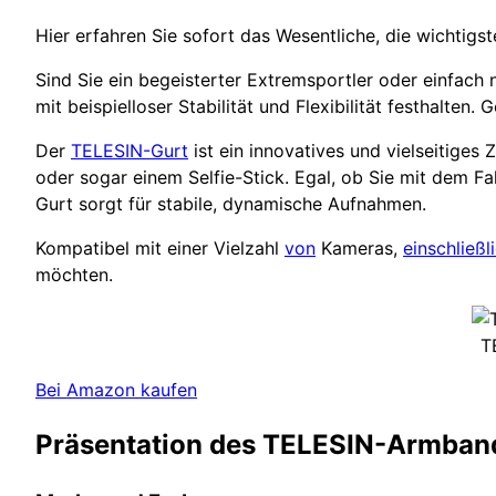
Hier erfahren Sie sofort das Wesentliche, die wichtigst
Sind Sie ein begeisterter Extremsportler oder einfach 
mit beispielloser Stabilität und Flexibilität festhalten.
Der
TELESIN-Gurt
ist ein innovatives und vielseitiges
oder sogar einem Selfie-Stick. Egal, ob Sie mit dem F
Gurt sorgt für stabile, dynamische Aufnahmen.
Kompatibel mit einer Vielzahl
von
Kameras,
einschließl
möchten.
T
Bei Amazon kaufen
Präsentation des TELESIN-Armban