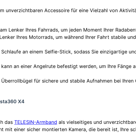
 unverzichtbaren Accessoire für eine Vielzahl von Aktivitä
am Lenker Ihres Fahrrads, um jeden Moment Ihrer Radabent
 Lenker Ihres Motorrads, um während Ihrer Fahrt stabile 
 Schlaufe an einem Selfie-Stick, sodass Sie einzigartige un
t kann an einer Angelrute befestigt werden, um Ihre Fänge
 Überrollbügel für sichere und stabile Aufnahmen bei Ihren 
Insta360 X4
ich das
TELESIN-Armband
als vielseitiges und unverzichtbar
mit einer sicher montierten Kamera, die bereit ist, Ihre 