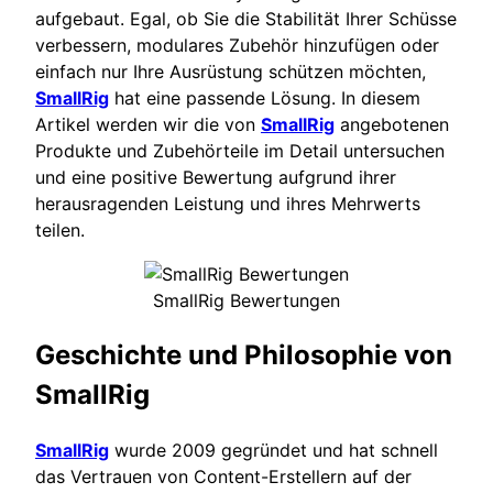
aufgebaut. Egal, ob Sie die Stabilität Ihrer Schüsse
verbessern, modulares Zubehör hinzufügen oder
einfach nur Ihre Ausrüstung schützen möchten,
SmallRig
hat eine passende Lösung. In diesem
Artikel werden wir die von
SmallRig
angebotenen
Produkte und Zubehörteile im Detail untersuchen
und eine positive Bewertung aufgrund ihrer
herausragenden Leistung und ihres Mehrwerts
teilen.
SmallRig Bewertungen
Geschichte und Philosophie von
SmallRig
SmallRig
wurde 2009 gegründet und hat schnell
das Vertrauen von Content-Erstellern auf der