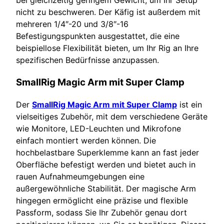
nicht zu beschweren. Der Käfig ist außerdem mit
mehreren 1/4″-20 und 3/8″-16
Befestigungspunkten ausgestattet, die eine
beispiellose Flexibilität bieten, um Ihr Rig an Ihre
spezifischen Bedürfnisse anzupassen.
SmallRig Magic Arm mit Super Clamp
Der
SmallRig Magic Arm mit Super Clamp
ist ein
vielseitiges Zubehör, mit dem verschiedene Geräte
wie Monitore, LED-Leuchten und Mikrofone
einfach montiert werden können. Die
hochbelastbare Superklemme kann an fast jeder
Oberfläche befestigt werden und bietet auch in
rauen Aufnahmeumgebungen eine
außergewöhnliche Stabilität. Der magische Arm
hingegen ermöglicht eine präzise und flexible
Passform, sodass Sie Ihr Zubehör genau dort