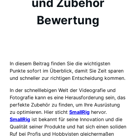
und Zubehör
Bewertung
In diesem Beitrag finden Sie die wichtigsten
Punkte sofort im Überblick, damit Sie Zeit sparen
und schneller zur richtigen Entscheidung kommen.
In der schnelllebigen Welt der Videografie und
Fotografie kann es eine Herausforderung sein, das
perfekte Zubehör zu finden, um Ihre Ausrüstung
zu optimieren. Hier sticht
SmallRig
hervor.
SmallRig
ist bekannt für seine Innovation und die
Qualität seiner Produkte und hat sich einen soliden
Ruf bei Profis und Hobbyisten gleichermaßen