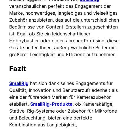
veranschaulichen perfekt das Engagement der
Marke, hochwertiges, langlebiges und vielseitiges
Zubehör anzubieten, das auf die unterschiedlichen
Bedürfnisse von Content-Erstellern zugeschnitten
ist. Egal, ob Sie ein leidenschaftlicher
Hobbybastler oder ein erfahrener Profi sind, diese
Geräte helfen Ihnen, außergewöhnliche Bilder mit
größerer Leichtigkeit und Effizienz aufzunehmen.
Fazit
SmallRig
hat sich dank seines Engagements für
Qualität, Innovation und Benutzerzufriedenheit als
eine der führenden Marken für Kamerazubehör
etabliert.
SmallRig-Produkte
, ob Kamerakäfige,
Stative, Rig-Systeme oder Zubehör für Mikrofone
und Beleuchtung, bieten eine perfekte
Kombination aus Langlebigkeit,