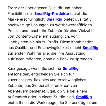
Trotz der überlegenen Qualität und hohen
Flexibilität der
SmallRig-Produkte
bleibt die
Marke erschwinglich.
SmallRig
bietet qualitativ
hochwertige Lösungen zu wettbewerbsfähigen
Preisen und macht ihr Zubehör für eine Vielzahl
von Content-Erstellern zugänglich, von
Hobbyisten bis hin zu Profis. Diese Kombination
aus Qualität und Erschwinglichkeit macht
SmallRig
zur ersten Wahl für alle, die ihre Ausrüstung
aufrüsten möchten, ohne die Bank zu sprengen.
Kurz gesagt, wenn Sie sich für
SmallRig
entscheiden, entscheiden Sie sich für
zuverlässiges, flexibles und erschwingliches
Zubehör, das Sie bei all Ihren kreativen
Abenteuern begleitet. Egal, ob Sie bei einem
Außendreh oder in einem Studio sind,
SmallRig
bietet Ihnen die Werkzeuge, die Sie benötigen, um