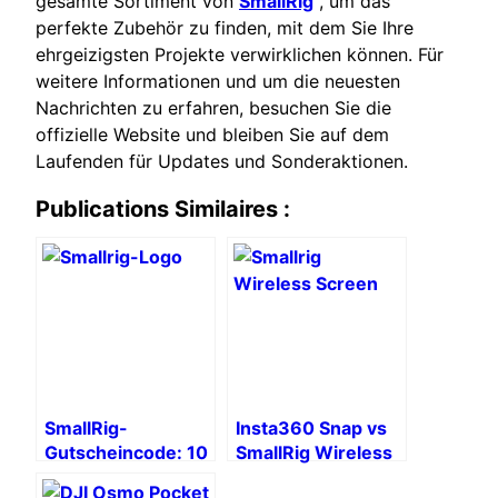
gesamte Sortiment von
SmallRig
, um das
perfekte Zubehör zu finden, mit dem Sie Ihre
ehrgeizigsten Projekte verwirklichen können. Für
weitere Informationen und um die neuesten
Nachrichten zu erfahren, besuchen Sie die
offizielle Website und bleiben Sie auf dem
Laufenden für Updates und Sonderaktionen.
Publications Similaires :
SmallRig-
Insta360 Snap vs
Gutscheincode: 10
SmallRig Wireless
% Rabatt auf Ihr
Screen: Welches