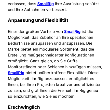
verlassen, dass
SmallRig
Ihre Ausrüstung schützt
und Ihre Aufnahmen verbessert.
Anpassung und Flexibilität
Einer der großen Vorteile von
SmallRig
ist die
Möglichkeit, das Zubehör an Ihre spezifischen
Bedürfnisse anzupassen und anzupassen. Die
Marke bietet ein modulares Sortiment, das die
Erstellung maßgeschneiderter Konfigurationen
ermöglicht. Ganz gleich, ob Sie Griffe,
Monitorständer oder Schienen hinzufügen müssen,
SmallRig
bietet unübertroffene Flexibilität. Diese
Möglichkeit, Ihr Rig anzupassen, ermöglicht es
Ihnen, bei Ihren Projekten kreativer und effizienter
zu sein, und gibt Ihnen die Freiheit, Ihr Rig genau
so einzurichten, wie Sie es möchten.
Erschwinglich