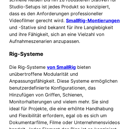
Studio-Setups ist jedes Produkt so konzipiert,
dass es den Anforderungen professioneller
Videofilmer gerecht wird.
SmallRig-Montierungen
und -Stative sind bekannt für ihre Langlebigkeit
und ihre Fähigkeit, sich an eine Vielzahl von
Aufnahmeszenarien anzupassen.
Rig-Systeme
Die Rig-Systeme
von SmallRig
bieten
unübertroffene Modularität und
Anpassungsfähigkeit. Diese Systeme ermöglichen
benutzerdefinierte Konfigurationen, das
Hinzufügen von Griffen, Schienen,
Monitorhalterungen und vielem mehr. Sie sind
ideal für Projekte, die eine erhöhte Handhabung
und Flexibilität erfordern, egal ob es sich um
Dokumentarfilme, Filme oder Unternehmensvideos