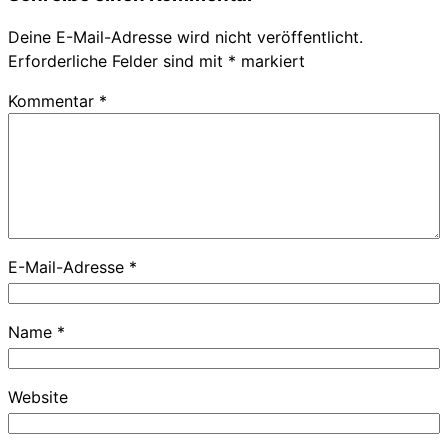
Deine E-Mail-Adresse wird nicht veröffentlicht.
Erforderliche Felder sind mit
*
markiert
Kommentar
*
E-Mail-Adresse
*
Name
*
Website