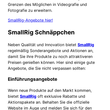
Grenzen des Möglichen in Videografie und
Fotografie zu erweitern.
SmallRig-Angebote hier!
SmallRig Schnäppchen
Neben Qualität und Innovation bietet
SmallRig
regelmäßig Sonderangebote und Aktionen an,
damit Sie ihre Produkte zu noch attraktiveren
Preisen genießen können. Hier sind einige gute
Angebote, die Sie nicht verpassen sollten:
Einführungsangebote
Wenn neue Produkte auf den Markt kommen,
bietet
SmallRig
oft exklusive Rabatte und
Aktionspakete an. Behalten Sie die offizielle
Website im Auge und melden Sie sich für den