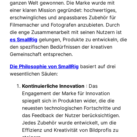
ganzen Welt gewonnen. Die Marke wurde mit
einer klaren Mission gegründet: hochwertiges,
erschwingliches und anpassbares Zubehör für
Filmemacher und Fotografen anzubieten. Durch
die enge Zusammenarbeit mit seinen Nutzern ist
es SmallRig
gelungen, Produkte zu entwickeln, die
den spezifischen Bedürfnissen der kreativen
Gemeinschaft entsprechen.
Die Philosophie von SmallRig
basiert auf drei
wesentlichen Säulen:
Kontinuierliche Innovation
: Das
Engagement der Marke für Innovation
spiegelt sich in Produkten wider, die die
neuesten technologischen Fortschritte und
das Feedback der Nutzer berücksichtigen.
Jedes Zubehör wurde entwickelt, um die
Effizienz und Kreativität von Bildprofis zu