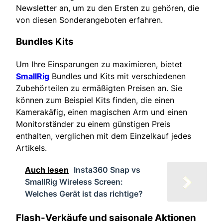
Newsletter an, um zu den Ersten zu gehören, die
von diesen Sonderangeboten erfahren.
Bundles Kits
Um Ihre Einsparungen zu maximieren, bietet
SmallRig
Bundles und Kits mit verschiedenen
Zubehörteilen zu ermäßigten Preisen an. Sie
können zum Beispiel Kits finden, die einen
Kamerakäfig, einen magischen Arm und einen
Monitorständer zu einem günstigen Preis
enthalten, verglichen mit dem Einzelkauf jedes
Artikels.
Auch lesen
Insta360 Snap vs
SmallRig Wireless Screen:
Welches Gerät ist das richtige?
Flash-Verkäufe und saisonale Aktionen