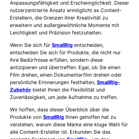
Anpassungsfähigkeit und Erschwinglichkeit. Dieser
nutzerzentrierte Ansatz ermöglicht es Content-
Erstellern, die Grenzen ihrer Kreativität zu
erweitern und außergewöhnliche Momente mit
Leichtigkeit und Präzision festzuhalten.
Wenn Sie sich für
SmallRig
entscheiden,
entscheiden Sie sich für Produkte, die nicht nur
Ihre Bedürfnisse erfüllen, sondern diese
antizipieren und übertreffen. Egal, ob Sie einen
Film drehen, einen Dokumentarfilm drehen oder
persönliche Erinnerungen festhalten,
SmallRig-
Zubehör
bietet Ihnen die Flexibilität und
Zuverlässigkeit, um jede Aufnahme zu treffen.
Wir hoffen, dass dieser Überblick über die
Produkte von
SmallRig
Ihnen geholfen hat zu
verstehen, warum diese Marke eine kluge Wahl für
alle Content-Ersteller ist. Erkunden Sie das