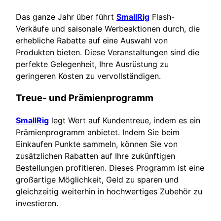
Das ganze Jahr über führt
SmallRig
Flash-
Verkäufe und saisonale Werbeaktionen durch, die
erhebliche Rabatte auf eine Auswahl von
Produkten bieten. Diese Veranstaltungen sind die
perfekte Gelegenheit, Ihre Ausrüstung zu
geringeren Kosten zu vervollständigen.
Treue- und Prämienprogramm
SmallRig
legt Wert auf Kundentreue, indem es ein
Prämienprogramm anbietet. Indem Sie beim
Einkaufen Punkte sammeln, können Sie von
zusätzlichen Rabatten auf Ihre zukünftigen
Bestellungen profitieren. Dieses Programm ist eine
großartige Möglichkeit, Geld zu sparen und
gleichzeitig weiterhin in hochwertiges Zubehör zu
investieren.