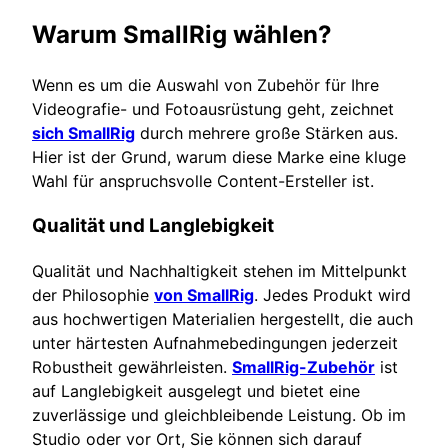
Warum SmallRig wählen?
Wenn es um die Auswahl von Zubehör für Ihre
Videografie- und Fotoausrüstung geht, zeichnet
sich SmallRig
durch mehrere große Stärken aus.
Hier ist der Grund, warum diese Marke eine kluge
Wahl für anspruchsvolle Content-Ersteller ist.
Qualität und Langlebigkeit
Qualität und Nachhaltigkeit stehen im Mittelpunkt
der Philosophie
von SmallRig
. Jedes Produkt wird
aus hochwertigen Materialien hergestellt, die auch
unter härtesten Aufnahmebedingungen jederzeit
Robustheit gewährleisten.
SmallRig-Zubehör
ist
auf Langlebigkeit ausgelegt und bietet eine
zuverlässige und gleichbleibende Leistung. Ob im
Studio oder vor Ort, Sie können sich darauf