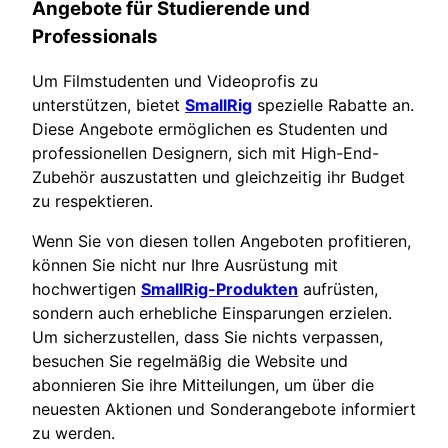
Angebote für Studierende und
Professionals
Um Filmstudenten und Videoprofis zu
unterstützen, bietet
SmallRig
spezielle Rabatte an.
Diese Angebote ermöglichen es Studenten und
professionellen Designern, sich mit High-End-
Zubehör auszustatten und gleichzeitig ihr Budget
zu respektieren.
Wenn Sie von diesen tollen Angeboten profitieren,
können Sie nicht nur Ihre Ausrüstung mit
hochwertigen
SmallRig-Produkten
aufrüsten,
sondern auch erhebliche Einsparungen erzielen.
Um sicherzustellen, dass Sie nichts verpassen,
besuchen Sie regelmäßig die Website und
abonnieren Sie ihre Mitteilungen, um über die
neuesten Aktionen und Sonderangebote informiert
zu werden.