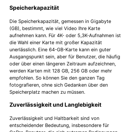
Speicherkapazität
Die Speicherkapazität, gemessen in Gigabyte
(GB), bestimmt, wie viel Video Ihre Karte
aufnehmen kann. Für 4K- oder 5,3K-Aufnahmen ist
die Wahl einer Karte mit großer Kapazität
unerlässlich. Eine 64-GB-Karte kann ein guter
Ausgangspunkt sein, aber für Benutzer, die häufig
oder über einen längeren Zeitraum aufzeichnen,
werden Karten mit 128 GB, 256 GB oder mehr
empfohlen. So können Sie den ganzen Tag
fotografieren, ohne sich Gedanken über den
Speicherplatz machen zu müssen.
Zuverlässigkeit und Langlebigkeit
Zuverlässigkeit und Haltbarkeit sind von
entscheidender Bedeutung, insbesondere für