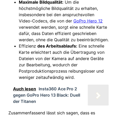
Maximale Bildqualität:
Um die
höchstmögliche Bildqualität zu erhalten,
insbesondere bei den anspruchsvollen
Video-Codecs, die von der
GoPro Hero 12
verwendet werden, sorgt eine schnelle Karte
dafür, dass Daten effizient geschrieben
werden, ohne die Qualität zu beeinträchtigen.
Effizienz
des Arbeitsablaufs:
Eine schnelle
Karte erleichtert auch die Übertragung von
Dateien von der Kamera auf andere Geräte
zur Bearbeitung, wodurch der
Postproduktionsprozess reibungsloser und
weniger zeitaufwändig wird.
Auch lesen
Insta360 Ace Pro 2
gegen GoPro Hero 13 Black: Duell
der Titanen
Zusammenfassend lässt sich sagen, dass es