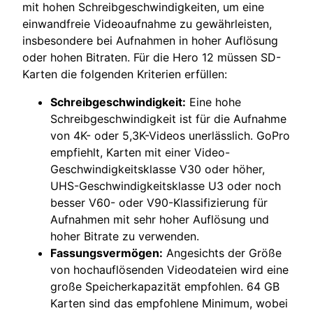
mit hohen Schreibgeschwindigkeiten, um eine
einwandfreie Videoaufnahme zu gewährleisten,
insbesondere bei Aufnahmen in hoher Auflösung
oder hohen Bitraten. Für die Hero 12 müssen SD-
Karten die folgenden Kriterien erfüllen:
Schreibgeschwindigkeit:
Eine hohe
Schreibgeschwindigkeit ist für die Aufnahme
von 4K- oder 5,3K-Videos unerlässlich. GoPro
empfiehlt, Karten mit einer Video-
Geschwindigkeitsklasse V30 oder höher,
UHS-Geschwindigkeitsklasse U3 oder noch
besser V60- oder V90-Klassifizierung für
Aufnahmen mit sehr hoher Auflösung und
hoher Bitrate zu verwenden.
Fassungsvermögen:
Angesichts der Größe
von hochauflösenden Videodateien wird eine
große Speicherkapazität empfohlen. 64 GB
Karten sind das empfohlene Minimum, wobei