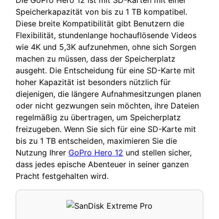
Speicherkapazität von bis zu 1 TB kompatibel.
Diese breite Kompatibilität gibt Benutzern die
Flexibilität, stundenlange hochauflösende Videos
wie 4K und 5,3K aufzunehmen, ohne sich Sorgen
machen zu müssen, dass der Speicherplatz
ausgeht. Die Entscheidung für eine SD-Karte mit
hoher Kapazität ist besonders nützlich für
diejenigen, die längere Aufnahmesitzungen planen
oder nicht gezwungen sein möchten, ihre Dateien
regelmäßig zu übertragen, um Speicherplatz
freizugeben. Wenn Sie sich für eine SD-Karte mit
bis zu 1 TB entscheiden, maximieren Sie die
Nutzung Ihrer
GoPro Hero 12
und stellen sicher,
dass jedes epische Abenteuer in seiner ganzen
Pracht festgehalten wird.