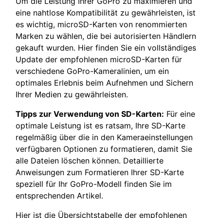
Um die Leistung Ihrer GoPro zu maximieren und
eine nahtlose Kompatibilität zu gewährleisten, ist
es wichtig, microSD-Karten von renommierten
Marken zu wählen, die bei autorisierten Händlern
gekauft wurden. Hier finden Sie ein vollständiges
Update der empfohlenen microSD-Karten für
verschiedene GoPro-Kameralinien, um ein
optimales Erlebnis beim Aufnehmen und Sichern
Ihrer Medien zu gewährleisten.
Tipps zur Verwendung von SD-Karten:
Für eine
optimale Leistung ist es ratsam, Ihre SD-Karte
regelmäßig über die in den Kameraeinstellungen
verfügbaren Optionen zu formatieren, damit Sie
alle Dateien löschen können. Detaillierte
Anweisungen zum Formatieren Ihrer SD-Karte
speziell für Ihr GoPro-Modell finden Sie im
entsprechenden Artikel.
Hier ist die Übersichtstabelle der empfohlenen