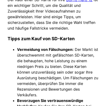
ein wichtiger Schritt, um die Qualität und
Zuverlässigkeit Ihrer Videoaufnahmen zu
gewährleisten. Hier sind einige Tipps, um
sicherzustellen, dass Sie die richtige Wahl treffen
und häufige Fallstricke vermeiden.
Tipps zum Kauf von SD-Karten
Vermeidung von Fälschungen:
Der Markt ist
überschwemmt mit gefälschten SD-Karten,
die behaupten, hohe Leistung zu einem
niedrigen Preis zu bieten. Diese Karten
können unzuverlässig sein oder sogar Ihre
Ausrüstung beschädigen. Um Fälschungen zu
vermeiden, überprüfen Sie immer die
Rezensionen und Bewertungen des
Verkäufers.
Bevorzugen Sie vertrauenswürdige