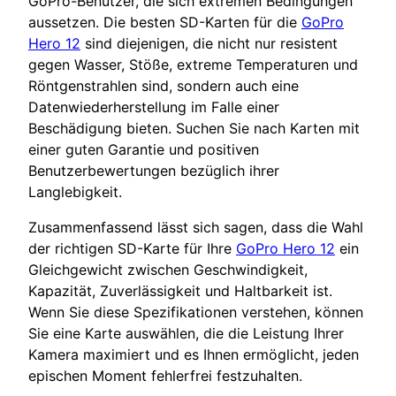
GoPro-Benutzer, die sich extremen Bedingungen
aussetzen. Die besten SD-Karten für die
GoPro
Hero 12
sind diejenigen, die nicht nur resistent
gegen Wasser, Stöße, extreme Temperaturen und
Röntgenstrahlen sind, sondern auch eine
Datenwiederherstellung im Falle einer
Beschädigung bieten. Suchen Sie nach Karten mit
einer guten Garantie und positiven
Benutzerbewertungen bezüglich ihrer
Langlebigkeit.
Zusammenfassend lässt sich sagen, dass die Wahl
der richtigen SD-Karte für Ihre
GoPro Hero 12
ein
Gleichgewicht zwischen Geschwindigkeit,
Kapazität, Zuverlässigkeit und Haltbarkeit ist.
Wenn Sie diese Spezifikationen verstehen, können
Sie eine Karte auswählen, die die Leistung Ihrer
Kamera maximiert und es Ihnen ermöglicht, jeden
epischen Moment fehlerfrei festzuhalten.