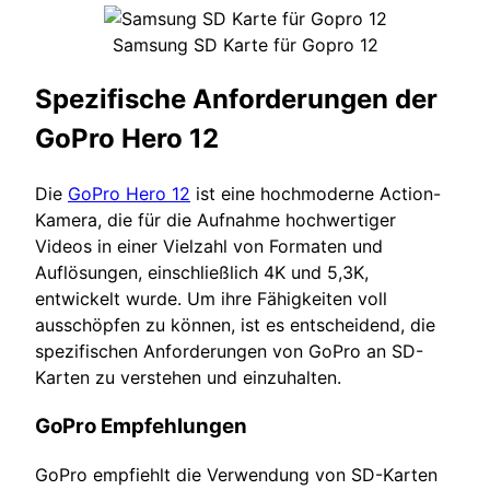
Samsung SD Karte für Gopro 12
Spezifische Anforderungen der
GoPro Hero 12
Die
GoPro Hero 12
ist eine hochmoderne Action-
Kamera, die für die Aufnahme hochwertiger
Videos in einer Vielzahl von Formaten und
Auflösungen, einschließlich 4K und 5,3K,
entwickelt wurde. Um ihre Fähigkeiten voll
ausschöpfen zu können, ist es entscheidend, die
spezifischen Anforderungen von GoPro an SD-
Karten zu verstehen und einzuhalten.
GoPro Empfehlungen
GoPro empfiehlt die Verwendung von SD-Karten