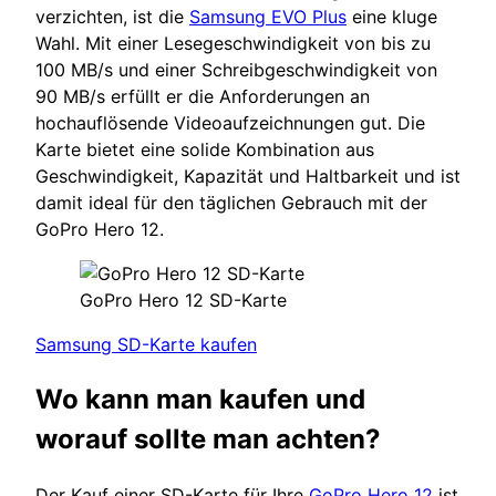
verzichten, ist die
Samsung EVO Plus
eine kluge
Wahl. Mit einer Lesegeschwindigkeit von bis zu
100 MB/s und einer Schreibgeschwindigkeit von
90 MB/s erfüllt er die Anforderungen an
hochauflösende Videoaufzeichnungen gut. Die
Karte bietet eine solide Kombination aus
Geschwindigkeit, Kapazität und Haltbarkeit und ist
damit ideal für den täglichen Gebrauch mit der
GoPro Hero 12.
GoPro Hero 12 SD-Karte
Samsung SD-Karte kaufen
Wo kann man kaufen und
worauf sollte man achten?
Der Kauf einer SD-Karte für Ihre
GoPro Hero 12
ist