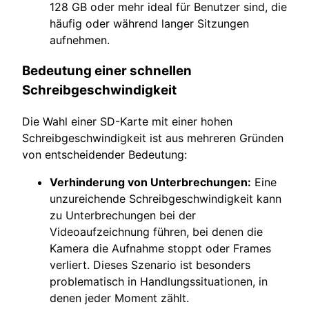
128 GB oder mehr ideal für Benutzer sind, die
häufig oder während langer Sitzungen
aufnehmen.
Bedeutung einer schnellen
Schreibgeschwindigkeit
Die Wahl einer SD-Karte mit einer hohen
Schreibgeschwindigkeit ist aus mehreren Gründen
von entscheidender Bedeutung:
Verhinderung von Unterbrechungen:
Eine
unzureichende Schreibgeschwindigkeit kann
zu Unterbrechungen bei der
Videoaufzeichnung führen, bei denen die
Kamera die Aufnahme stoppt oder Frames
verliert. Dieses Szenario ist besonders
problematisch in Handlungssituationen, in
denen jeder Moment zählt.