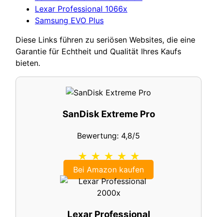
Lexar Professional 1066x
Samsung EVO Plus
Diese Links führen zu seriösen Websites, die eine
Garantie für Echtheit und Qualität Ihres Kaufs
bieten.
SanDisk Extreme Pro
Bewertung: 4,8/5
★ ★ ★ ★ ★
Bei Amazon kaufen
Lexar Professional