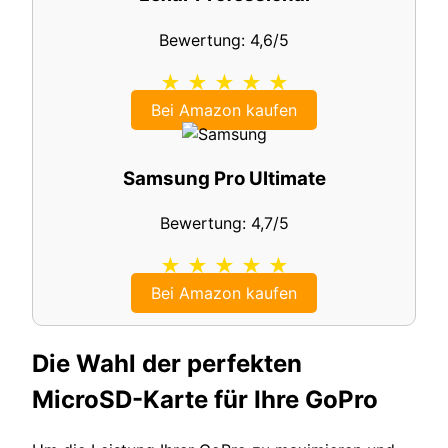
Bewertung: 4,6/5
★ ★ ★ ★ ★
Bei Amazon kaufen
Samsung Pro Ultimate
Bewertung: 4,7/5
★ ★ ★ ★ ★
Bei Amazon kaufen
Die Wahl der perfekten
MicroSD-Karte für Ihre GoPro