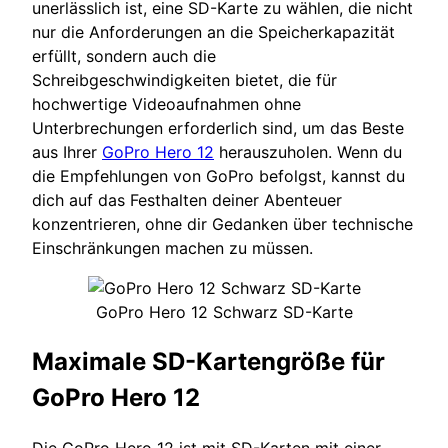
unerlässlich ist, eine SD-Karte zu wählen, die nicht
nur die Anforderungen an die Speicherkapazität
erfüllt, sondern auch die
Schreibgeschwindigkeiten bietet, die für
hochwertige Videoaufnahmen ohne
Unterbrechungen erforderlich sind, um das Beste
aus Ihrer
GoPro Hero 12
herauszuholen. Wenn du
die Empfehlungen von GoPro befolgst, kannst du
dich auf das Festhalten deiner Abenteuer
konzentrieren, ohne dir Gedanken über technische
Einschränkungen machen zu müssen.
GoPro Hero 12 Schwarz SD-Karte
Maximale SD-Kartengröße für
GoPro Hero 12
Die GoPro Hero 12 ist mit SD-Karten mit einer