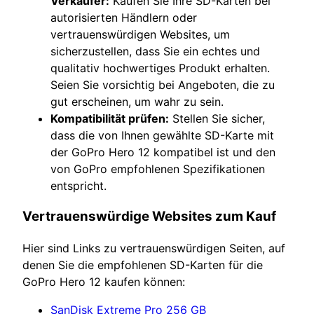
Verkäufer:
Kaufen Sie Ihre SD-Karten bei
autorisierten Händlern oder
vertrauenswürdigen Websites, um
sicherzustellen, dass Sie ein echtes und
qualitativ hochwertiges Produkt erhalten.
Seien Sie vorsichtig bei Angeboten, die zu
gut erscheinen, um wahr zu sein.
Kompatibilität prüfen:
Stellen Sie sicher,
dass die von Ihnen gewählte SD-Karte mit
der GoPro Hero 12 kompatibel ist und den
von GoPro empfohlenen Spezifikationen
entspricht.
Vertrauenswürdige Websites zum Kauf
Hier sind Links zu vertrauenswürdigen Seiten, auf
denen Sie die empfohlenen SD-Karten für die
GoPro Hero 12 kaufen können:
SanDisk Extreme Pro 256 GB