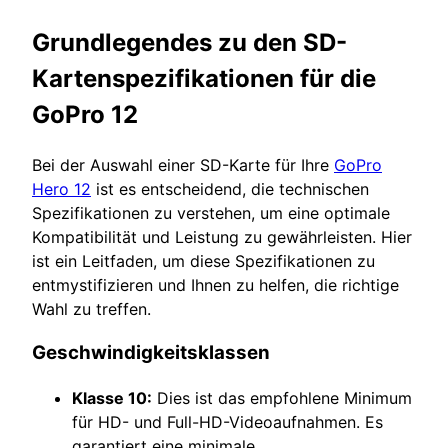
Grundlegendes zu den SD-
Kartenspezifikationen für die
GoPro 12
Bei der Auswahl einer SD-Karte für Ihre
GoPro
Hero 12
ist es entscheidend, die technischen
Spezifikationen zu verstehen, um eine optimale
Kompatibilität und Leistung zu gewährleisten. Hier
ist ein Leitfaden, um diese Spezifikationen zu
entmystifizieren und Ihnen zu helfen, die richtige
Wahl zu treffen.
Geschwindigkeitsklassen
Klasse 10:
Dies ist das empfohlene Minimum
für HD- und Full-HD-Videoaufnahmen. Es
garantiert eine minimale