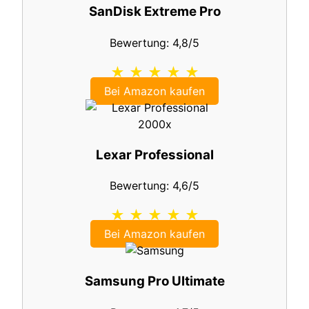
SanDisk Extreme Pro
Bewertung: 4,8/5
★ ★ ★ ★ ★
Bei Amazon kaufen
Lexar Professional
Bewertung: 4,6/5
★ ★ ★ ★ ★
Bei Amazon kaufen
Samsung Pro Ultimate