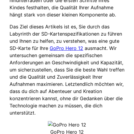
hinunterradeln oder die ersten Schritte Ihres
Kindes festhalten, die Qualität Ihrer Aufnahme
hängt stark von dieser kleinen Komponente ab.
Das Ziel dieses Artikels ist es, Sie durch das
Labyrinth der SD-Kartenspezifikationen zu führen
und Ihnen zu helfen, zu verstehen, was eine gute
SD-Karte für Ihre
GoPro Hero 12
ausmacht. Wir
untersuchen gemeinsam die spezifischen
Anforderungen an Geschwindigkeit und Kapazität,
um sicherzustellen, dass Sie die beste Wahl treffen
und die Qualität und Zuverlässigkeit Ihrer
Aufnahmen maximieren. Letztendlich möchten wir,
dass du dich auf Abenteuer und Kreation
konzentrieren kannst, ohne dir Gedanken über die
Technologie machen zu müssen, die dich
unterstützt.
GoPro Hero 12