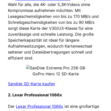
Wahl für alle, die 4K- oder 5,3K-Videos ohne
Kompromisse aufnehmen möchten. Mit
Lesegeschwindigkeiten von bis zu 170 MB/s und
Schreibgeschwindigkeiten von bis zu 90 MB/s
sorgt diese Karte der V30/U3-Klasse für eine
zuverlässige und schnelle Leistung. Die große
Speicherkapazität ist ideal für längere
Aufnahmesitzungen, wodurch Kartenwechsel
seltener und Dateiübertragungen schnell und
effizient sind.
GoPro Hero 12 SD-Karte
Sandisk SD-Karte kaufen
2. Lexar Professional 1066x
Der
Lexar Professional 1066x
ist eine großartige