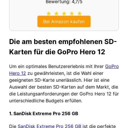
Bewertung: 4,7/5
★ ★ ★ ★ ★
Bei Amazon kaufen
Die am besten empfohlenen SD-
Karten für die GoPro Hero 12
Um ein optimales Benutzererlebnis mit Ihrer
GoPro
Hero 12
zu gewährleisten, ist die Wahl einer
geeigneten SD-Karte unerlässlich. Hier ist eine
Auswahl der besten SD-Karten auf dem Markt, die
die Leistungsanforderungen der GoPro Hero 12 für
unterschiedliche Budgets erfüllen.
1. SanDisk Extreme Pro 256 GB
Die
SanDisk Extreme Pro 256 GB
ist die perfekte