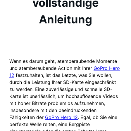
vollständige
Anleitung
Wenn es darum geht, atemberaubende Momente
und atemberaubende Action mit Ihrer
GoPro Hero
12
festzuhalten, ist das Letzte, was Sie wollen,
durch die Leistung Ihrer SD-Karte eingeschränkt
zu werden. Eine zuverlässige und schnelle SD-
Karte ist unerlässlich, um hochauflösende Videos
mit hoher Bitrate problemlos aufzunehmen,
insbesondere mit den beeindruckenden
Fähigkeiten der
GoPro Hero 12
. Egal, ob Sie eine
perfekte Welle reiten, eine Bergpiste