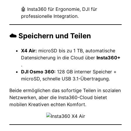
🤖 Insta360 für Ergonomie, DJI für
professionelle Integration.
☁️ Speichern und Teilen
X4 Air:
microSD bis zu 1 TB, automatische
Datensicherung in die Cloud über
Insta360+
.
DJI Osmo 360:
128 GB interner Speicher +
microSD, schnelle USB 3.1-Übertragung.
Beide ermöglichen das sofortige Teilen in sozialen
Netzwerken, aber die Insta360-Cloud bietet
mobilen Kreativen echten Komfort.