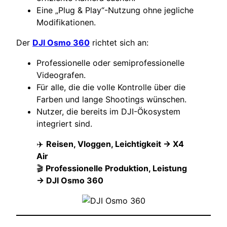
Eine „Plug & Play“-Nutzung ohne jegliche
Modifikationen.
Der
DJI Osmo 360
richtet sich an:
Professionelle oder semiprofessionelle
Videografen.
Für alle, die die volle Kontrolle über die
Farben und lange Shootings wünschen.
Nutzer, die bereits im DJI-Ökosystem
integriert sind.
✈️
Reisen, Vloggen, Leichtigkeit → X4
Air
🎬
Professionelle Produktion, Leistung
→ DJI Osmo 360