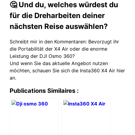
🤔 Und du, welches würdest du
für die Dreharbeiten deiner
nächsten Reise auswählen?
Schreibt mir in den Kommentaren: Bevorzugt ihr
die Portabilität der X4 Air oder die enorme
Leistung der DJI Osmo 360?
Und wenn Sie das aktuelle Angebot nutzen
möchten, schauen Sie sich die
Insta360 X4 Air hier
an.
Publications Similaires :