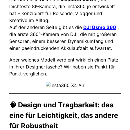
leichteste 8K-Kamera, die Insta360 je entwickelt
hat – konzipiert für Reisende, Vlogger und
Kreative im Alltag.
Auf der anderen Seite gibt es die
DJI Osmo 360
,
die erste 360°-Kamera von DJI, die mit größeren
Sensoren, einem besseren Dynamikumfang und
einer beeindruckenden Akkulaufzeit aufwartet.
Aber welches Modell verdient wirklich einen Platz
in Ihrer Designertasche? Wir haben sie Punkt für
Punkt verglichen.
🧠 Design und Tragbarkeit: das
eine für Leichtigkeit, das andere
für Robustheit