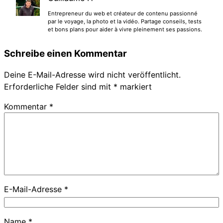
Entrepreneur du web et créateur de contenu passionné
par le voyage, la photo et la vidéo. Partage conseils, tests
et bons plans pour aider à vivre pleinement ses passions.
Schreibe einen Kommentar
Deine E-Mail-Adresse wird nicht veröffentlicht.
Erforderliche Felder sind mit
*
markiert
Kommentar
*
E-Mail-Adresse
*
Name
*