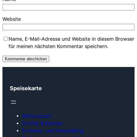
Website
Name, E-Mail-Adresse und Website in diesem Browser
für meinen nächsten Kommentar speichern.
Speisekarte
Aktionscode
Drohne & Kamera
Drohnen- und Kamerablog