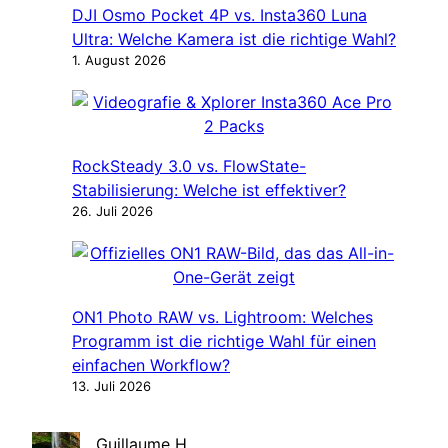
DJI Osmo Pocket 4P vs. Insta360 Luna
Ultra: Welche Kamera ist die richtige Wahl?
1. August 2026
RockSteady 3.0 vs. FlowState-
Stabilisierung: Welche ist effektiver?
26. Juli 2026
ON1 Photo RAW vs. Lightroom: Welches
Programm ist die richtige Wahl für einen
einfachen Workflow?
13. Juli 2026
Guillaume H