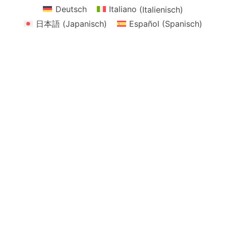
Deutsch
Italiano
(
Italienisch
)
日本語
(
Japanisch
)
Español
(
Spanisch
)