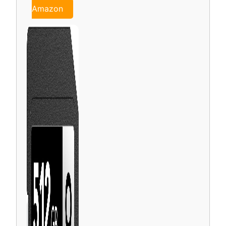
Amazon