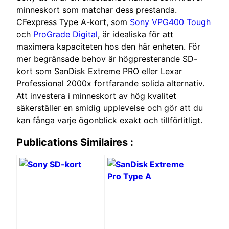
minneskort som matchar dess prestanda.
CFexpress Type A-kort, som
Sony VPG400 Tough
och
ProGrade Digital
, är idealiska för att
maximera kapaciteten hos den här enheten. För
mer begränsade behov är högpresterande SD-
kort som SanDisk Extreme PRO eller Lexar
Professional 2000x fortfarande solida alternativ.
Att investera i minneskort av hög kvalitet
säkerställer en smidig upplevelse och gör att du
kan fånga varje ögonblick exakt och tillförlitligt.
Publications Similaires :