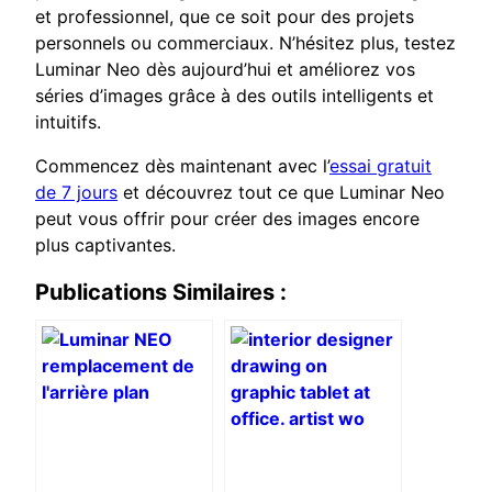
et professionnel, que ce soit pour des projets
personnels ou commerciaux. N’hésitez plus, testez
Luminar Neo dès aujourd’hui et améliorez vos
séries d’images grâce à des outils intelligents et
intuitifs.
Commencez dès maintenant avec l’
essai gratuit
de 7 jours
et découvrez tout ce que Luminar Neo
peut vous offrir pour créer des images encore
plus captivantes.
Publications Similaires :