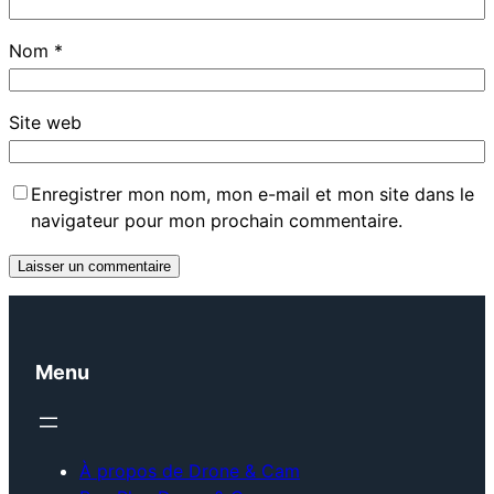
Nom
*
Site web
Enregistrer mon nom, mon e-mail et mon site dans le
navigateur pour mon prochain commentaire.
Menu
À propos de Drone & Cam