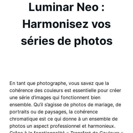
Luminar Neo :
Harmonisez vos
séries de photos
En tant que photographe, vous savez que la
cohérence des couleurs est essentielle pour créer
une série d’images qui fonctionnent bien
ensemble. Qu’il s’agisse de photos de mariage, de
portraits ou de paysages, la cohérence
chromatique est ce qui donne à un ensemble de
photos un aspect professionnel et harmonieux.
Grâce à la fonctionnalité « Transfert de Couleurs »