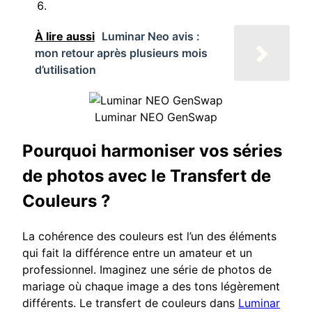
À lire aussi
Luminar Neo avis :
mon retour après plusieurs mois
d’utilisation
Luminar NEO GenSwap
Pourquoi harmoniser vos séries
de photos avec le Transfert de
Couleurs ?
La cohérence des couleurs est l’un des éléments
qui fait la différence entre un amateur et un
professionnel. Imaginez une série de photos de
mariage où chaque image a des tons légèrement
différents. Le transfert de couleurs dans
Luminar