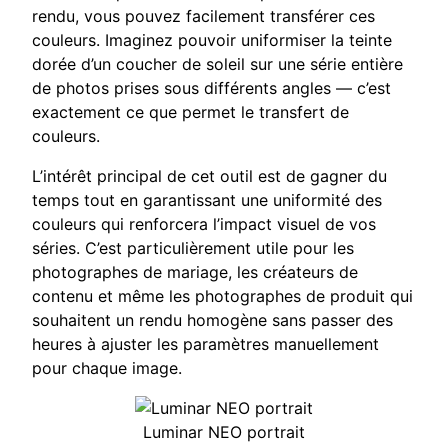
rendu, vous pouvez facilement transférer ces
couleurs. Imaginez pouvoir uniformiser la teinte
dorée d’un coucher de soleil sur une série entière
de photos prises sous différents angles — c’est
exactement ce que permet le transfert de
couleurs.
L’intérêt principal de cet outil est de gagner du
temps tout en garantissant une uniformité des
couleurs qui renforcera l’impact visuel de vos
séries. C’est particulièrement utile pour les
photographes de mariage, les créateurs de
contenu et même les photographes de produit qui
souhaitent un rendu homogène sans passer des
heures à ajuster les paramètres manuellement
pour chaque image.
Luminar NEO portrait