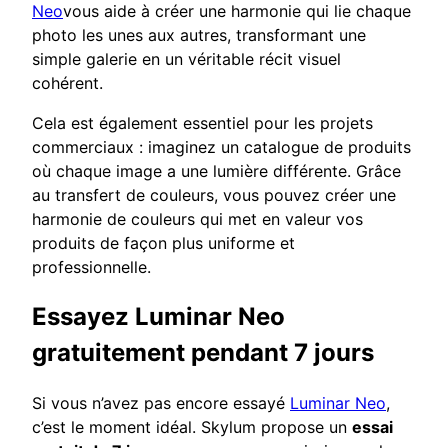
Neo
vous aide à créer une harmonie qui lie chaque
photo les unes aux autres, transformant une
simple galerie en un véritable récit visuel
cohérent.
Cela est également essentiel pour les projets
commerciaux : imaginez un catalogue de produits
où chaque image a une lumière différente. Grâce
au transfert de couleurs, vous pouvez créer une
harmonie de couleurs qui met en valeur vos
produits de façon plus uniforme et
professionnelle.
Essayez Luminar Neo
gratuitement pendant 7 jours
Si vous n’avez pas encore essayé
Luminar Neo
,
c’est le moment idéal. Skylum propose un
essai