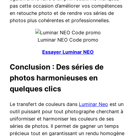
pas cette occasion d’améliorer vos compétences
en retouche photo et de rendre vos séries de
photos plus cohérentes et professionnelles.
Luminar NEO Code promo
Essayer Luminar NEO
Conclusion : Des séries de
photos harmonieuses en
quelques clics
Le transfert de couleurs dans
Luminar Neo
est un
outil puissant pour tout photographe cherchant à
uniformiser et harmoniser les couleurs de ses
séries de photos. Il permet de gagner un temps
précieux tout en garantissant un rendu homogène