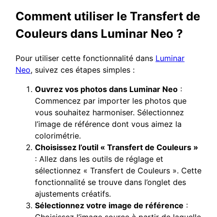
Comment utiliser le Transfert de
Couleurs dans Luminar Neo ?
Pour utiliser cette fonctionnalité dans
Luminar
Neo
, suivez ces étapes simples :
Ouvrez vos photos dans Luminar Neo
:
Commencez par importer les photos que
vous souhaitez harmoniser. Sélectionnez
l’image de référence dont vous aimez la
colorimétrie.
Choisissez l’outil « Transfert de Couleurs »
: Allez dans les outils de réglage et
sélectionnez « Transfert de Couleurs ». Cette
fonctionnalité se trouve dans l’onglet des
ajustements créatifs.
Sélectionnez votre image de référence
:
Choisissez l’image source à partir de laquelle