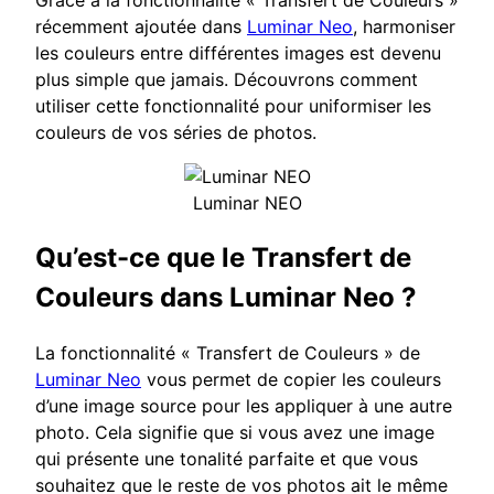
récemment ajoutée dans
Luminar Neo
, harmoniser
les couleurs entre différentes images est devenu
plus simple que jamais. Découvrons comment
utiliser cette fonctionnalité pour uniformiser les
couleurs de vos séries de photos.
Luminar NEO
Qu’est-ce que le Transfert de
Couleurs dans Luminar Neo ?
La fonctionnalité « Transfert de Couleurs » de
Luminar Neo
vous permet de copier les couleurs
d’une image source pour les appliquer à une autre
photo. Cela signifie que si vous avez une image
qui présente une tonalité parfaite et que vous
souhaitez que le reste de vos photos ait le même