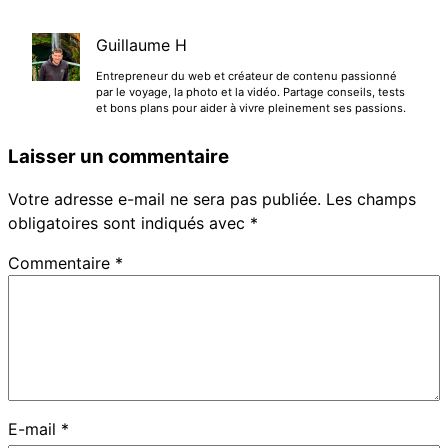
Guillaume H
Entrepreneur du web et créateur de contenu passionné
par le voyage, la photo et la vidéo. Partage conseils, tests
et bons plans pour aider à vivre pleinement ses passions.
Laisser un commentaire
Votre adresse e-mail ne sera pas publiée.
Les champs
obligatoires sont indiqués avec
*
Commentaire
*
E-mail
*