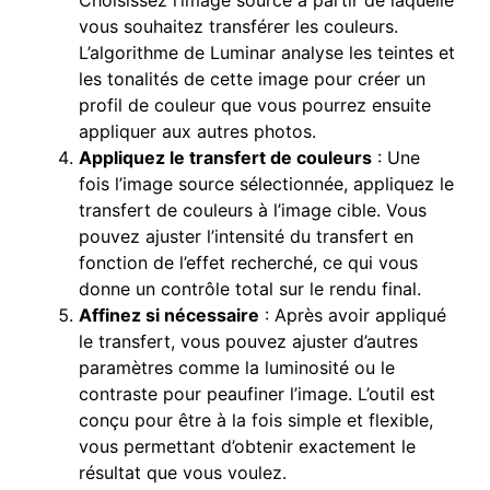
vous souhaitez transférer les couleurs.
L’algorithme de Luminar analyse les teintes et
les tonalités de cette image pour créer un
profil de couleur que vous pourrez ensuite
appliquer aux autres photos.
Appliquez le transfert de couleurs
: Une
fois l’image source sélectionnée, appliquez le
transfert de couleurs à l’image cible. Vous
pouvez ajuster l’intensité du transfert en
fonction de l’effet recherché, ce qui vous
donne un contrôle total sur le rendu final.
Affinez si nécessaire
: Après avoir appliqué
le transfert, vous pouvez ajuster d’autres
paramètres comme la luminosité ou le
contraste pour peaufiner l’image. L’outil est
conçu pour être à la fois simple et flexible,
vous permettant d’obtenir exactement le
résultat que vous voulez.