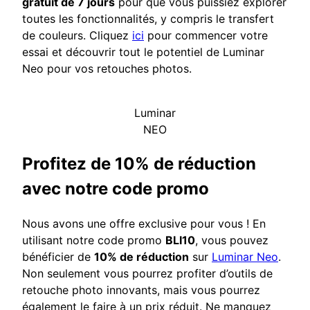
gratuit de 7 jours
pour que vous puissiez explorer
toutes les fonctionnalités, y compris le transfert
de couleurs. Cliquez
ici
pour commencer votre
essai et découvrir tout le potentiel de Luminar
Neo pour vos retouches photos.
Luminar
NEO
Profitez de 10% de réduction
avec notre code promo
Nous avons une offre exclusive pour vous ! En
utilisant notre code promo
BLI10
, vous pouvez
bénéficier de
10% de réduction
sur
Luminar Neo
.
Non seulement vous pourrez profiter d’outils de
retouche photo innovants, mais vous pourrez
également le faire à un prix réduit. Ne manquez