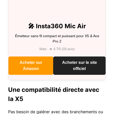
🎤 Insta360 Mic Air
Émetteur sans fil compact et puissant pour X5 & Ace
Pro 2
Note : ★ 4.7/5 (18 avis)
Acheter sur
Acheter sur le site
Amazon
officiel
Une compatibilité directe avec
la X5
Pas besoin de galérer avec des branchements ou