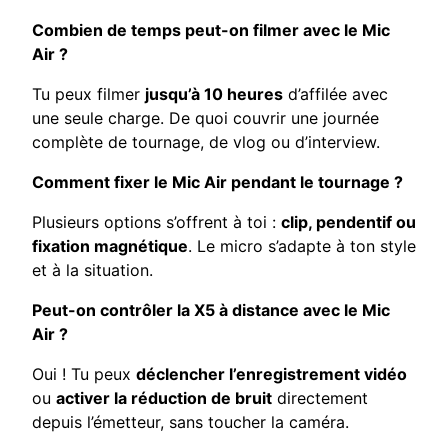
Combien de temps peut-on filmer avec le Mic
Air ?
Tu peux filmer
jusqu’à 10 heures
d’affilée avec
une seule charge. De quoi couvrir une journée
complète de tournage, de vlog ou d’interview.
Comment fixer le Mic Air pendant le tournage ?
Plusieurs options s’offrent à toi :
clip, pendentif ou
fixation magnétique
. Le micro s’adapte à ton style
et à la situation.
Peut-on contrôler la X5 à distance avec le Mic
Air ?
Oui ! Tu peux
déclencher l’enregistrement vidéo
ou
activer la réduction de bruit
directement
depuis l’émetteur, sans toucher la caméra.