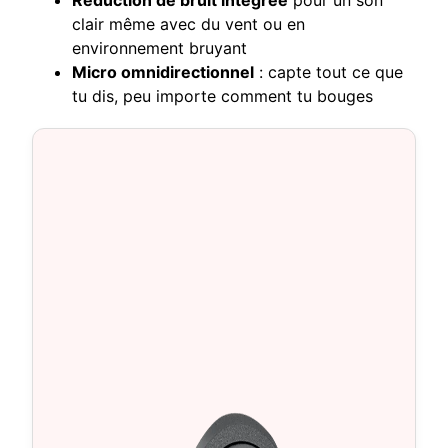
clair même avec du vent ou en
environnement bruyant
Micro omnidirectionnel
: capte tout ce que
tu dis, peu importe comment tu bouges