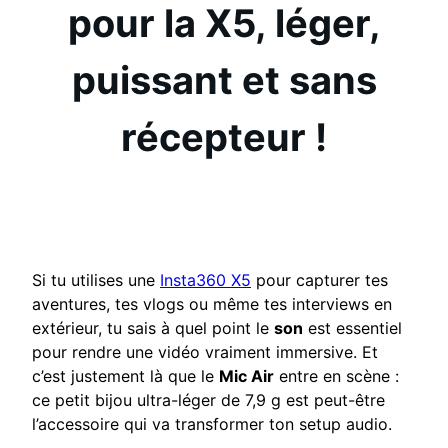
pour la X5, léger,
puissant et sans
récepteur !
Si tu utilises une
Insta360 X5
pour capturer tes
aventures, tes vlogs ou même tes interviews en
extérieur, tu sais à quel point le
son
est essentiel
pour rendre une vidéo vraiment immersive. Et
c’est justement là que le
Mic Air
entre en scène :
ce petit bijou ultra-léger de 7,9 g est peut-être
l’accessoire qui va transformer ton setup audio.