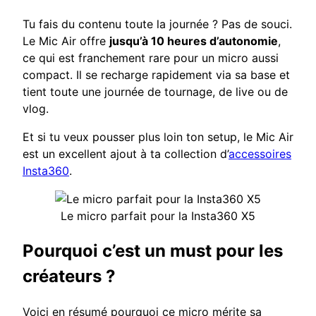
Tu fais du contenu toute la journée ? Pas de souci.
Le Mic Air offre
jusqu’à 10 heures d’autonomie
,
ce qui est franchement rare pour un micro aussi
compact. Il se recharge rapidement via sa base et
tient toute une journée de tournage, de live ou de
vlog.
Et si tu veux pousser plus loin ton setup, le Mic Air
est un excellent ajout à ta collection d’
accessoires
Insta360
.
Le micro parfait pour la Insta360 X5
Pourquoi c’est un must pour les
créateurs ?
Voici en résumé pourquoi ce micro mérite sa