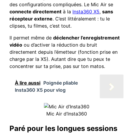
des configurations compliquées. Le Mic Air se
connecte directement
à la
Insta360 X5
,
sans
récepteur externe
. C’est littéralement : tu le
clipses, tu filmes, c’est tout.
Il permet même de
déclencher l’enregistrement
vidéo
ou d’activer la réduction du bruit
directement depuis l’émetteur (fonction prise en
charge par la X5). Autant dire que tu peux te
concentrer sur ta prise, pas sur ton matos.
À lire aussi
Poignée pliable
Insta360 X5 pour vlog
Mic Air d’Insta360
Paré pour les longues sessions