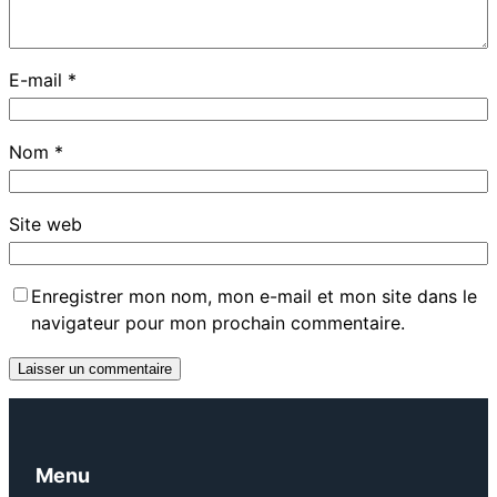
E-mail
*
Nom
*
Site web
Enregistrer mon nom, mon e-mail et mon site dans le
navigateur pour mon prochain commentaire.
Menu