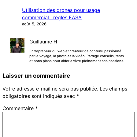
Utilisation des drones pour usage
commercial : règles EASA
août 5, 2026
Guillaume H
Entrepreneur du web et créateur de contenu passionné
par le voyage, la photo et la vidéo. Partage conseils, tests
et bons plans pour aider à vivre pleinement ses passions.
Laisser un commentaire
Votre adresse e-mail ne sera pas publiée.
Les champs
obligatoires sont indiqués avec
*
Commentaire
*