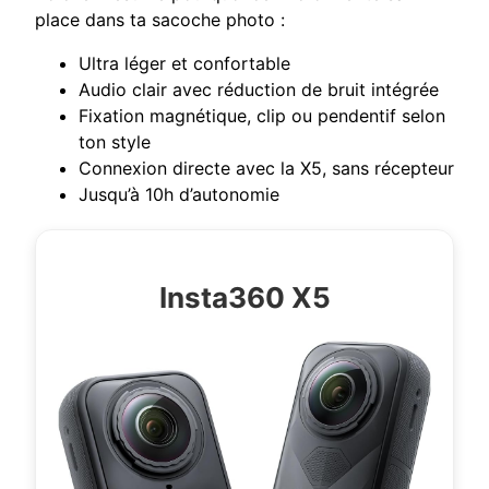
place dans ta sacoche photo :
Ultra léger et confortable
Audio clair avec réduction de bruit intégrée
Fixation magnétique, clip ou pendentif selon
ton style
Connexion directe avec la X5, sans récepteur
Jusqu’à 10h d’autonomie
Insta360 X5