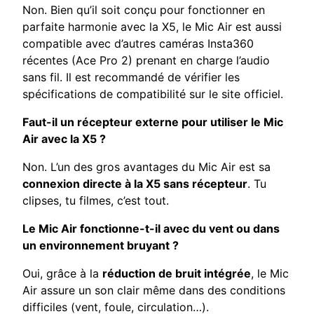
Non. Bien qu’il soit conçu pour fonctionner en
parfaite harmonie avec la X5, le Mic Air est aussi
compatible avec d’autres caméras Insta360
récentes (Ace Pro 2) prenant en charge l’audio
sans fil. Il est recommandé de vérifier les
spécifications de compatibilité sur le site officiel.
Faut-il un récepteur externe pour utiliser le Mic
Air avec la X5 ?
Non. L’un des gros avantages du Mic Air est sa
connexion directe à la X5 sans récepteur
. Tu
clipses, tu filmes, c’est tout.
Le Mic Air fonctionne-t-il avec du vent ou dans
un environnement bruyant ?
Oui, grâce à la
réduction de bruit intégrée
, le Mic
Air assure un son clair même dans des conditions
difficiles (vent, foule, circulation…).