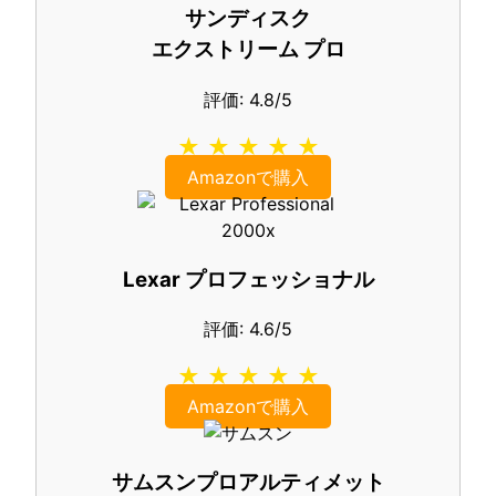
サンディスク
エクストリーム プロ
評価: 4.8/5
★ ★ ★ ★ ★
Amazonで購入
Lexar プロフェッショナル
評価: 4.6/5
★ ★ ★ ★ ★
Amazonで購入
サムスンプロアルティメット