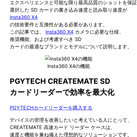
エクスペリエンスと可能な限り最高品質のショットを保証
選択した SD カードの書き込み速度と読み取り速度が
Insta360 X4
の技術要件と互換性がある必要があります。
この記事では、
Insta360 X4
カメラに必要な仕様、
推奨機能、および考慮すべき SD
カードの最適なブランドとモデルについて説明します。
Insta360 X4の機能
PGYTECH CREATEMATE SD
カードリーダーで効率を最大化
PGYTECHカードリーダーを購入する
デバイスの管理を改善したいと考えている人にとって、
CREATEMATE 高速カード リーダー ケースは、
速度と機能を兼ね備えた理想的なソリューションです。