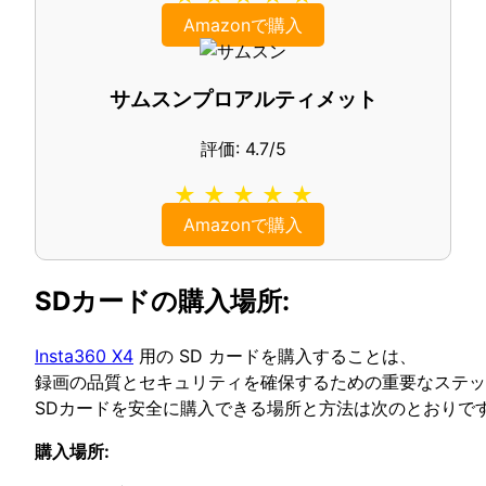
Amazonで購入
サムスンプロアルティメット
評価: 4.7/5
★ ★ ★ ★ ★
Amazonで購入
SDカードの購入場所:
Insta360 X4
用の SD カードを購入することは、
録画の品質とセキュリティを確保するための重要なステッ
SDカードを安全に購入できる場所と方法は次のとおりで
購入場所: