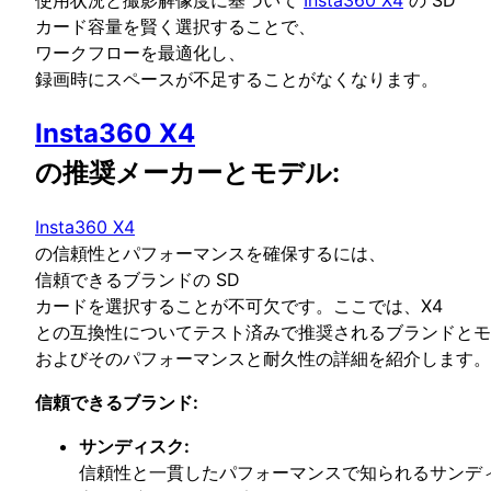
カード容量を賢く選択することで、
ワークフローを最適化し、
録画時にスペースが不足することがなくなります。
Insta360 X4
の推奨メーカーとモデル
:
Insta360 X4
の信頼性とパフォーマンスを確保するには、
信頼できるブランドの SD
カードを選択することが不可欠です。ここでは、X4
との互換性についてテスト済みで推奨されるブランドとモ
およびそのパフォーマンスと耐久性の詳細を紹介します。
信頼できるブランド:
サンディスク:
信頼性と一貫したパフォーマンスで知られるサンデ