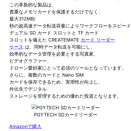
この革新的な製品は、
貴重なメモリカードを保護するだけでなく、
最大312MB/
秒の超高速データ転送容量によりワークフローをスピード
デュアル SD カード スロットと TF カード
スロットを備えた CREATEMATE
カード リーダー
ケース
は、同時データ転送を可能にし、
効率的なデータ管理を必要とする写真家、
ビデオグラファー、
ドローン愛好家にとって必須のツールとなっています。
さらに、複数のカードと Nano SIM
カードを保存できるため、実用性が向上し、
外出先でデジタル
ストレージを管理するための優れた投資となります。
PGYTECH SDカードリーダー
Amazonで購入