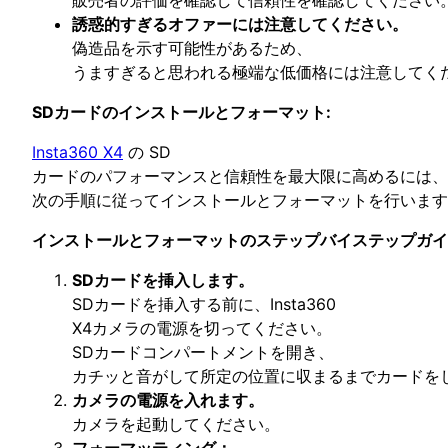
誘惑的すぎるオファーには注意してください。
偽造品を示す可能性があるため、
うますぎると思われる極端な低価格には注意してく
SDカードのインストールとフォーマット:
Insta360 X4
の SD
カードのパフォーマンスと信頼性を最大限に高めるには、
次の手順に従ってインストールとフォーマットを行います
インストールとフォーマットのステップバイステップガイ
SDカードを挿入します。
SDカードを挿入する前に、Insta360
X4カメラの電源を切ってください。
SDカードコンパートメントを開き、
カチッと音がして所定の位置に収まるまでカードを
カメラの電源を入れます。
カメラを起動してください。
フォーマッティング：