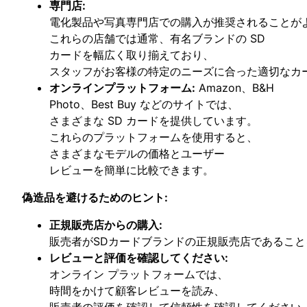
専門店:
電化製品や写真専門店での購入が推奨されることが
これらの店舗では通常、有名ブランドの SD
カードを幅広く取り揃えており、
スタッフがお客様の特定のニーズに合った適切なカ
オンラインプラットフォーム:
Amazon、B&H
Photo、Best Buy などのサイトでは、
さまざまな SD カードを提供しています。
これらのプラットフォームを使用すると、
さまざまなモデルの価格とユーザー
レビューを簡単に比較できます。
偽造品を避けるためのヒント:
正規販売店からの購入:
販売者がSDカードブランドの正規販売店であるこ
レビューと評価を確認してください:
オンライン プラットフォームでは、
時間をかけて顧客レビューを読み、
販売者の評価を確認して信頼性を確認してください