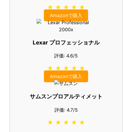
★ ★ ★ ★ ★
Amazonで購入
Lexar プロフェッショナル
評価: 4.6/5
★ ★ ★ ★ ★
Amazonで購入
サムスンプロアルティメット
評価: 4.7/5
★ ★ ★ ★ ★