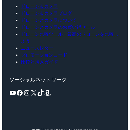
ドローン＆カメラ
ドローン＆カメラブログ
ドローンとカメラについて
ドローンとカメラのお買い得セール
ドローン比較ツール：最高のドローンを比較し
よう
ニュースレター
プロモーションコード
比較と購入ガイド
ソーシャルネットワーク
YouTube
Facebook
Instagram
X
TikTok
Amazon