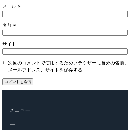
メール
※
名前
※
サイト
次回のコメントで使用するためブラウザーに自分の名前、
メールアドレス、サイトを保存する。
メニュー