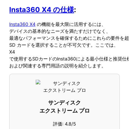
Insta360 X4 の仕様
:
Insta360 X4
の機能を最大限に活用するには、
デバイスの基本的なニーズを満たすだけでなく、
最適なパフォーマンスを確保するためにこれらの要件を超
SD カードを選択することが不可欠です。ここでは、
X4
で使用するSDカードのInsta360による最小仕様と推奨仕
および関連する専門用語の説明を紹介します。
サンディスク
エクストリーム プロ
評価: 4.8/5