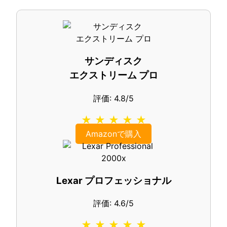
サンディスク
エクストリーム プロ
評価: 4.8/5
★ ★ ★ ★ ★
Amazonで購入
Lexar プロフェッショナル
評価: 4.6/5
★ ★ ★ ★ ★