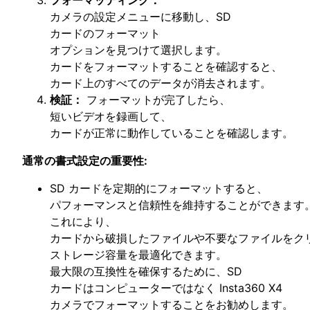
カメラの設定メニューに移動し、SD
カードのフォーマット
オプションを見つけて選択します。
カードをフォーマットすることを確認すると、
カード上のすべてのデータが消去されます。
検証：
フォーマットが完了したら、
短いビデオを録画して、
カードが正常に動作していることを確認します。
通常の書式設定の重要性:
SD カードを定期的にフォーマットすると、
パフォーマンスと信頼性を維持することができます
これにより、
カードから破損したファイルや不要なファイルをク
ストレージ容量を最適化できます。
最大限の互換性を確保するために、SD
カードはコンピューターではなく Insta360 X4
カメラでフォーマットすることをお勧めします。