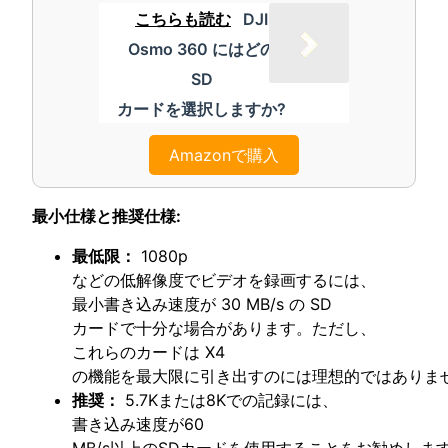
こちらも読む
DJI
Osmo 360 にはどの
SD
カードを選択しますか?
Amazonで購入
最小仕様と推奨仕様:
最低限：
1080p
などの低解像度でビデオを録画するには、
最小書き込み速度が 30 MB/s の SD
カードで十分な場合があります。ただし、
これらのカードは X4
の機能を最大限に引き出すのには理想的ではありま
推奨：
5.7Kまたは8Kでの記録には、
書き込み速度が60
MB/s以上のSDカードを使用することをお勧めしま