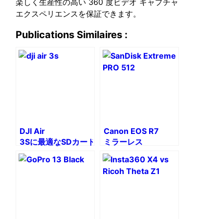
楽しく生産性の高い 360 度ビデオ キャプチャ
エクスペリエンスを保証できます。
Publications Similaires :
DJI Air
Canon EOS R7
3Sに最適なSDカード
ミラーレス
カメラに最適な SD
カード