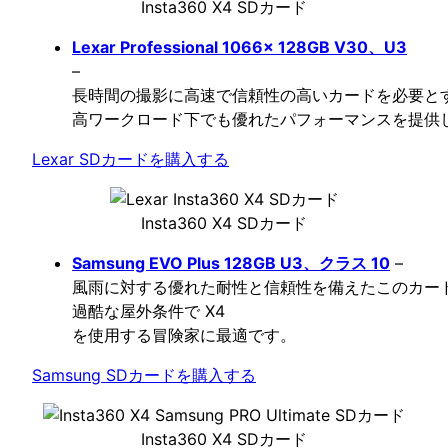
Insta360 X4 SDカード
Lexar Professional 1066x 128GB V30、U3
–
長時間の撮影に高速で信頼性の高いカードを必要と
高ワークロード下でも優れたパフォーマンスを提供
Lexar SDカードを購入する
Insta360 X4 SDカード
Samsung EVO Plus 128GB U3、クラス 10
–
風雨に対する優れた耐性と信頼性を備えたこのカー
過酷な屋外条件で X4
を使用する冒険家に最適です。
Samsung SDカードを購入する
Insta360 X4 SDカード