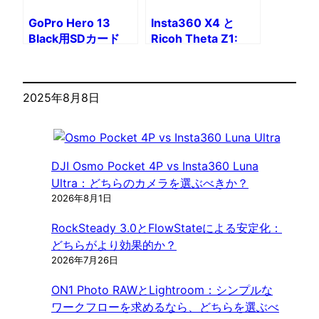
GoPro Hero 13
Insta360 X4 と
Black用SDカード
Ricoh Theta Z1:
プロフェッショナル向けの
2 つの 360°
マーケット
2025年8月8日
リーダーの比較
DJI Osmo Pocket 4P vs Insta360 Luna
Ultra：どちらのカメラを選ぶべきか？
2026年8月1日
RockSteady 3.0とFlowStateによる安定化：
どちらがより効果的か？
2026年7月26日
ON1 Photo RAWとLightroom：シンプルな
ワークフローを求めるなら、どちらを選ぶべ