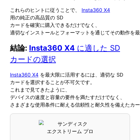
これらのヒントに従うことで、
Insta360 X4
用の純正の高品質の SD
カードを確実に購入できるだけでなく、
適切なインストールとフォーマットを通じてその動作を最
結論:
Insta360 X4
に適した SD
カードの選択
Insta360 X4
を最大限に活用するには、適切な SD
カードを選択することが不可欠です。
これまで見てきたように、
デバイスの速度と容量の要件を満たすだけでなく、
さまざまな使用条件に耐える信頼性と耐久性を備えたカー