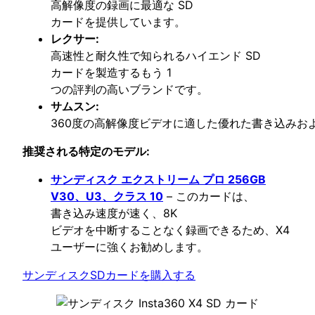
高解像度の録画に最適な SD
カードを提供しています。
レクサー:
高速性と耐久性で知られるハイエンド SD
カードを製造するもう 1
つの評判の高いブランドです。
サムスン:
360度の高解像度ビデオに適した優れた書き込みお
推奨される特定のモデル:
サンディスク エクストリーム プロ 256GB
V30、U3、クラス 10
– このカードは、
書き込み速度が速く、8K
ビデオを中断することなく録画できるため、X4
ユーザーに強くお勧めします。
サンディスクSDカードを購入する