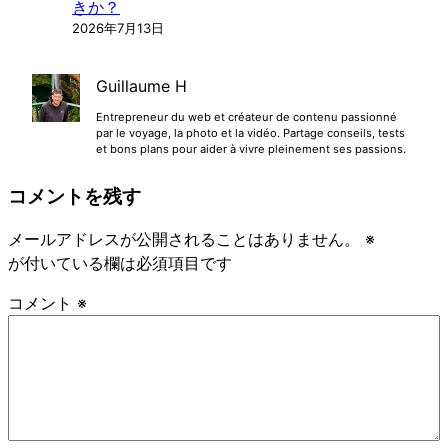
きか？
2026年7月13日
Guillaume H
Entrepreneur du web et créateur de contenu passionné
par le voyage, la photo et la vidéo. Partage conseils, tests
et bons plans pour aider à vivre pleinement ses passions.
コメントを残す
メールアドレスが公開されることはありません。
※
が付いている欄は必須項目です
コメント
※