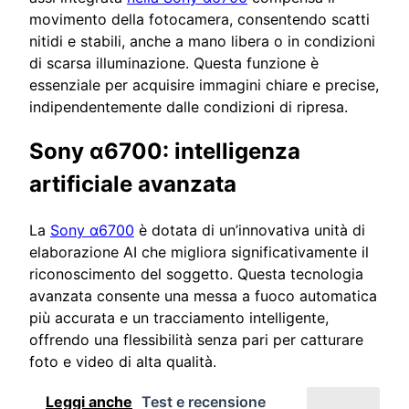
movimento della fotocamera, consentendo scatti
nitidi e stabili, anche a mano libera o in condizioni
di scarsa illuminazione. Questa funzione è
essenziale per acquisire immagini chiare e precise,
indipendentemente dalle condizioni di ripresa.
Sony α6700: intelligenza
artificiale avanzata
La
Sony α6700
è dotata di un’innovativa unità di
elaborazione AI che migliora significativamente il
riconoscimento del soggetto. Questa tecnologia
avanzata consente una messa a fuoco automatica
più accurata e un tracciamento intelligente,
offrendo una flessibilità senza pari per catturare
foto e video di alta qualità.
Leggi anche
Test e recensione