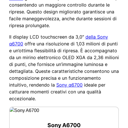
consentendo un maggiore controllo durante le
riprese. Questo design migliorato garantisce una
facile maneggevolezza, anche durante sessioni di
ripresa prolungate.
Il display LCD touchscreen da 3,0″
della Sony
α6700
offre una risoluzione di 1,03 milioni di punti
e un’ottima flessibilità di ripresa. È accompagnato
da un mirino elettronico OLED XGA da 2,36 milioni
di punti, che fornisce un’immagine luminosa e
dettagliata. Queste caratteristiche consentono una
composizione precisa e un funzionamento
intuitivo, rendendo la
Sony α6700
ideale per
catturare momenti creativi con una qualità
eccezionale.
Sony A6700