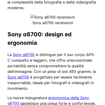
le complessità della fotografia e della videografia
moderne.
Sony a6700 recensioni
Sony α6700: design ed
ergonomia
La
Sony α6700
si distingue per il suo corpo APS-
C compatto e leggero, che offre un’eccezionale
portabilità senza compromettere la qualità
dell’immagine. Con un peso di soli 493 grammi, la
Sony α6700
è progettata per essere facilmente
trasportabile, ideale per fotografi e videografi in
movimento.
La nuova impugnatura
ergonomica della Sony
α6700
garantisce una presa forte e confortevole,