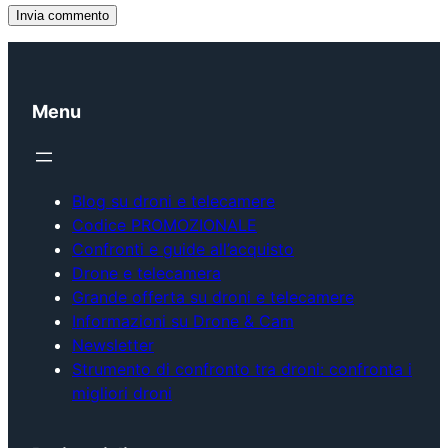
Menu
Blog su droni e telecamere
Codice PROMOZIONALE
Confronti e guide all’acquisto
Drone e telecamera
Grande offerta su droni e telecamere
Informazioni su Drone & Cam
Newsletter
Strumento di confronto tra droni: confronta i
migliori droni