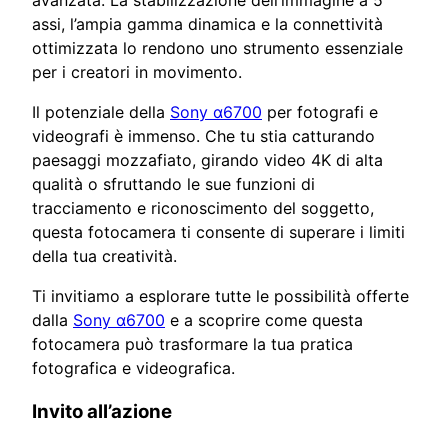
assi, l’ampia gamma dinamica e la connettività
ottimizzata lo rendono uno strumento essenziale
per i creatori in movimento.
Il potenziale della
Sony α6700
per fotografi e
videografi è immenso. Che tu stia catturando
paesaggi mozzafiato, girando video 4K di alta
qualità o sfruttando le sue funzioni di
tracciamento e riconoscimento del soggetto,
questa fotocamera ti consente di superare i limiti
della tua creatività.
Ti invitiamo a esplorare tutte le possibilità offerte
dalla
Sony α6700
e a scoprire come questa
fotocamera può trasformare la tua pratica
fotografica e videografica.
Invito all’azione