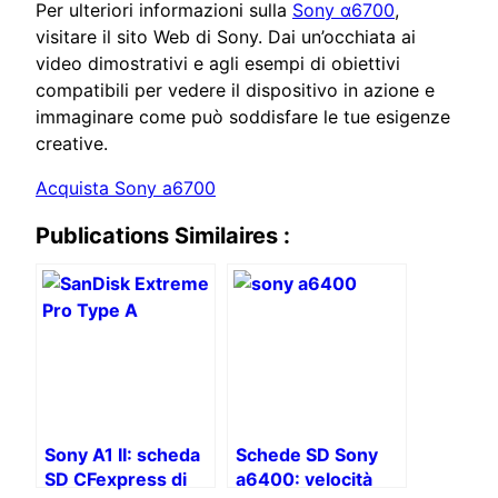
Per ulteriori informazioni sulla
Sony α6700
,
visitare il sito Web di Sony. Dai un’occhiata ai
video dimostrativi e agli esempi di obiettivi
compatibili per vedere il dispositivo in azione e
immaginare come può soddisfare le tue esigenze
creative.
Acquista Sony a6700
Publications Similaires :
Sony A1 II: scheda
Schede SD Sony
SD CFexpress di
a6400: velocità