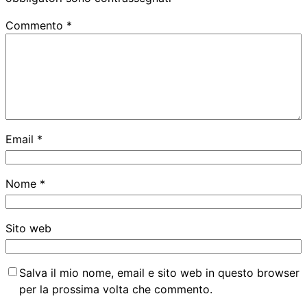
Commento
*
Email
*
Nome
*
Sito web
Salva il mio nome, email e sito web in questo browser
per la prossima volta che commento.