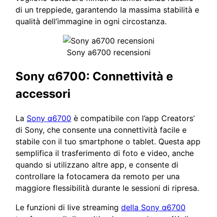
di un treppiede, garantendo la massima stabilità e
qualità dell’immagine in ogni circostanza.
Sony a6700 recensioni
Sony α6700: Connettività e
accessori
La
Sony α6700
è compatibile con l’app Creators’
di Sony, che consente una connettività facile e
stabile con il tuo smartphone o tablet. Questa app
semplifica il trasferimento di foto e video, anche
quando si utilizzano altre app, e consente di
controllare la fotocamera da remoto per una
maggiore flessibilità durante le sessioni di ripresa.
Le funzioni di live streaming
della Sony α6700